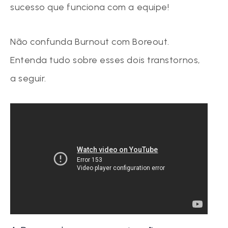
sucesso que funciona com a equipe!
Não confunda Burnout com Boreout.
Entenda tudo sobre esses dois transtornos,
a seguir.