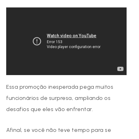
Essa promoção inesperada pega muitos
funcionários de surpresa, ampliando os
desafios que eles vão enfrentar.
Afinal, se você não teve tempo para se