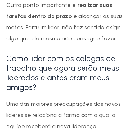
Outro ponto importante é
realizar suas
tarefas dentro do prazo
e alcançar as suas
metas. Para um líder, não faz sentido exigir
algo que ele mesmo não consegue fazer.
Como lidar com os colegas de
trabalho que agora serão meus
liderados e antes eram meus
amigos?
Uma das maiores preocupações dos novos
líderes se relaciona à forma com a qual a
equipe receberá a nova liderança.