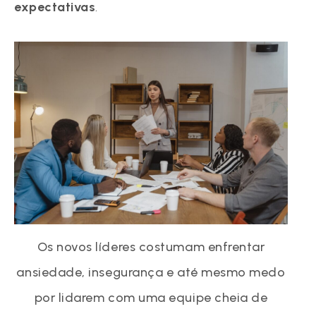
expectativas
.
Os novos líderes costumam enfrentar
ansiedade, insegurança e até mesmo medo
por lidarem com uma equipe cheia de