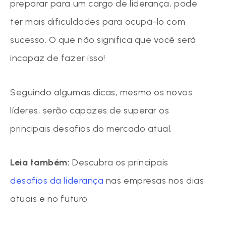
preparar para um cargo de liderança, pode
ter mais dificuldades para ocupá-lo com
sucesso. O que não significa que você será
incapaz de fazer isso!
Seguindo algumas dicas, mesmo os novos
líderes, serão capazes de superar os
principais desafios do mercado atual.
Leia também:
Descubra os principais
desafios da liderança
nas empresas nos dias
atuais e no futuro