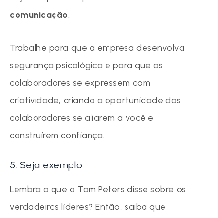
comunicação
.
Trabalhe para que a empresa desenvolva
segurança psicológica e para que os
colaboradores se expressem com
criatividade, criando a oportunidade dos
colaboradores se aliarem a você e
construírem confiança.
5. Seja exemplo
Lembra o que o Tom Peters disse sobre os
verdadeiros líderes? Então, saiba que