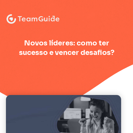
:
Novos líderes: como ter
sucesso e vencer desafios?