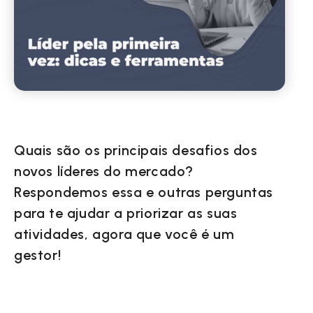
Quais são os principais desafios dos
novos líderes do mercado?
Respondemos essa e outras perguntas
para te ajudar a priorizar as suas
atividades, agora que você é um
gestor!