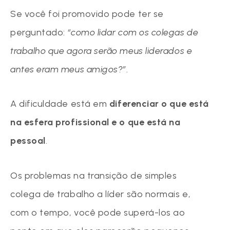
Se você foi promovido pode ter se
perguntado:
“como lidar com os colegas de
trabalho que agora serão meus liderados e
antes eram meus amigos?”
.
A dificuldade está em
diferenciar o que está
na esfera profissional e o que está na
pessoal
.
Os problemas na transição de simples
colega de trabalho a líder são normais e,
com o tempo, você pode superá-los ao