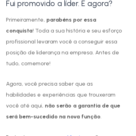
Fui promovido a líder. E agora?
Primeiramente,
parabéns por essa
conquista
! Toda a sua história e seu esforço
profissional levaram você a conseguir essa
posição de liderança na empresa. Antes de
tudo, comemore!
Agora, você precisa saber que as
habilidades e experiências que trouxeram
você até aqui,
não serão a garantia de que
será bem-sucedido na nova função
.