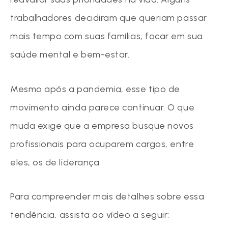
trabalhadores decidiram que queriam passar
mais tempo com suas famílias, focar em sua
saúde mental e bem-estar.
Mesmo após a pandemia, esse tipo de
movimento ainda parece continuar. O que
muda exige que a empresa busque novos
profissionais para ocuparem cargos, entre
eles, os de liderança.
Para compreender mais detalhes sobre essa
tendência, assista ao vídeo a seguir: