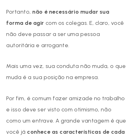
Portanto,
não é necessário mudar sua
forma de agir
com os colegas. E, claro, você
não deve passar a ser uma pessoa
autoritária e arrogante.
Mais uma vez, sua conduta não muda, o que
muda é a sua posição na empresa.
Por fim, é comum fazer amizade no trabalho
e isso deve ser visto com otimismo, não
como um entrave. A grande vantagem é que
você já
conhece as características de cada