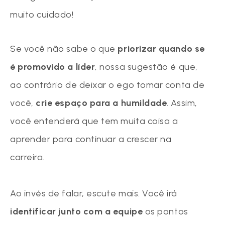
muito cuidado!
Se você não sabe o que
priorizar quando se
é promovido a líder
, nossa sugestão é que,
ao contrário de deixar o ego tomar conta de
você,
crie espaço para a humildade
. Assim,
você entenderá que tem muita coisa a
aprender para continuar a crescer na
carreira.
Ao invés de falar, escute mais. Você irá
identificar junto com a equipe
os pontos