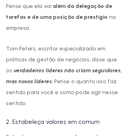
Pense que ela vai
além da delegação de
tarefas e de uma posição de prestígio
na
empresa.
Tom Peters, escritor especializado em
práticas de gestão de negócios, disse que
os
verdadeiros líderes não criam seguidores,
mas novos líderes
. Pense o quanto isso faz
sentido para você e como pode agir nesse
sentido.
2. Estabeleça valores em comum