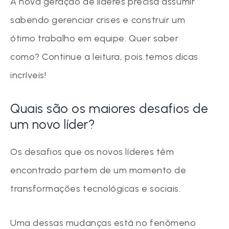
A nova geração de líderes precisa assumir
sabendo gerenciar crises e construir um
ótimo trabalho em equipe. Quer saber
como? Continue a leitura, pois temos dicas
incríveis!
Quais são os maiores desafios de
um novo líder?
Os desafios que os novos líderes têm
encontrado partem de um momento de
transformações tecnológicas e sociais.
Uma dessas mudanças está no fenômeno