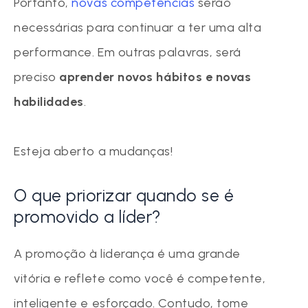
Portanto,
novas competências
serão
necessárias para continuar a ter uma alta
performance. Em outras palavras, será
preciso
aprender novos hábitos e novas
habilidades
.
Esteja aberto a mudanças!
O que priorizar quando se é
promovido a líder?
A promoção à liderança é uma grande
vitória e reflete como você é competente,
inteligente e esforçado. Contudo, tome