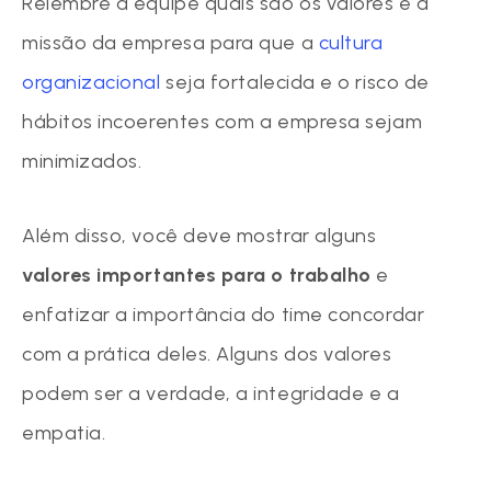
Relembre a equipe quais são os valores e a
missão da empresa para que a
cultura
organizacional
seja fortalecida e o risco de
hábitos incoerentes com a empresa sejam
minimizados.
Além disso, você deve mostrar alguns
valores importantes para o trabalho
e
enfatizar a importância do time concordar
com a prática deles. Alguns dos valores
podem ser a verdade, a integridade e a
empatia.