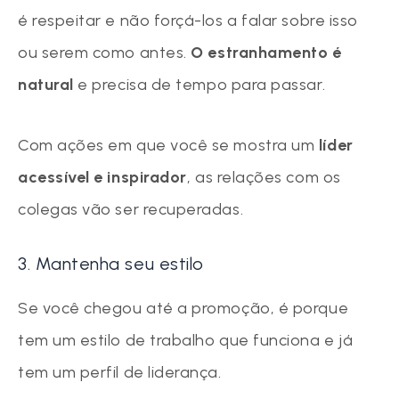
é respeitar e não forçá-los a falar sobre isso
ou serem como antes.
O estranhamento é
natural
e precisa de tempo para passar.
Com ações em que você se mostra um
líder
acessível e inspirador
, as relações com os
colegas vão ser recuperadas.
3. Mantenha seu estilo
Se você chegou até a promoção, é porque
tem um estilo de trabalho que funciona e já
tem um perfil de liderança.