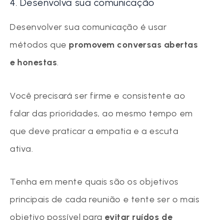
4. Desenvolva sua comunicação
Desenvolver sua comunicação é usar
métodos que
promovem conversas abertas
e honestas
.
Você precisará ser firme e consistente ao
falar das prioridades, ao mesmo tempo em
que deve praticar a empatia e a escuta
ativa.
Tenha em mente quais são os objetivos
principais de cada reunião e tente ser o mais
objetivo possível para
evitar ruídos de