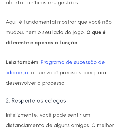
aberto a críticas e sugestões.
Aqui, é fundamental mostrar que você não
mudou, nem o seu lado do jogo.
O que é
diferente é apenas a função
.
Leia também
:
Programa de sucessão de
liderança
: o que você precisa saber para
desenvolver o processo
2. Respeite os colegas
Infelizmente, você pode sentir um
distanciamento de alguns amigos. O melhor