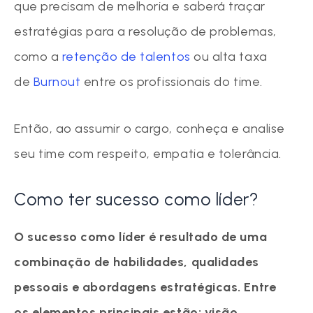
que precisam de melhoria e saberá traçar
estratégias para a resolução de problemas,
como a
retenção de talentos
ou alta taxa
de
Burnout
entre os profissionais do time.
Então, ao assumir o cargo, conheça e analise
seu time com respeito, empatia e tolerância.
Como ter sucesso como líder?
O sucesso como líder é resultado de uma
combinação de habilidades, qualidades
pessoais e abordagens estratégicas. Entre
os elementos principais estão: visão