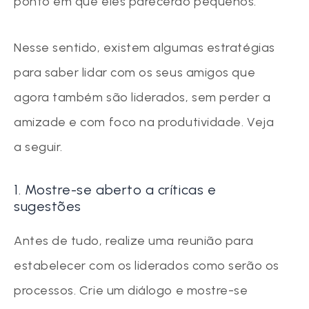
ponto em que eles parecerão pequenos.
Nesse sentido, existem algumas estratégias
para saber lidar com os seus amigos que
agora também são liderados, sem perder a
amizade e com foco na produtividade. Veja
a seguir.
1. Mostre-se aberto a críticas e
sugestões
Antes de tudo, realize uma reunião para
estabelecer com os liderados como serão os
processos. Crie um diálogo e mostre-se