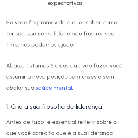
expectativas.
Se você foi promovido e quer saber como
ter sucesso como líder e não frustrar seu
time, nós podemos ajudar!
Abaixo, listamos 5 dicas que vão fazer você
assumir a nova posição sem crises e sem
abalar sua
saúde mental
.
1. Crie a sua filosofia de liderança
Antes de tudo, é essencial refletir sobre o
que você acredita que é a sua liderança.