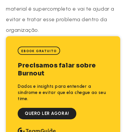
material é supercompleto e vai te ajudar a
evitar e tratar esse problema dentro da
organização.
EBOOK GRATUITO
Precisamos falar sobre
Burnout
Dados e insights para entender a
síndrome e evitar que ela chegue ao seu
time.
QUERO LER AGORA!