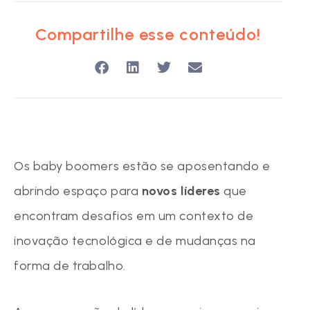
Compartilhe esse conteúdo!
Os baby boomers estão se aposentando e
abrindo espaço para
novos líderes
que
encontram desafios em um contexto de
inovação tecnológica e de mudanças na
forma de trabalho.