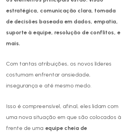
estratégica, comunicação clara, tomada
de decisões baseada em dados, empatia,
suporte à equipe, resolução de conflitos, e
mais.
Com tantas atribuições, os novos líderes
costumam enfrentar ansiedade,
insegurança e até mesmo medo.
Isso é compreensível, afinal, eles lidam com
uma nova situação em que são colocados à
frente de uma
equipe cheia de