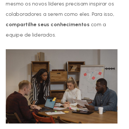
mesmo os novos líderes precisam inspirar os
colaboradores a serem como eles. Para isso,
compartilhe seus conhecimentos
com a
equipe de liderados.