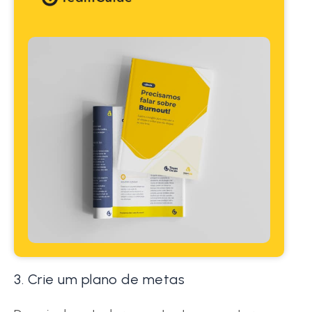
3. Crie um plano de metas