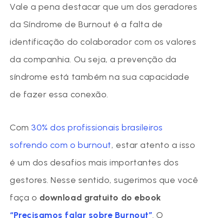
Vale a pena destacar que um dos geradores
da Síndrome de Burnout é a falta de
identificação do colaborador com os valores
da companhia. Ou seja, a prevenção da
síndrome está também na sua capacidade
de fazer essa conexão.
Com
30% dos profissionais brasileiros
sofrendo com o burnout
, estar atento a isso
é um dos desafios mais importantes dos
gestores. Nesse sentido, sugerimos que você
faça o
download gratuito do ebook
“Precisamos falar sobre Burnout”
. O