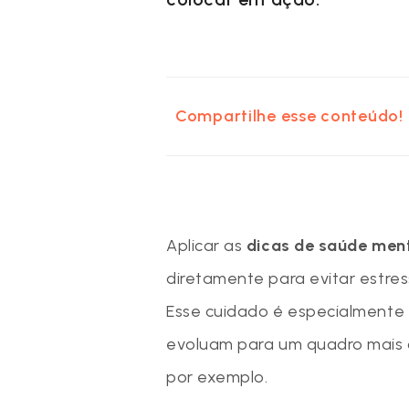
Compartilhe esse conteúdo!
Aplicar as
dicas de saúde ment
diretamente para evitar estre
Esse cuidado é especialmente 
evoluam para um quadro mais 
por exemplo.