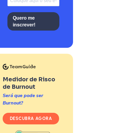
Quero me
inscrever!
Medidor de Risco
de Burnout
Será que pode ser
Burnout?
DESCUBRA AGORA