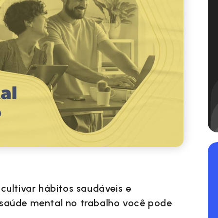
cultivar hábitos saudáveis e
saúde mental no trabalho você pode