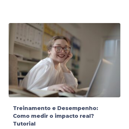
Treinamento e Desempenho:
Como medir o impacto real?
Tutorial