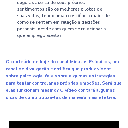
seguras acerca de seus próprios
sentimentos são os melhores pilotos de
suas vidas, tendo uma consciência maior de
como se sentem em relação a decisões
pessoais, desde com quem se relacionar a
que emprego aceitar.
O conteúdo de hoje do canal Minutos Psíquicos, um
canal de divulgação científica que produz vídeos
sobre psicologia, fala sobre algumas estratégias
para tentar controlar as próprias emoções. Será que
elas funcionam mesmo? O vídeo contará algumas
dicas de como utilizá-las de maneira mais efetiva.