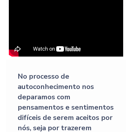
No processo de
autoconhecimento nos
deparamos com
pensamentos e sentimentos
difíceis de serem aceitos por
nós, seja por trazerem