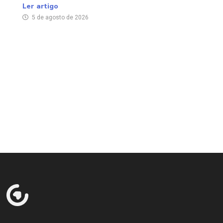
Ler artigo
5 de agosto de 2026