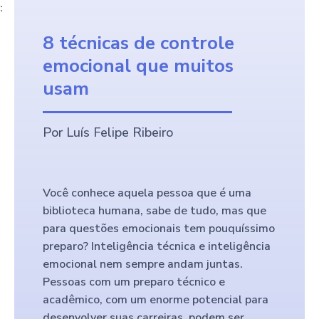
:
8 técnicas de controle
emocional que muitos
usam
Por Luís Felipe Ribeiro
Você conhece aquela pessoa que é uma
biblioteca humana, sabe de tudo, mas que
para questões emocionais tem pouquíssimo
preparo? Inteligência técnica e inteligência
emocional nem sempre andam juntas.
Pessoas com um preparo técnico e
acadêmico, com um enorme potencial para
desenvolver suas carreiras, podem ser