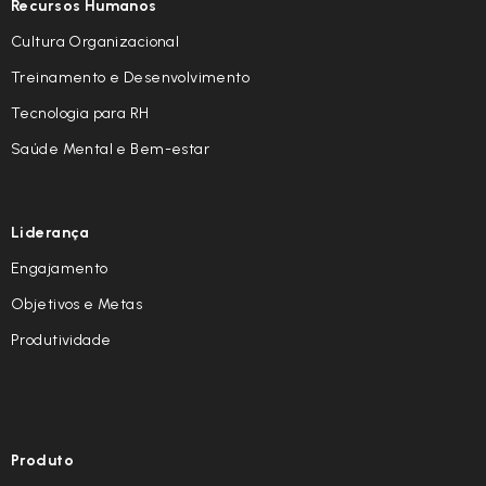
Recursos Humanos
Cultura Organizacional
Treinamento e Desenvolvimento
Tecnologia para RH
Saúde Mental e Bem-estar
Liderança
Engajamento
Objetivos e Metas
Produtividade
Produto