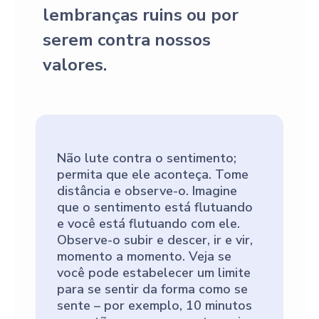
lembranças ruins ou por
serem contra nossos
valores.
Não lute contra o sentimento;
permita que ele aconteça. Tome
distância e observe-o. Imagine
que o sentimento está flutuando
e você está flutuando com ele.
Observe-o subir e descer, ir e vir,
momento a momento. Veja se
você pode estabelecer um limite
para se sentir da forma como se
sente – por exemplo, 10 minutos