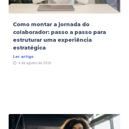
Como montar a jornada do
colaborador: passo a passo para
estruturar uma experiência
estratégica
Ler artigo
6 de agosto de 2026