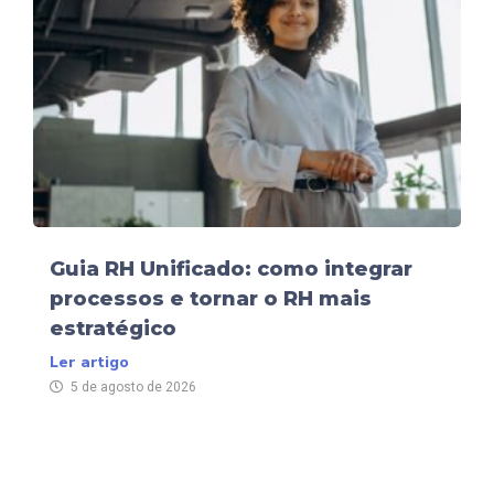
Guia RH Unificado: como integrar
processos e tornar o RH mais
estratégico
Ler artigo
5 de agosto de 2026