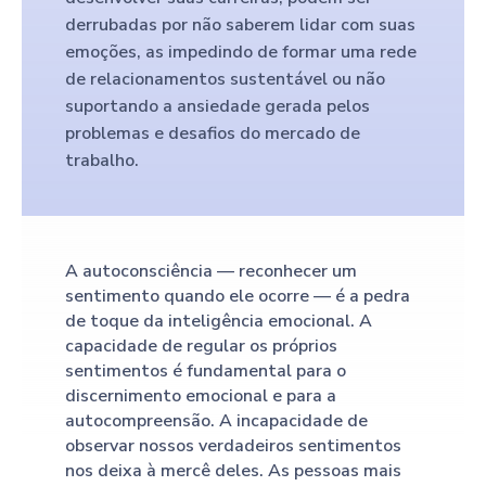
derrubadas por não saberem lidar com suas
emoções, as impedindo de formar uma rede
de relacionamentos sustentável ou não
suportando a ansiedade gerada pelos
problemas e desafios do mercado de
trabalho.
A autoconsciência — reconhecer um
sentimento quando ele ocorre — é a pedra
de toque da inteligência emocional. A
capacidade de regular os próprios
sentimentos é fundamental para o
discernimento emocional e para a
autocompreensão. A incapacidade de
observar nossos verdadeiros sentimentos
nos deixa à mercê deles. As pessoas mais