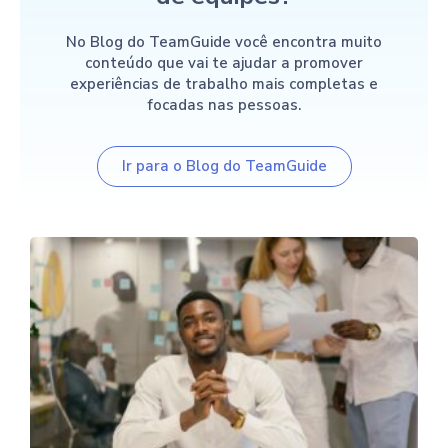
No Blog do TeamGuide você encontra muito
conteúdo que vai te ajudar a promover
experiências de trabalho mais completas e
focadas nas pessoas.
Ir para o Blog do TeamGuide