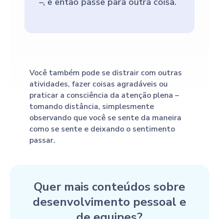
–, e então passe para outra coisa.
Você também pode se distrair com outras
atividades, fazer coisas agradáveis ou
praticar a consciência da atenção plena –
tomando distância, simplesmente
observando que você se sente da maneira
como se sente e deixando o sentimento
passar.
Quer mais conteúdos sobre
desenvolvimento pessoal e
de equipes?