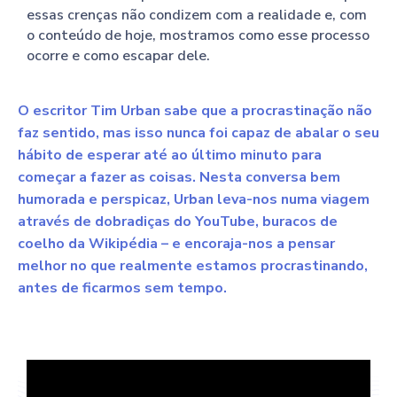
essas crenças não condizem com a realidade e, com
o conteúdo de hoje, mostramos como esse processo
ocorre e como escapar dele.
O escritor Tim Urban sabe que a procrastinação não
faz sentido, mas isso nunca foi capaz de abalar o seu
hábito de esperar até ao último minuto para
começar a fazer as coisas. Nesta conversa bem
humorada e perspicaz, Urban leva-nos numa viagem
através de dobradiças do YouTube, buracos de
coelho da Wikipédia – e encoraja-nos a pensar
melhor no que realmente estamos procrastinando,
antes de ficarmos sem tempo.