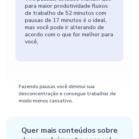
para maior produtividade fluxos
de trabalho de 52 minutos com
pausas de 17 minutos é o ideal,
mas você pode ir alterando de
acordo com o que for melhor para
você.
Fazendo pausas você diminui sua
desconcentração e consegue trabalhar de
modo menos cansativo.
Quer mais conteúdos sobre