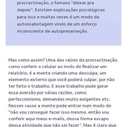
procrastinação, o famoso “deixar pra
depois”. Existem explicações psicológicas
para isso e muitas vezes é um modo de
autossabotagem vindo de um esforço
inconsciente de autopreservação.
Mas como assim? Uma das raízes da procrastinação,
como conferir o celular ao invés de finalizar um
relatório, é a mente criando uma desculpa, um
elemento externo que você poderá culpar, por não
ter feito o trabalho. E esse trabalho pode gerar
essa aversão por várias razões, como:
perfeccionismo, demandas muito exigentes etc.
Nesses casos a mente pode entrar num modo de
“não vou conseguir fazer isso mesmo, então vou
conferir aqui meus e-mails, dessa forma escapo
dessa atividade que não sei fazer”. Mas é claro que