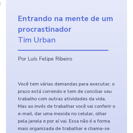
:
Entrando na mente de um
procrastinador
Tim Urban
Por Luís Felipe Ribeiro
Você tem várias demandas para executar, o
prazo está correndo e tem de conciliar seu
trabalho com outras atividades da vida.
Mas ao invés de trabalhar você vai conferir o
e-mail, dar uma mexida no celular, olhar
pela janela e por aí vai. Essa não é a forma
mais organizada de trabalhar e chama-se