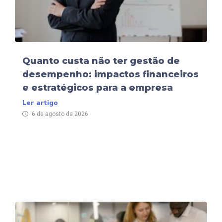
Quanto custa não ter gestão de
desempenho: impactos financeiros
e estratégicos para a empresa
Ler artigo
6 de agosto de 2026