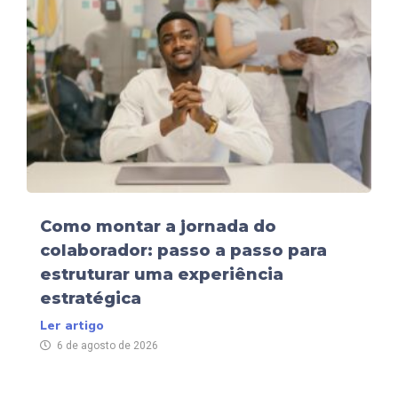
Como montar a jornada do
colaborador: passo a passo para
estruturar uma experiência
estratégica
Ler artigo
6 de agosto de 2026