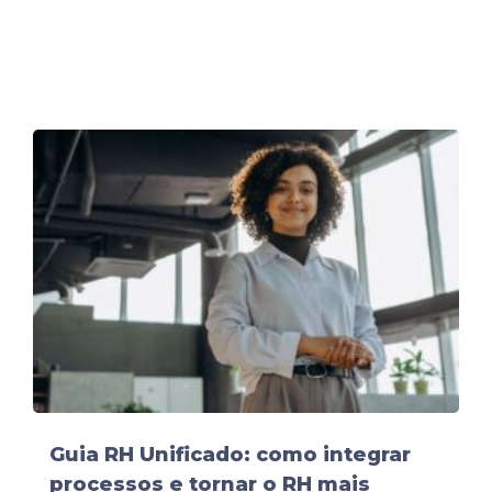
Guia RH Unificado: como integrar
processos e tornar o RH mais