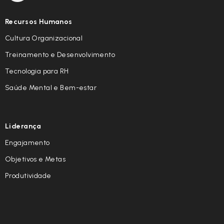
Recursos Humanos
Cultura Organizacional
Treinamento e Desenvolvimento
Tecnologia para RH
Saúde Mental e Bem-estar
Liderança
Engajamento
Objetivos e Metas
Produtividade