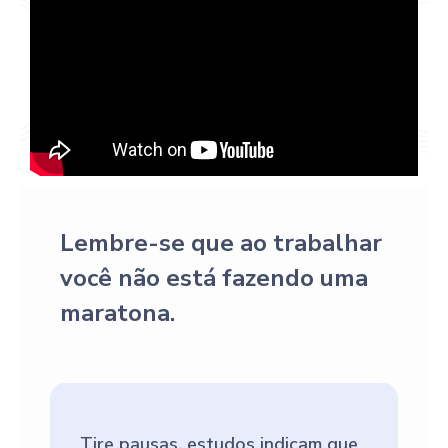
Lembre-se que ao trabalhar
você não está fazendo uma
maratona.
Tire pausas, estudos indicam que