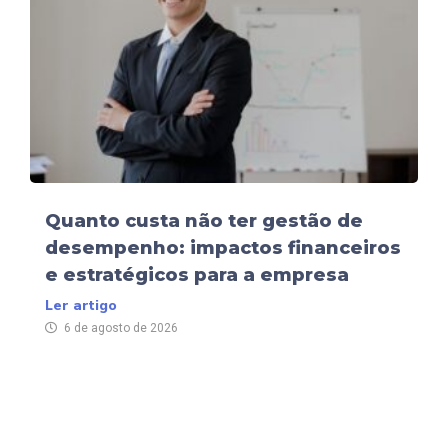
Quanto custa não ter gestão de
desempenho: impactos financeiros
e estratégicos para a empresa
Ler artigo
6 de agosto de 2026