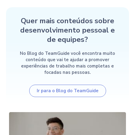
Quer mais conteúdos sobre
desenvolvimento pessoal e
de equipes?
No Blog do TeamGuide você encontra muito
conteúdo que vai te ajudar a promover
experiências de trabalho mais completas e
focadas nas pessoas.
Ir para o Blog do TeamGuide