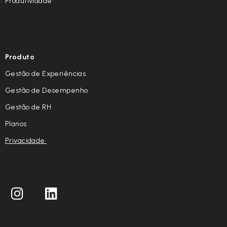
Produtividade
Produto
Gestão de Experiências
Gestão de Desempenho
Gestão de RH
Planos
Privacidade