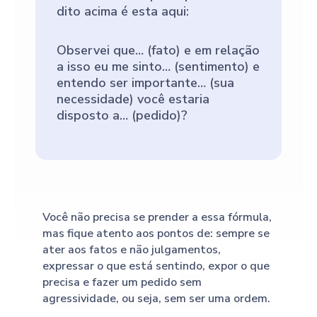
dito acima é esta aqui:
Observei que… (fato) e em relação
a isso eu me sinto… (sentimento) e
entendo ser importante… (sua
necessidade) você estaria
disposto a… (pedido)?
Você não precisa se prender a essa fórmula,
mas fique atento aos pontos de: sempre se
ater aos fatos e não julgamentos,
expressar o que está sentindo, expor o que
precisa e fazer um pedido
sem
agressividade, ou seja, sem ser uma ordem.