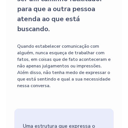
para que a outra pessoa
atenda ao que está
buscando.
Quando estabelecer comunicação com
alguém, nunca esqueça de trabalhar com
fatos, em coisas que de fato aconteceram e
não apenas julgamentos ou impressões.
Além disso, não tenha medo de expressar o
que está sentindo e qual a sua necessidade
nessa conversa.
Uma estrutura que expressa o