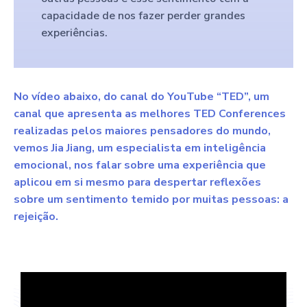
capacidade de nos fazer perder grandes
experiências.
No vídeo abaixo, do canal do YouTube “TED”, um
canal que apresenta as melhores TED Conferences
realizadas pelos maiores pensadores do mundo,
vemos Jia Jiang, um especialista em inteligência
emocional, nos falar sobre uma experiência que
aplicou em si mesmo para despertar reflexões
sobre um sentimento temido por muitas pessoas: a
rejeição.