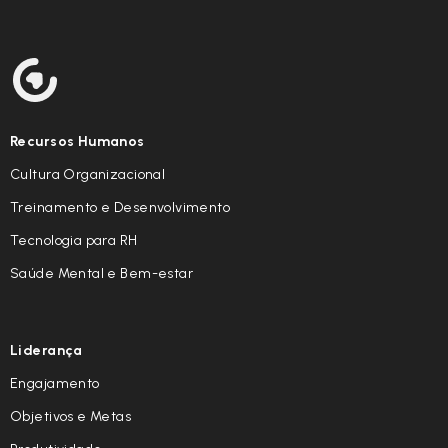
Recursos Humanos
Cultura Organizacional
Treinamento e Desenvolvimento
Tecnologia para RH
Saúde Mental e Bem-estar
Liderança
Engajamento
Objetivos e Metas