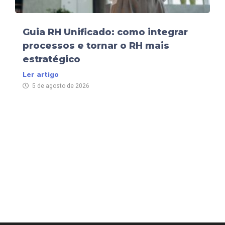
Guia RH Unificado: como integrar
processos e tornar o RH mais
estratégico
Ler artigo
5 de agosto de 2026