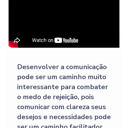
Desenvolver a comunicação
pode ser um caminho muito
interessante para combater
o medo de rejeição, pois
comunicar com clareza seus
desejos e necessidades pode
ser um caminho facilitador