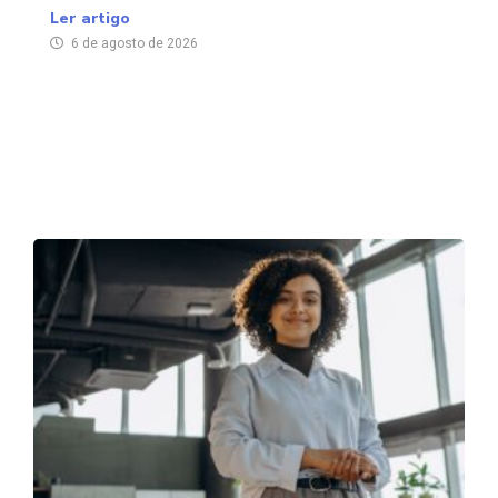
Ler artigo
6 de agosto de 2026