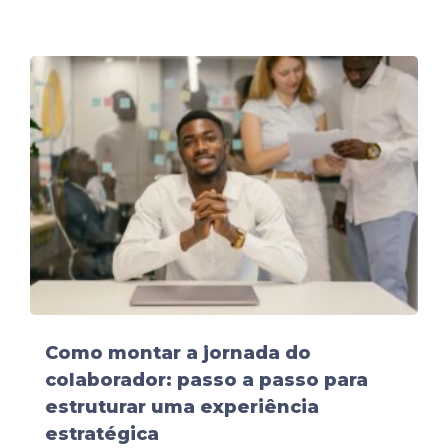
Como montar a jornada do
colaborador: passo a passo para
estruturar uma experiência
estratégica