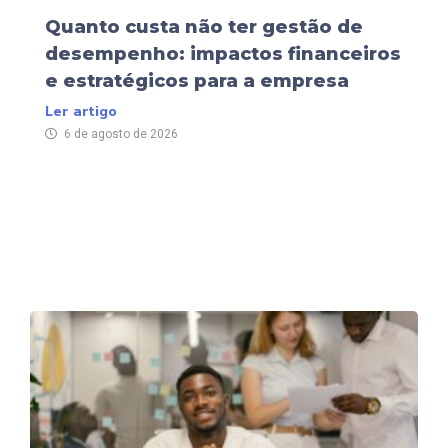
Quanto custa não ter gestão de
desempenho: impactos financeiros
e estratégicos para a empresa
Ler artigo
6 de agosto de 2026