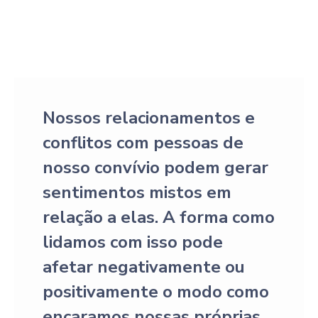
Nossos relacionamentos e
conflitos com pessoas de
nosso convívio podem gerar
sentimentos mistos em
relação a elas. A forma como
lidamos com isso pode
afetar negativamente ou
positivamente o modo como
encaramos nossas próprias