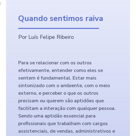
:
Quando sentimos raiva
Por Luís Felipe Ribeiro
Para se relacionar com os outros
efetivamente, entender como eles se
sentem é fundamental. Estar mais
sintonizado com o ambiente, com o meio
externo, e perceber o que os outros
precisam ou querem são aptidões que
facilitam a interação com qualquer pessoa.
Sendo uma aptidão essencial para
profissionais que trabalham com cargos
assistenciais, de vendas, administrativos e