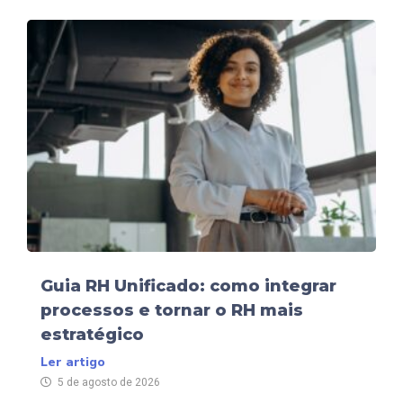
Guia RH Unificado: como integrar
processos e tornar o RH mais
estratégico
Ler artigo
5 de agosto de 2026