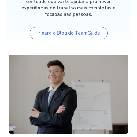
conteúdo que vai te ajudar a promover
experiências de trabalho mais completas e
focadas nas pessoas.
Ir para o Blog do TeamGuide