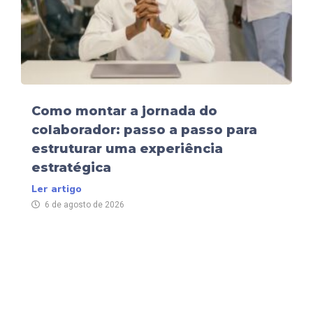
Como montar a jornada do
colaborador: passo a passo para
estruturar uma experiência
estratégica
Ler artigo
6 de agosto de 2026