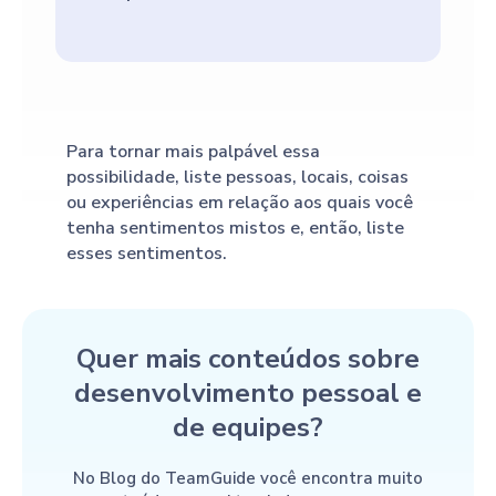
Para tornar mais palpável essa
possibilidade, liste pessoas, locais, coisas
ou experiências em relação aos quais você
tenha sentimentos mistos e, então, liste
esses sentimentos.
Quer mais conteúdos sobre
desenvolvimento pessoal e
de equipes?
No Blog do TeamGuide você encontra muito