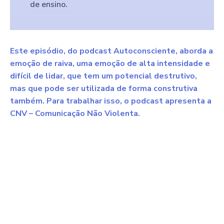
de ensino.
Este episódio, do podcast Autoconsciente, aborda a
emoção de raiva, uma emoção de alta intensidade e
difícil de lidar, que tem um potencial destrutivo,
mas que pode ser utilizada de forma construtiva
também. Para trabalhar isso, o podcast apresenta a
CNV – Comunicação Não Violenta.