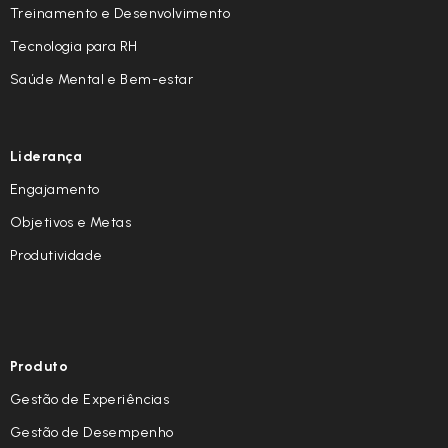
Treinamento e Desenvolvimento
Tecnologia para RH
Saúde Mental e Bem-estar
Liderança
Engajamento
Objetivos e Metas
Produtividade
Produto
Gestão de Experiências
Gestão de Desempenho