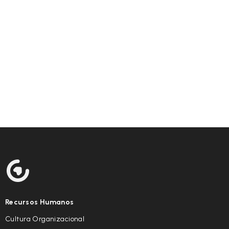
Recursos Humanos
Cultura Organizacional