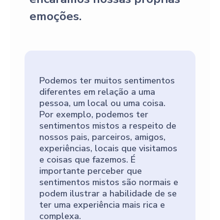
emoções.
Podemos ter muitos sentimentos
diferentes em relação a uma
pessoa, um local ou uma coisa.
Por exemplo, podemos ter
sentimentos mistos a respeito de
nossos pais, parceiros, amigos,
experiências, locais que visitamos
e coisas que fazemos. É
importante perceber que
sentimentos mistos são normais e
podem ilustrar a habilidade de se
ter uma experiência mais rica e
complexa.