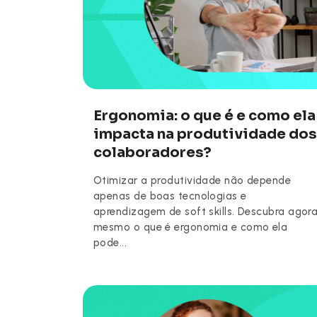
Ergonomia: o que é e como ela
impacta na produtividade dos
colaboradores?
Otimizar a produtividade não depende
apenas de boas tecnologias e
aprendizagem de soft skills. Descubra agor
mesmo o que é ergonomia e como ela
pode...