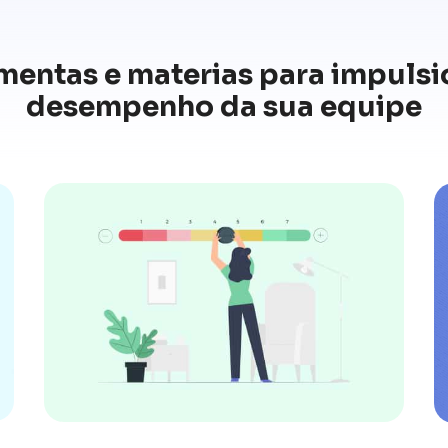
mentas e materias para impulsi
desempenho da sua equipe