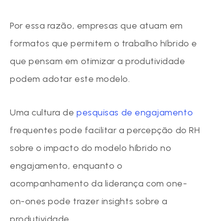
Por essa razão, empresas que atuam em
formatos que permitem o trabalho híbrido e
que pensam em otimizar a produtividade
podem adotar este modelo.
Uma cultura de
pesquisas de engajamento
frequentes pode facilitar a percepção do RH
sobre o impacto do modelo híbrido no
engajamento, enquanto o
acompanhamento da liderança com one-
on-ones pode trazer insights sobre a
produtividade.