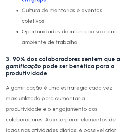
Cultura de mentorias e eventos
coletivos;
Oportunidades de interação social no
ambiente de trabalho.
3. 90% dos colaboradores sentem que a
gamificação
pode ser benéfica para a
produtividade
A gamificação é uma estratégia cada vez
mais utilizada para aumentar a
produtividade e o engajamento dos
colaboradores. Ao incorporar elementos de
jogos nas atividades diárias, é possível criar