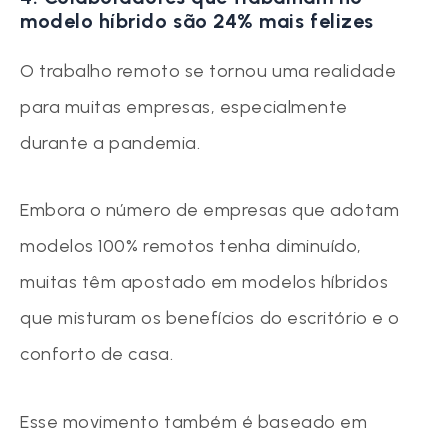
modelo híbrido são 24% mais felizes
O trabalho remoto se tornou uma realidade
para muitas empresas, especialmente
durante a pandemia.
Embora o número de empresas que adotam
modelos 100% remotos tenha diminuído,
muitas têm apostado em modelos híbridos
que misturam os benefícios do escritório e o
conforto de casa.
Esse movimento também é baseado em