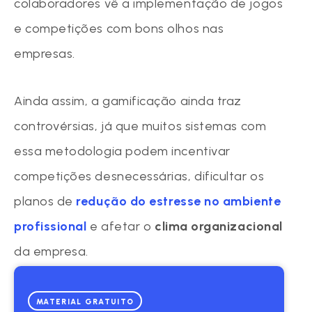
colaboradores vê a implementação de jogos
e competições com bons olhos nas
empresas.
Ainda assim, a gamificação ainda traz
controvérsias, já que muitos sistemas com
essa metodologia podem incentivar
competições desnecessárias, dificultar os
planos de
redução do estresse no ambiente
profissional
e afetar o
clima organizacional
da empresa.
MATERIAL GRATUITO