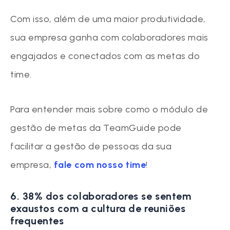
Com isso, além de uma maior produtividade,
sua empresa ganha com colaboradores mais
engajados e conectados com as metas do
time.
Para entender mais sobre como o módulo de
gestão de metas da TeamGuide pode
facilitar a gestão de pessoas da sua
empresa,
fale com nosso time
!
6. 38% dos colaboradores se sentem
exaustos com a cultura de reuniões
frequentes