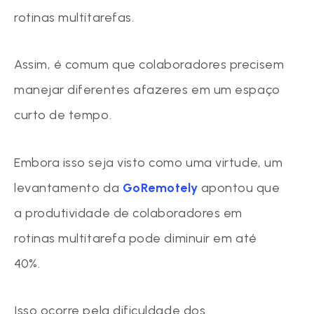
rotinas multitarefas.
Assim, é comum que colaboradores precisem
manejar diferentes afazeres em um espaço
curto de tempo.
Embora isso seja visto como uma virtude, um
levantamento da
GoRemotely
apontou que
a produtividade de colaboradores em
rotinas multitarefa pode diminuir em até
40%.
Isso ocorre pela dificuldade dos