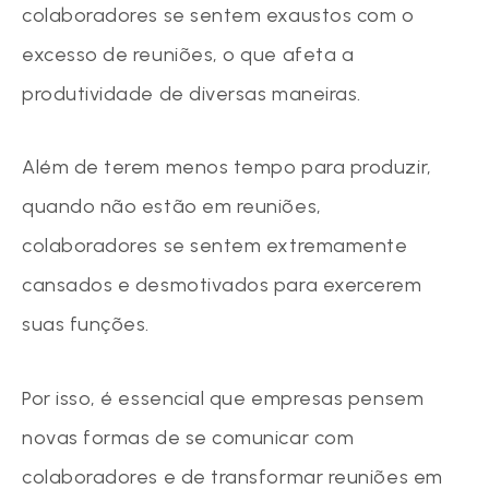
colaboradores se sentem exaustos com o
excesso de reuniões, o que afeta a
produtividade de diversas maneiras.
Além de terem menos tempo para produzir,
quando não estão em reuniões,
colaboradores se sentem extremamente
cansados e desmotivados para exercerem
suas funções.
Por isso, é essencial que empresas pensem
novas formas de se comunicar com
colaboradores e de transformar reuniões em