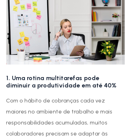
1. Uma rotina multitarefas pode
diminuir a produtividade em até 40%
Com o hábito de cobranças cada vez
maiores no ambiente de trabalho e mais
responsabilidades acumuladas, muitos
colaboradores precisam se adaptar às