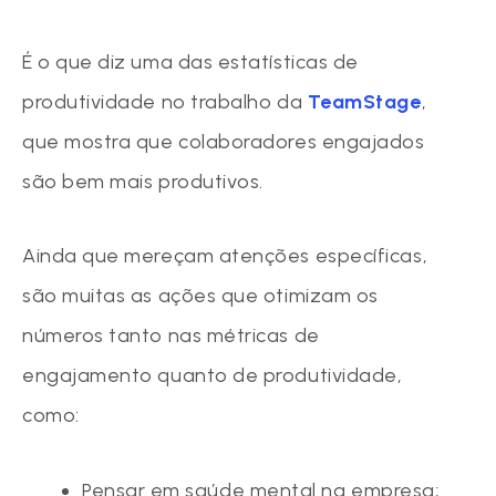
É o que diz uma das estatísticas de
produtividade no trabalho da
TeamStage
,
que mostra que colaboradores engajados
são bem mais produtivos.
Ainda que mereçam atenções específicas,
são muitas as ações que otimizam os
números tanto nas métricas de
engajamento quanto de produtividade,
como:
Pensar em saúde mental na empresa;