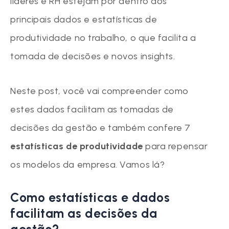
líderes e RH estejam por dentro dos
principais dados e estatísticas de
produtividade no trabalho, o que facilita a
tomada de decisões e novos insights.
Neste post, você vai compreender como
estes dados facilitam as tomadas de
decisões da gestão e também confere 7
estatísticas de produtividade
para repensar
os modelos da empresa. Vamos lá?
Como estatísticas e dados
facilitam as decisões da