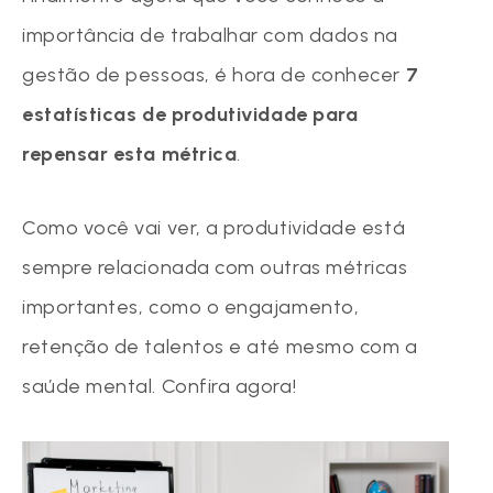
importância de trabalhar com dados na
gestão de pessoas, é hora de conhecer
7
estatísticas de produtividade para
repensar esta métrica
.
Como você vai ver, a produtividade está
sempre relacionada com outras métricas
importantes, como o engajamento,
retenção de talentos e até mesmo com a
saúde mental. Confira agora!