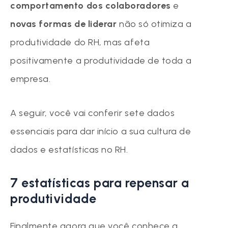
comportamento dos colaboradores
e
novas formas de liderar
não só otimiza a
produtividade do RH, mas afeta
positivamente a produtividade de toda a
empresa.
A seguir, você vai conferir sete dados
essenciais para dar início a sua cultura de
dados e estatísticas no RH.
7 estatísticas para repensar a
produtividade
Finalmente agora que você conhece a