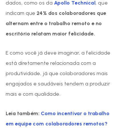
dados, como os da
Apollo Technical
, que
indicam que
24% dos colaboradores que
alternam entre o trabalho remoto e no
escritório relatam maior felicidade.
E como você já deve imaginar, a felicidade
está diretamente relacionada com a
produtividade, já que colaboradores mais
engajados e saudáveis tendem a produzir
mais e com qualidade.
Leia também:
Como incentivar o trabalho
em equipe com colaboradores remotos?