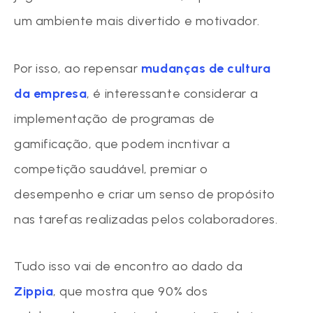
um ambiente mais divertido e motivador.
Por isso, ao repensar
mudanças de cultura
da empresa
, é interessante considerar a
implementação de programas de
gamificação, que podem incntivar a
competição saudável, premiar o
desempenho e criar um senso de propósito
nas tarefas realizadas pelos colaboradores.
Tudo isso vai de encontro ao dado da
Zippia
, que mostra que 90% dos