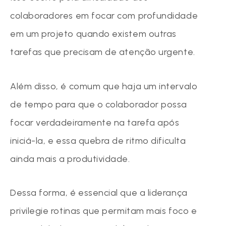
colaboradores em focar com profundidade
em um projeto quando existem outras
tarefas que precisam de atenção urgente.
Além disso, é comum que haja um intervalo
de tempo para que o colaborador possa
focar verdadeiramente na tarefa após
iniciá-la, e essa quebra de ritmo dificulta
ainda mais a produtividade.
Dessa forma, é essencial que a liderança
privilegie rotinas que permitam mais foco e