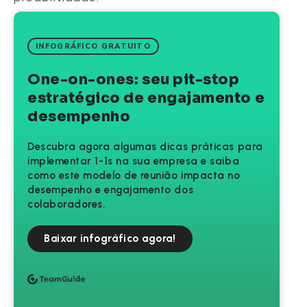
INFOGRÁFICO GRATUITO
One-on-ones: seu pit-stop
estratégico de engajamento e
desempenho
Descubra agora algumas dicas práticas para
implementar 1-1s na sua empresa e saiba
como este modelo de reunião impacta no
desempenho e engajamento dos
colaboradores.
Baixar infográfico agora!