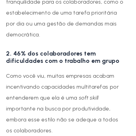
tranquilidade para os colaboradores, como o
estabelecimento de uma tarefa prioritária
por dia ou uma gestão de demandas mais
democrática.
2. 46% dos colaboradores tem
dificuldades com o trabalho em grupo
Como você viu, muitas empresas acabam
incentivando capacidades multitarefas por
entenderem que ela é uma
soft skill
importante na busca por produtividade,
embora esse estilo não se adeque a todos
os colaboradores.