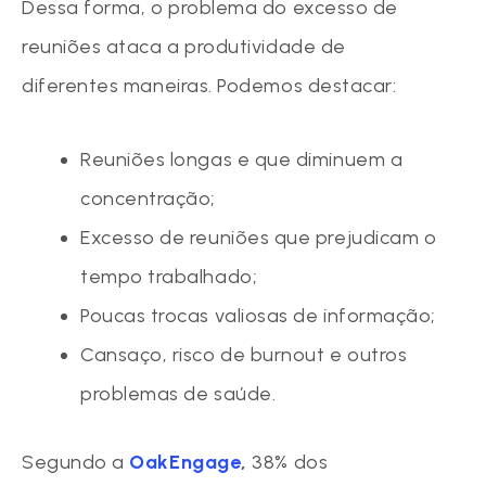
Dessa forma, o problema do excesso de
reuniões ataca a produtividade de
diferentes maneiras. Podemos destacar:
Reuniões longas e que diminuem a
concentração;
Excesso de reuniões que prejudicam o
tempo trabalhado;
Poucas trocas valiosas de informação;
Cansaço, risco de burnout e outros
problemas de saúde.
Segundo a
OakEngage
,
38% dos