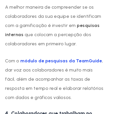
A melhor maneira de compreender se os
colaboradores da sua equipe se identificam
com a gamificação é investir em
pesquisas
internas
que colocam a percepção dos
colaboradores em primeiro lugar.
Com o
módulo de pesquisas da TeamGuide
,
dar voz aos colaboradores é muito mais
fácil, além de acompanhar as taxas de
resposta em tempo real e elaborar relatórios
com dados e gráficos valiosos.
4. Colaboradores que trabalham no