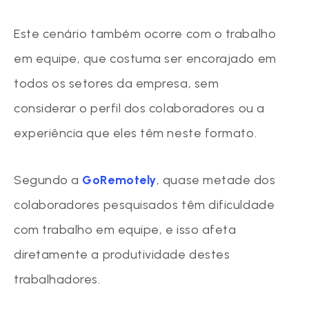
Este cenário também ocorre com o trabalho
em equipe, que costuma ser encorajado em
todos os setores da empresa, sem
considerar o perfil dos colaboradores ou a
experiência que eles têm neste formato.
Segundo a
GoRemotely
, quase metade dos
colaboradores pesquisados têm dificuldade
com trabalho em equipe, e isso afeta
diretamente a produtividade destes
trabalhadores.