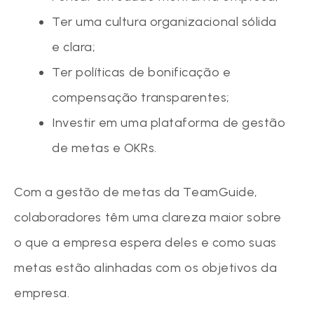
Ter uma cultura organizacional sólida
e clara;
Ter políticas de bonificação e
compensação transparentes;
Investir em uma plataforma de gestão
de metas e OKRs.
Com a gestão de metas da TeamGuide,
colaboradores têm uma clareza maior sobre
o que a empresa espera deles e como suas
metas estão alinhadas com os objetivos da
empresa.