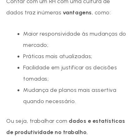
Contar com um RH com uma cultura de
dados traz inúmeras
vantagens
, como:
Maior responsividade às mudanças do
mercado;
Práticas mais atualizadas;
Facilidade em justificar as decisões
tomadas;
Mudança de planos mais assertiva
quando necessário.
Ou seja, trabalhar com
dados e estatísticas
de produtividade no trabalho
,