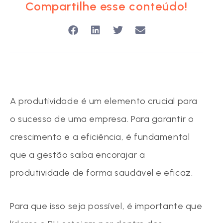
Compartilhe esse conteúdo!
A produtividade é um elemento crucial para
o sucesso de uma empresa. Para garantir o
crescimento e a eficiência, é fundamental
que a gestão saiba encorajar a
produtividade de forma saudável e eficaz.
Para que isso seja possível, é importante que