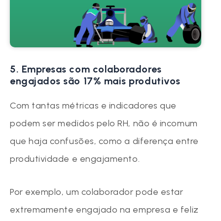
5. Empresas com colaboradores
engajados são 17% mais produtivos
Com tantas métricas e indicadores que
podem ser medidos pelo RH, não é incomum
que haja confusões, como a diferença entre
produtividade e engajamento.
Por exemplo, um colaborador pode estar
extremamente engajado na empresa e feliz