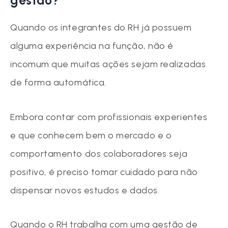
gestão?
Quando os integrantes do RH já possuem
alguma experiência na função, não é
incomum que muitas ações sejam realizadas
de forma automática.
Embora contar com profissionais experientes
e que conhecem bem o mercado e o
comportamento dos colaboradores seja
positivo, é preciso tomar cuidado para não
dispensar novos estudos e dados.
Quando o RH trabalha com uma gestão de