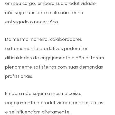
em seu cargo, embora sua produtividade
não seja suficiente e ele não tenha
entregado o necessário.
Da mesma maneira, colaboradores
extremamente produtivos podem ter
dificuldades de engajamento e não estarem
plenamente satisfeitos com suas demandas
profissionais.
Embora não sejam a mesma coisa,
engajamento e produtividade andam juntos
e se influenciam diretamente.