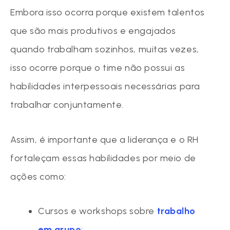
Embora isso ocorra porque existem talentos
que são mais produtivos e engajados
quando trabalham sozinhos, muitas vezes,
isso ocorre porque o time não possui as
habilidades interpessoais necessárias para
trabalhar conjuntamente.
Assim, é importante que a liderança e o RH
fortaleçam essas habilidades por meio de
ações como:
Cursos e workshops sobre
trabalho
em grupo
;