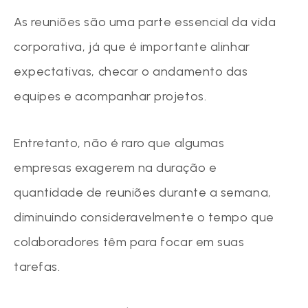
As reuniões são uma parte essencial da vida
corporativa, já que é importante alinhar
expectativas, checar o andamento das
equipes e acompanhar projetos.
Entretanto, não é raro que algumas
empresas exagerem na duração e
quantidade de reuniões durante a semana,
diminuindo consideravelmente o tempo que
colaboradores têm para focar em suas
tarefas.