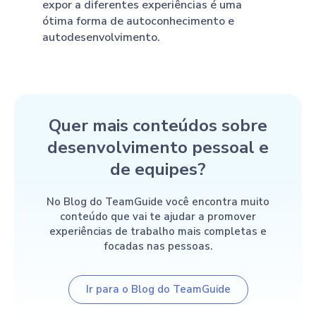
expor a diferentes experiências é uma
ótima forma de autoconhecimento e
autodesenvolvimento.
Quer mais conteúdos sobre
desenvolvimento pessoal e
de equipes?
No Blog do TeamGuide você encontra muito
conteúdo que vai te ajudar a promover
experiências de trabalho mais completas e
focadas nas pessoas.
Ir para o Blog do TeamGuide