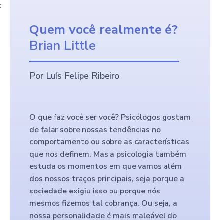
:
Quem você realmente é?
Brian Little
Por Luís Felipe Ribeiro
O que faz você ser você? Psicólogos gostam
de falar sobre nossas tendências no
comportamento ou sobre as características
que nos definem. Mas a psicologia também
estuda os momentos em que vamos além
dos nossos traços principais, seja porque a
sociedade exigiu isso ou porque nós
mesmos fizemos tal cobrança. Ou seja, a
nossa personalidade é mais maleável do