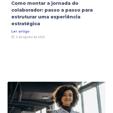
Como montar a jornada do
colaborador: passo a passo para
estruturar uma experiência
estratégica
Ler artigo
6 de agosto de 2026