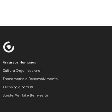
Recursos Humanos
Cultura Organizacional
Treinamento e Desenvolvimento
Tecnologia para RH
Saúde Mental e Bem-estar