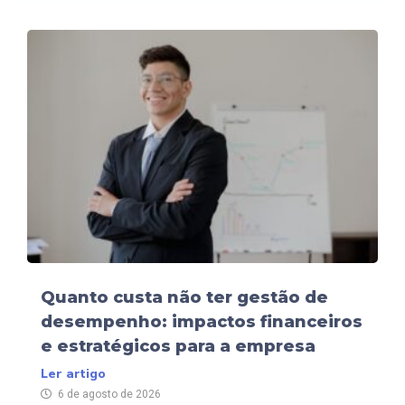
Quanto custa não ter gestão de
desempenho: impactos financeiros
e estratégicos para a empresa
Ler artigo
6 de agosto de 2026