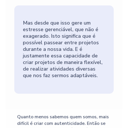
Mas desde que isso gere um
estresse gerenciável, que não é
exagerado. Isto significa que é
possível passear entre projetos
durante a nossa vida. E é
justamente essa capacidade de
criar projetos de maneira flexível,
de realizar atividades diversas
que nos faz sermos adaptáveis.
Quanto menos sabemos quem somos, mais
difícil é criar com autenticidade. Então se