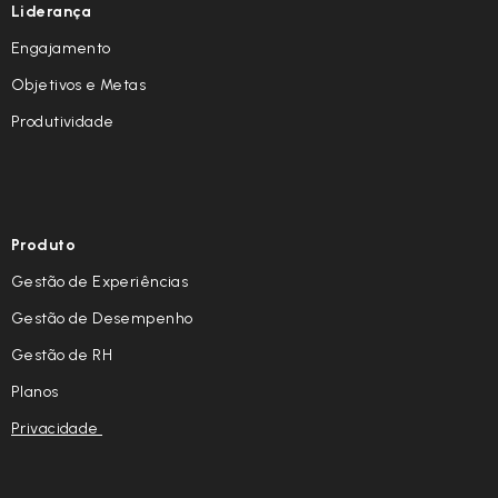
Liderança
Engajamento
Objetivos e Metas
Produtividade
Produto
Gestão de Experiências
Gestão de Desempenho
Gestão de RH
Planos
Privacidade