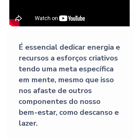
É essencial dedicar energia e
recursos a esforços criativos
tendo uma meta específica
em mente, mesmo que isso
nos afaste de outros
componentes do nosso
bem-estar, como descanso e
lazer.