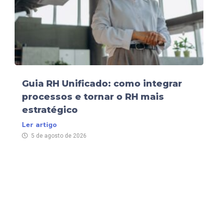
Guia RH Unificado: como integrar
processos e tornar o RH mais
estratégico
Ler artigo
5 de agosto de 2026