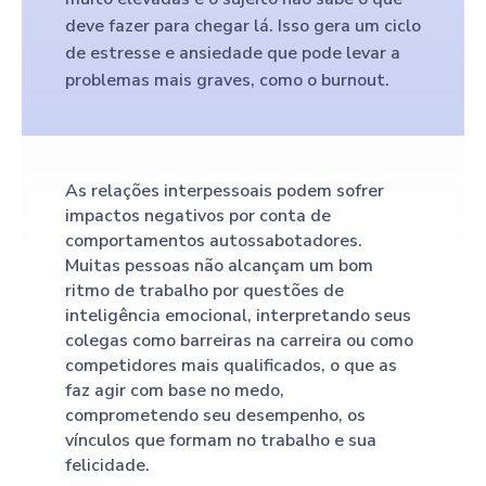
deve fazer para chegar lá. Isso gera um ciclo
de estresse e ansiedade que pode levar a
problemas mais graves, como o burnout.
As relações interpessoais podem sofrer
impactos negativos por conta de
comportamentos autossabotadores.
Muitas pessoas não alcançam um bom
ritmo de trabalho por questões de
inteligência emocional, interpretando seus
colegas como barreiras na carreira ou como
competidores mais qualificados, o que as
faz agir com base no medo,
comprometendo seu desempenho, os
vínculos que formam no trabalho e sua
felicidade.