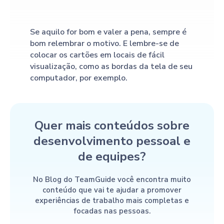
Se aquilo for bom e valer a pena, sempre é
bom relembrar o motivo. E lembre-se de
colocar os cartões em locais de fácil
visualização, como as bordas da tela de seu
computador, por exemplo.
Quer mais conteúdos sobre
desenvolvimento pessoal e
de equipes?
No Blog do TeamGuide você encontra muito
conteúdo que vai te ajudar a promover
experiências de trabalho mais completas e
focadas nas pessoas.