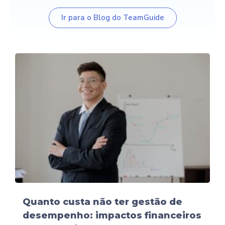
Ir para o Blog do TeamGuide
Quanto custa não ter gestão de
desempenho: impactos financeiros