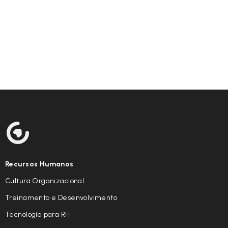
Recursos Humanos
Cultura Organizacional
Treinamento e Desenvolvimento
Tecnologia para RH