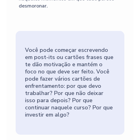
desmoronar.
Você pode começar escrevendo
em post-its ou cartões frases que
te dão motivação e mantém o
foco no que deve ser feito. Você
pode fazer vários cartões de
enfrentamento: por que devo
trabalhar? Por que não deixar
isso para depois? Por que
continuar naquele curso? Por que
investir em algo?