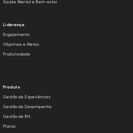
Saúde Mental e Bem-estar
Liderança
Engajamento
Objetivos e Metas
Produtividade
Produto
Gestão de Experiências
Gestão de Desempenho
Gestão de RH
Planos