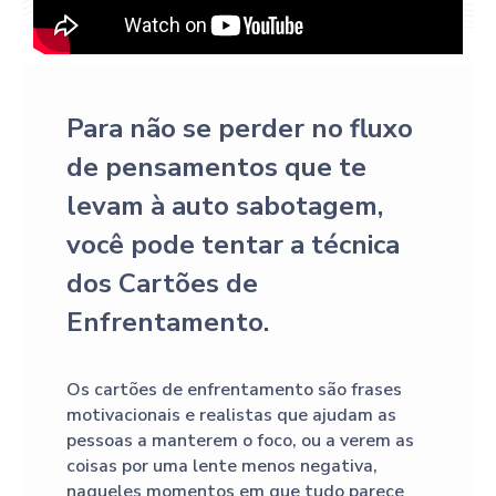
Para não se perder no fluxo
de pensamentos que te
levam à auto sabotagem,
você pode tentar a técnica
dos Cartões de
Enfrentamento.
Os cartões de enfrentamento são frases
motivacionais e realistas que ajudam as
pessoas a manterem o foco, ou a verem as
coisas por uma lente menos negativa,
naqueles momentos em que tudo parece