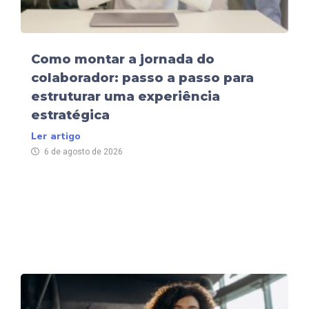
Como montar a jornada do
colaborador: passo a passo para
estruturar uma experiência
estratégica
Ler artigo
6 de agosto de 2026