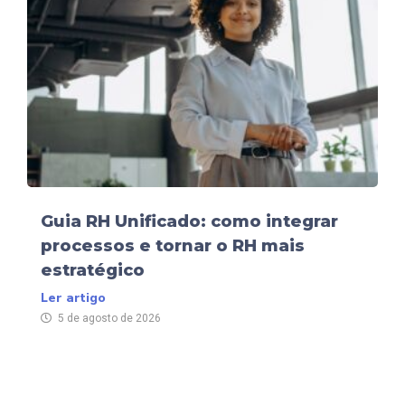
Guia RH Unificado: como integrar
processos e tornar o RH mais
estratégico
Ler artigo
5 de agosto de 2026