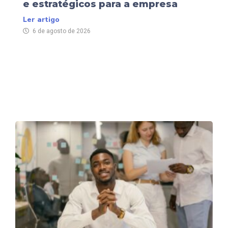
e estratégicos para a empresa
Ler artigo
6 de agosto de 2026