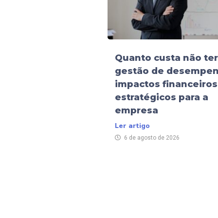
Quanto custa não ter
gestão de desempen
impactos financeiros
estratégicos para a
empresa
Ler artigo
6 de agosto de 2026