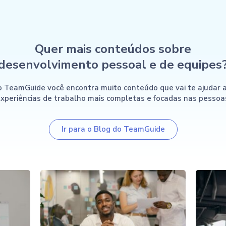
Quer mais conteúdos sobre
desenvolvimento pessoal e de equipes
o TeamGuide você encontra muito conteúdo que vai te ajudar 
xperiências de trabalho mais completas e focadas nas pessoa
Ir para o Blog do TeamGuide