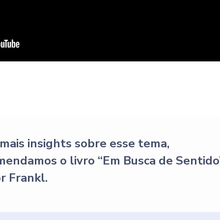
mais insights sobre esse tema,
mendamos o livro “Em Busca de Sentido”
r Frankl.