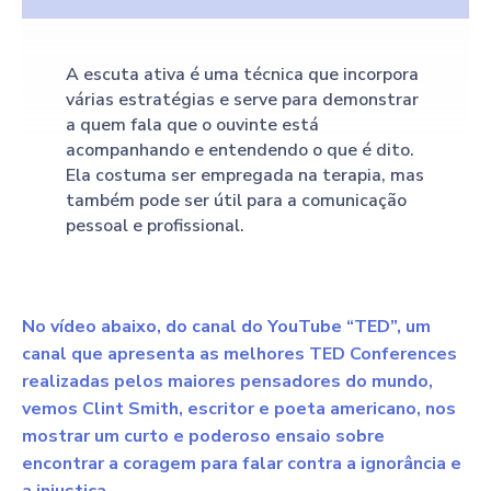
A escuta ativa é uma técnica que incorpora
várias estratégias e serve para demonstrar
a quem fala que o ouvinte está
acompanhando e entendendo o que é dito.
Ela costuma ser empregada na terapia, mas
também pode ser útil para a comunicação
pessoal e profissional.
No vídeo abaixo, do canal do YouTube “TED”, um
canal que apresenta as melhores TED Conferences
realizadas pelos maiores pensadores do mundo,
vemos Clint Smith, escritor e poeta americano, nos
mostrar um curto e poderoso ensaio sobre
encontrar a coragem para falar contra a ignorância e