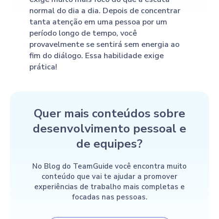
normal do dia a dia. Depois de concentrar
tanta atenção em uma pessoa por um
período longo de tempo, você
provavelmente se sentirá sem energia ao
fim do diálogo. Essa habilidade exige
prática!
Quer mais conteúdos sobre
desenvolvimento pessoal e
de equipes?
No Blog do TeamGuide você encontra muito
conteúdo que vai te ajudar a promover
experiências de trabalho mais completas e
focadas nas pessoas.