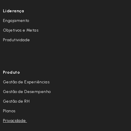
Liderança
Engajamento
Objetivos e Metas
Produtividade
Produto
Gestão de Experiências
Gestão de Desempenho
Gestão de RH
Planos
Privacidade