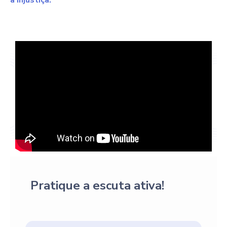
a injustiça.
Pratique a escuta ativa!