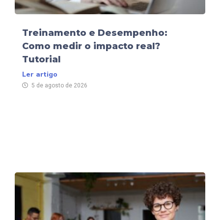
Treinamento e Desempenho:
Como medir o impacto real?
Tutorial
Ler artigo
5 de agosto de 2026