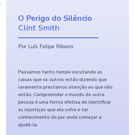
:
O Perigo do Silêncio
Clint Smith
Por Luís Felipe Ribeiro
Passamos tanto tempo escutando as
coisas que os outros estão dizendo que
raramente prestamos atenção ao que não
estão. Compreender o mundo de outra
pessoa é uma forma efetiva de identificar
as injustiças que ela sofre e ter
conhecimento de por onde começar a
ajudá-la.