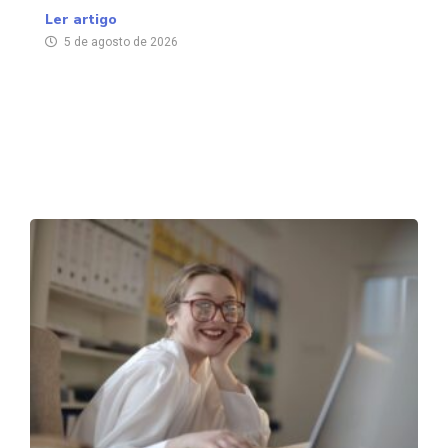
Ler artigo
5 de agosto de 2026