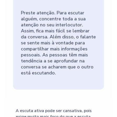
Preste atenção. Para escutar
alguém, concentre toda a sua
atenção no seu interlocutor.
Assim, fica mais fácil se lembrar
da conversa. Além disso, o falante
se sente mais à vontade para
compartilhar mais informações
pessoais. As pessoas têm mais
tendência a se aprofundar na
conversa se acharem que o outro
está escutando.
A escuta ativa pode ser cansativa, pois
exige muito mais foco do que a escuta