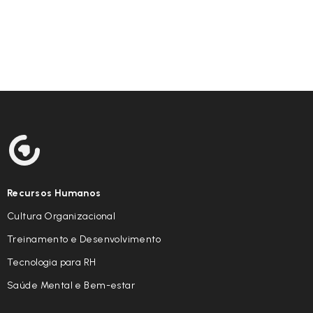
Recursos Humanos
Cultura Organizacional
Treinamento e Desenvolvimento
Tecnologia para RH
Saúde Mental e Bem-estar