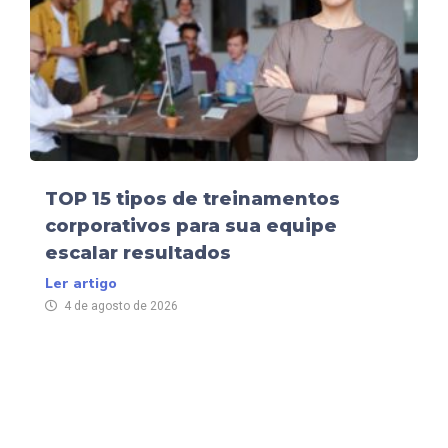
TOP 15 tipos de treinamentos
corporativos para sua equipe
escalar resultados
Ler artigo
4 de agosto de 2026