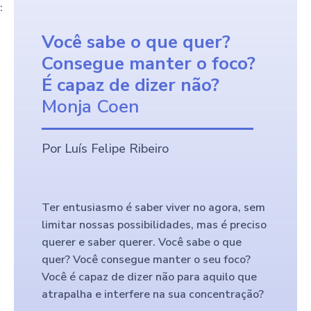
:
Você sabe o que quer?
Consegue manter o foco?
É capaz de dizer não?
Monja Coen
Por Luís Felipe Ribeiro
Ter entusiasmo é saber viver no agora, sem
limitar nossas possibilidades, mas é preciso
querer e saber querer. Você sabe o que
quer? Você consegue manter o seu foco?
Você é capaz de dizer não para aquilo que
atrapalha e interfere na sua concentração?