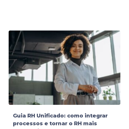
Guia RH Unificado: como integrar
processos e tornar o RH mais