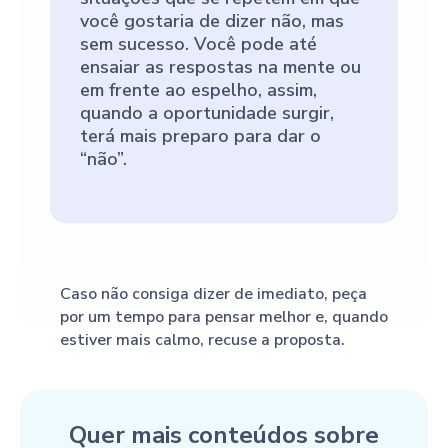
você gostaria de dizer não, mas
sem sucesso. Você pode até
ensaiar as respostas na mente ou
em frente ao espelho, assim,
quando a oportunidade surgir,
terá mais preparo para dar o
“não”.
Caso não consiga dizer de imediato, peça
por um tempo para pensar melhor e, quando
estiver mais calmo, recuse a proposta.
Quer mais conteúdos sobre