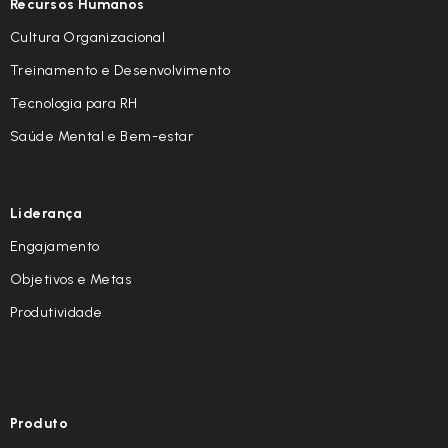
Recursos Humanos
Cultura Organizacional
Treinamento e Desenvolvimento
Tecnologia para RH
Saúde Mental e Bem-estar
Liderança
Engajamento
Objetivos e Metas
Produtividade
Produto