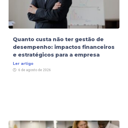
Quanto custa não ter gestão de
desempenho: impactos financeiros
e estratégicos para a empresa
Ler artigo
6 de agosto de 2026