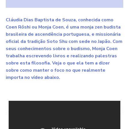
Cláudia Dias Baptista de Souza, conhecida como
Coen Rōshi ou Monja Coen, é uma monja zen budista
brasileira de ascendência portuguesa, e missionária
oficial da tradição Soto Shu com sede no Japão. Com
seus conhecimentos sobre o budismo, Monja Coen
trabalha escrevendo livros e realizando palestras
sobre esta filosofia. Veja o que ela tem a dizer
sobre como manter o foco no que realmente
importa no vídeo abaixo.