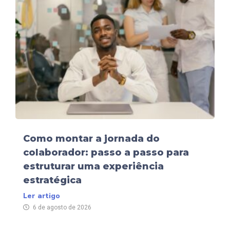
Como montar a jornada do
colaborador: passo a passo para
estruturar uma experiência
estratégica
Ler artigo
6 de agosto de 2026