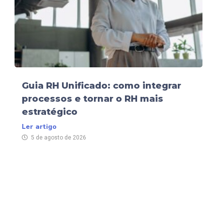
Guia RH Unificado: como integrar
processos e tornar o RH mais
estratégico
Ler artigo
5 de agosto de 2026