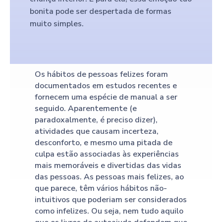
bonita pode ser despertada de formas
muito simples.
Os hábitos de pessoas felizes foram
documentados em estudos recentes e
fornecem uma espécie de manual a ser
seguido. Aparentemente (e
paradoxalmente, é preciso dizer),
atividades que causam incerteza,
desconforto, e mesmo uma pitada de
culpa estão associadas às experiências
mais memoráveis e divertidas das vidas
das pessoas. As pessoas mais felizes, ao
que parece, têm vários hábitos não-
intuitivos que poderiam ser considerados
como infelizes. Ou seja, nem tudo aquilo