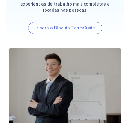
experiências de trabalho mais completas e
focadas nas pessoas.
Ir para o Blog do TeamGuide