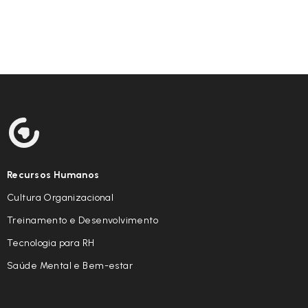
Recursos Humanos
Cultura Organizacional
Treinamento e Desenvolvimento
Tecnologia para RH
Saúde Mental e Bem-estar