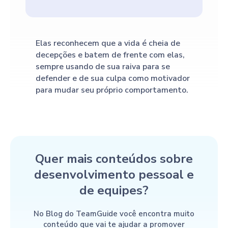
Elas reconhecem que a vida é cheia de
decepções e batem de frente com elas,
sempre usando de sua raiva para se
defender e de sua culpa como motivador
para mudar seu próprio comportamento.
Quer mais conteúdos sobre
desenvolvimento pessoal e
de equipes?
No Blog do TeamGuide você encontra muito
conteúdo que vai te ajudar a promover