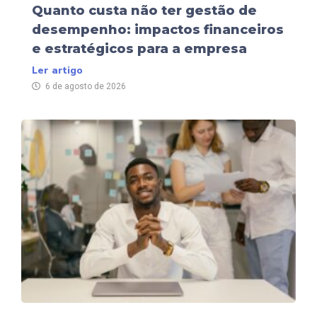
Quanto custa não ter gestão de
desempenho: impactos financeiros
e estratégicos para a empresa
Ler artigo
6 de agosto de 2026