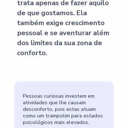
trata apenas de fazer aquilo
de que gostamos. Ela
também exige crescimento
pessoal e se aventurar além
dos limites da sua zona de
conforto.
Pessoas curiosas investem em 
atividades que lhe causam 
desconforto, pois estas atuam 
como um trampolim para estados 
psicológicos mais elevados.