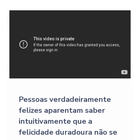
Pessoas verdadeiramente
felizes aparentam saber
intuitivamente que a
felicidade duradoura não se