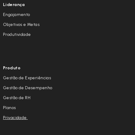
Liderança
Engajamento
Objetivos e Metas
Produtividade
Produto
Gestão de Experiências
Gestão de Desempenho
Gestão de RH
Planos
Privacidade