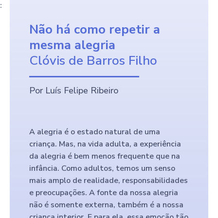
:
Não há como repetir a
mesma alegria
Clóvis de Barros Filho
Por Luís Felipe Ribeiro
A alegria é o estado natural de uma
criança. Mas, na vida adulta, a experiência
da alegria é bem menos frequente que na
infância. Como adultos, temos um senso
mais amplo de realidade, responsabilidades
e preocupações. A fonte da nossa alegria
não é somente externa, também é a nossa
criança interior. E para ela, essa emoção tão