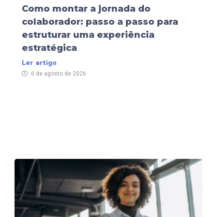
Como montar a jornada do
colaborador: passo a passo para
estruturar uma experiência
estratégica
Ler artigo
6 de agosto de 2026