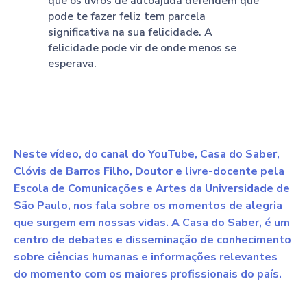
que os livros de autoajuda defendem que
pode te fazer feliz tem parcela
significativa na sua felicidade. A
felicidade pode vir de onde menos se
esperava.
Neste vídeo, do canal do YouTube, Casa do Saber,
Clóvis de Barros Filho, Doutor e livre-docente pela
Escola de Comunicações e Artes da Universidade de
São Paulo, nos fala sobre os momentos de alegria
que surgem em nossas vidas. A Casa do Saber, é um
centro de debates e disseminação de conhecimento
sobre ciências humanas e informações relevantes
do momento com os maiores profissionais do país.