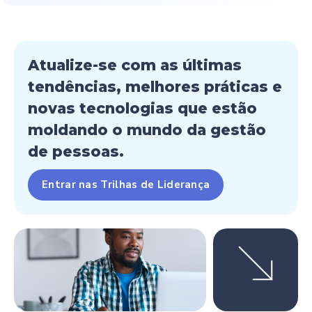
Atualize-se com as últimas
tendências, melhores práticas e
novas tecnologias que estão
moldando o mundo da gestão
de pessoas.
Entrar nas Trilhas de Liderança