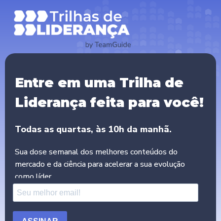
:
Entre em uma Trilha de
Liderança feita para você!
Todas as quartas, às 10h da manhã.
Sua dose semanal dos melhores conteúdos do
mercado e da ciência para acelerar a sua evolução
como líder.