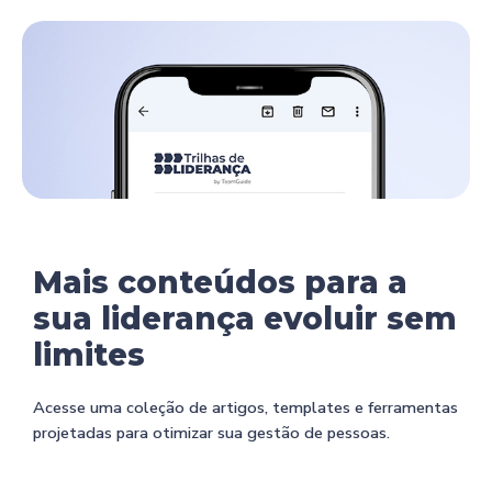
Mais conteúdos para a
sua liderança evoluir sem
limites
Acesse uma coleção de artigos, templates e ferramentas
projetadas para otimizar sua gestão de pessoas.