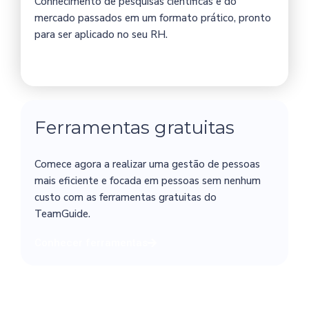
Conhecimento de pesquisas científicas e do
mercado passados em um formato prático, pronto
para ser aplicado no seu RH.
Conhecer materiais
Ferramentas gratuitas
Comece agora a realizar uma gestão de pessoas
mais eficiente e focada em pessoas sem nenhum
custo com as ferramentas gratuitas do
TeamGuide.
Conhecer ferramentas