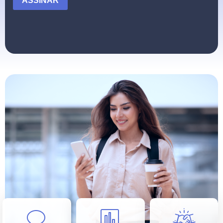
ASSINAR