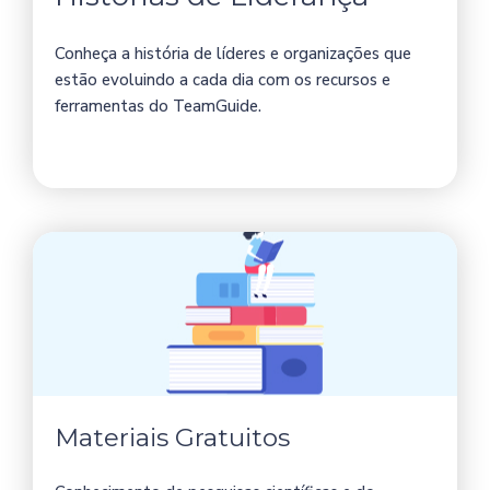
Conheça a história de líderes e organizações que
estão evoluindo a cada dia com os recursos e
ferramentas do TeamGuide.
Conhecer histórias
Materiais Gratuitos