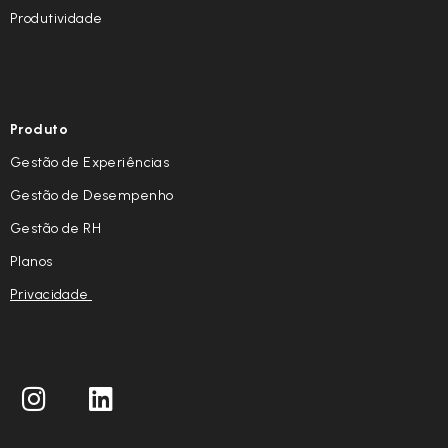
Produtividade
Produto
Gestão de Experiências
Gestão de Desempenho
Gestão de RH
Planos
Privacidade