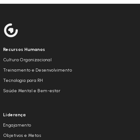
Recursos Humanos
Cultura Organizacional
Treinamento e Desenvolvimento
Tecnologia para RH
Saúde Mental e Bem-estar
Liderança
Engajamento
Objetivos e Metas