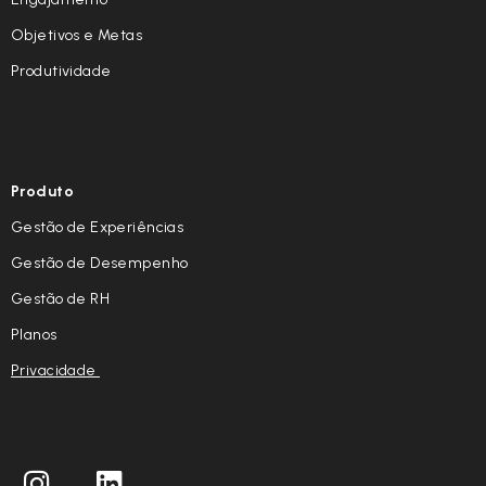
Objetivos e Metas
Produtividade
Produto
Gestão de Experiências
Gestão de Desempenho
Gestão de RH
Planos
Privacidade