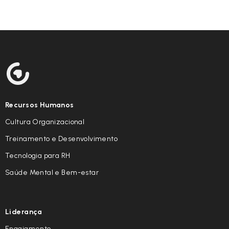
Recursos Humanos
Cultura Organizacional
Treinamento e Desenvolvimento
Tecnologia para RH
Saúde Mental e Bem-estar
Liderança
Engajamento