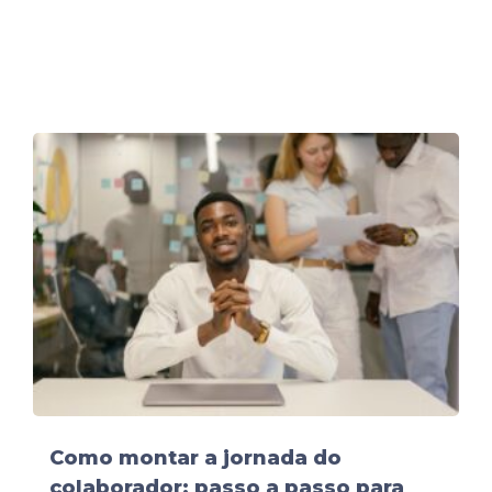
Como montar a jornada do
colaborador: passo a passo para