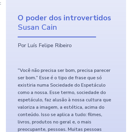
:
O poder dos introvertidos
Susan Cain
Por Luís Felipe Ribeiro
“Você não precisa ser bom, precisa parecer
ser bom.” Esse é o tipo de frase que só
existiria numa Sociedade do Espetáculo
como a nossa. Esse termo, sociedade do
espetáculo, faz alusão à nossa cultura que
valoriza a imagem, a estética, acima do
conteúdo. Isso se aplica a tudo: filmes,
livros, produtos no geral e, o mais
preocupante, pessoas. Muitas pessoas