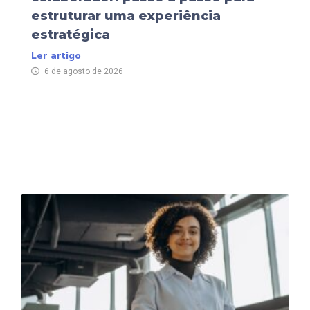
estruturar uma experiência
estratégica
Ler artigo
6 de agosto de 2026