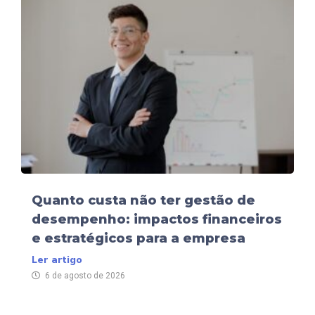
Quanto custa não ter gestão de
desempenho: impactos financeiros
e estratégicos para a empresa
Ler artigo
6 de agosto de 2026