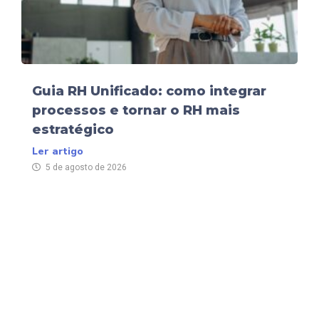
Guia RH Unificado: como integrar
processos e tornar o RH mais
estratégico
Ler artigo
5 de agosto de 2026