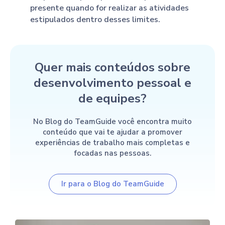
presente quando for realizar as atividades
estipulados dentro desses limites.
Quer mais conteúdos sobre
desenvolvimento pessoal e
de equipes?
No Blog do TeamGuide você encontra muito
conteúdo que vai te ajudar a promover
experiências de trabalho mais completas e
focadas nas pessoas.
Ir para o Blog do TeamGuide