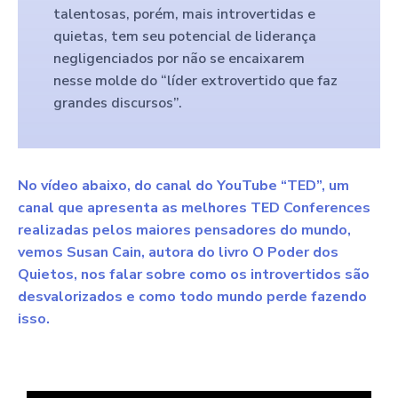
talentosas, porém, mais introvertidas e
quietas, tem seu potencial de liderança
negligenciados por não se encaixarem
nesse molde do “líder extrovertido que faz
grandes discursos”.
No vídeo abaixo, do canal do YouTube “TED”, um
canal que apresenta as melhores TED Conferences
realizadas pelos maiores pensadores do mundo,
vemos Susan Cain, autora do livro O Poder dos
Quietos, nos falar sobre como os introvertidos são
desvalorizados e como todo mundo perde fazendo
isso.