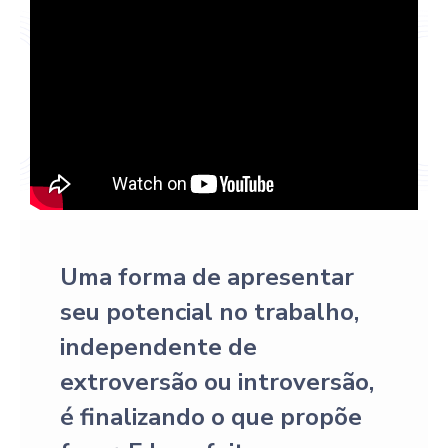
Uma forma de apresentar
seu potencial no trabalho,
independente de
extroversão ou introversão,
é finalizando o que propõe