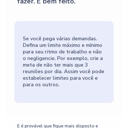
fazer. E bem feito.
Se você pega várias demandas.
Defina um limite máximo e mínimo
para seu ritmo de trabalho e não
o negligencie. Por exemplo, crie a
meta de não ter mais que 3
reuniões por dia. Assim você pode
estabelecer limites para você e
para os outros.
E é provável que fique mais disposto e