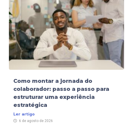
Como montar a jornada do
colaborador: passo a passo para
estruturar uma experiência
estratégica
Ler artigo
6 de agosto de 2026