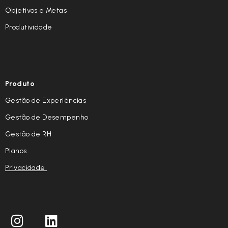
Objetivos e Metas
Produtividade
Produto
Gestão de Experiências
Gestão de Desempenho
Gestão de RH
Planos
Privacidade