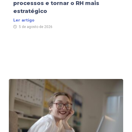
processos e tornar o RH mais
estratégico
Ler artigo
5 de agosto de 2026