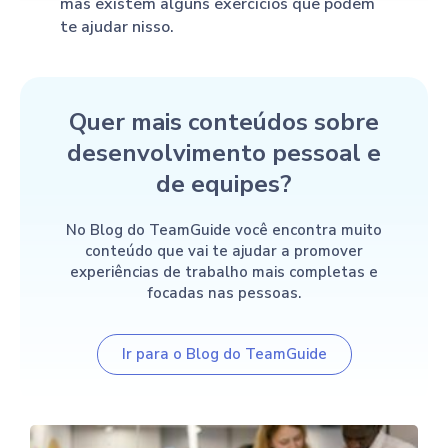
mas existem alguns exercícios que podem
te ajudar nisso.
Quer mais conteúdos sobre
desenvolvimento pessoal e
de equipes?
No Blog do TeamGuide você encontra muito
conteúdo que vai te ajudar a promover
experiências de trabalho mais completas e
focadas nas pessoas.
Ir para o Blog do TeamGuide