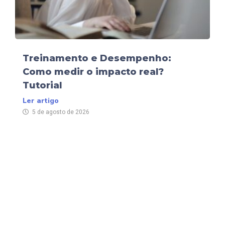
Treinamento e Desempenho:
Como medir o impacto real?
Tutorial
Ler artigo
5 de agosto de 2026