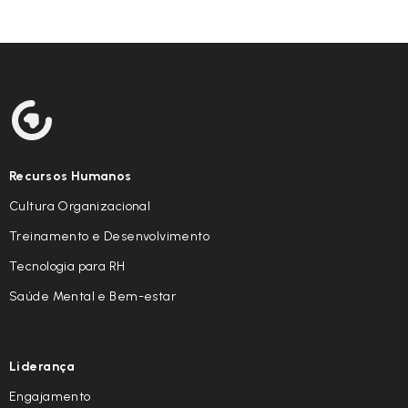
Recursos Humanos
Cultura Organizacional
Treinamento e Desenvolvimento
Tecnologia para RH
Saúde Mental e Bem-estar
Liderança
Engajamento