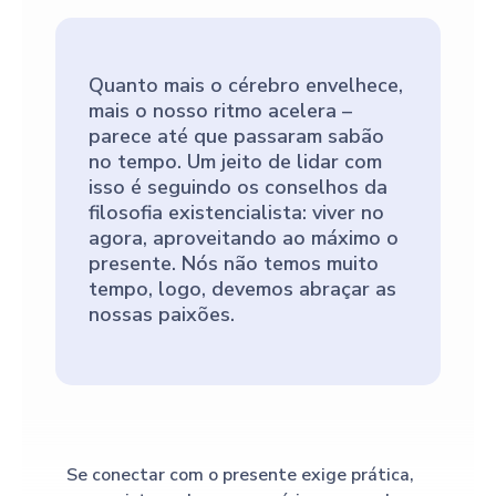
Quanto mais o cérebro envelhece,
mais o nosso ritmo acelera –
parece até que passaram sabão
no tempo. Um jeito de lidar com
isso é seguindo os conselhos da
filosofia existencialista: viver no
agora, aproveitando ao máximo o
presente. Nós não temos muito
tempo, logo, devemos abraçar as
nossas paixões.
Se conectar com o presente exige prática,