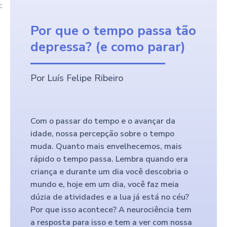
:
Por que o tempo passa tão
depressa? (e como parar)
Por Luís Felipe Ribeiro
Com o passar do tempo e o avançar da
idade, nossa percepção sobre o tempo
muda. Quanto mais envelhecemos, mais
rápido o tempo passa. Lembra quando era
criança e durante um dia você descobria o
mundo e, hoje em um dia, você faz meia
dúzia de atividades e a lua já está no céu?
Por que isso acontece? A neurociência tem
a resposta para isso e tem a ver com nossa