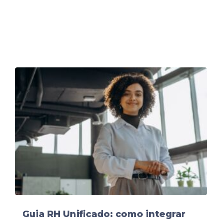
Guia RH Unificado: como integrar