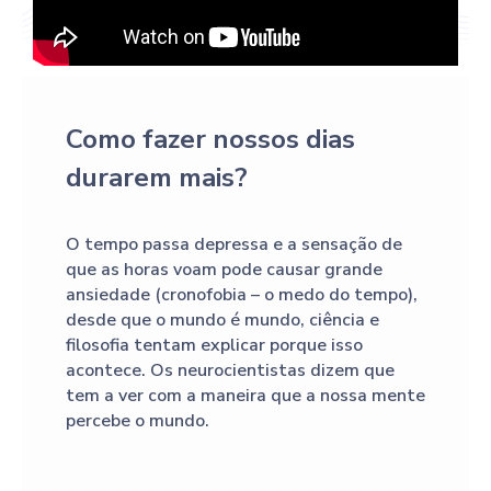
Como fazer nossos dias
durarem mais?
O tempo passa depressa e a sensação de
que as horas voam pode causar grande
ansiedade (cronofobia – o medo do tempo),
desde que o mundo é mundo, ciência e
filosofia tentam explicar porque isso
acontece. Os neurocientistas dizem que
tem a ver com a maneira que a nossa mente
percebe o mundo.