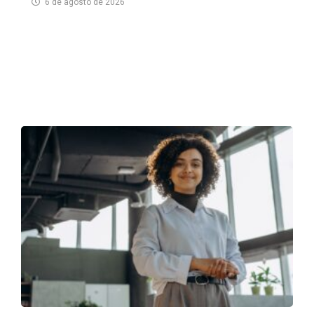
6 de agosto de 2026