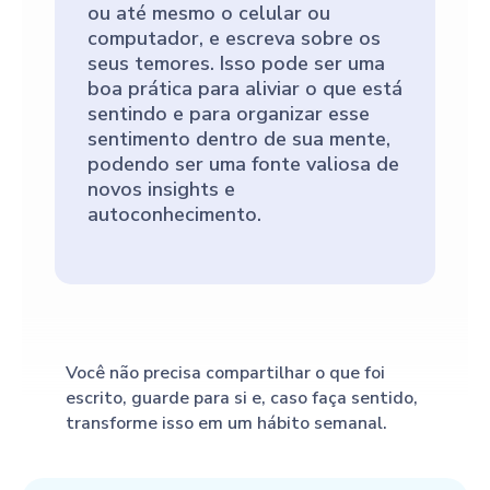
ou até mesmo o celular ou
computador, e escreva sobre os
seus temores. Isso pode ser uma
boa prática para aliviar o que está
sentindo e para organizar esse
sentimento dentro de sua mente,
podendo ser uma fonte valiosa de
novos insights e
autoconhecimento.
Você não precisa compartilhar o que foi
escrito, guarde para si e, caso faça sentido,
transforme isso em um hábito semanal.