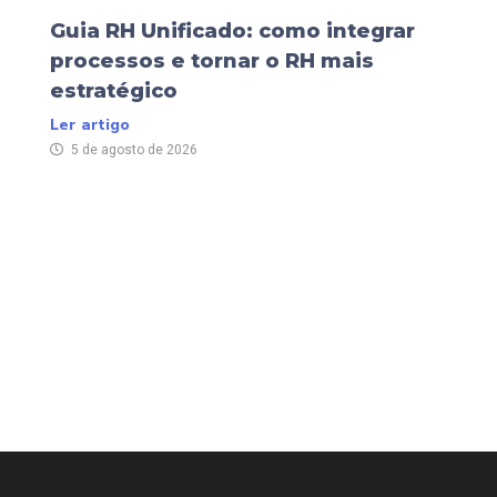
Guia RH Unificado: como integrar
processos e tornar o RH mais
estratégico
Ler artigo
5 de agosto de 2026