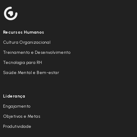
Recursos Humanos
Cultura Organizacional
Treinamento e Desenvolvimento
Tecnologia para RH
Saúde Mental e Bem-estar
Liderança
Engajamento
Objetivos e Metas
Produtividade