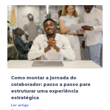
Como montar a jornada do
colaborador: passo a passo para
estruturar uma experiência
estratégica
Ler artigo