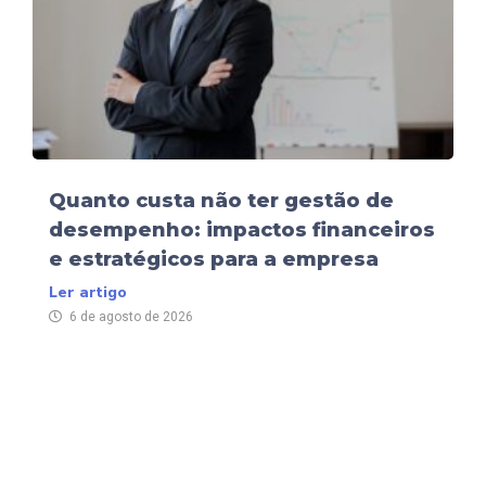
Quanto custa não ter gestão de
desempenho: impactos financeiros
e estratégicos para a empresa
Ler artigo
6 de agosto de 2026