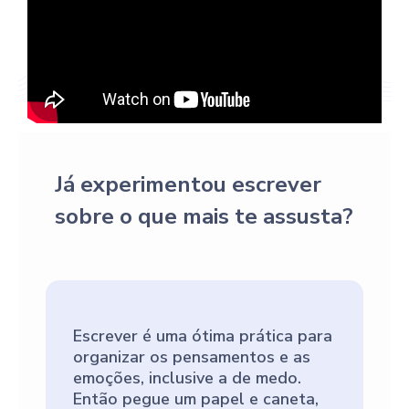
Já experimentou escrever
sobre o que mais te assusta?
Escrever é uma ótima prática para
organizar os pensamentos e as
emoções, inclusive a de medo.
Então pegue um papel e caneta,