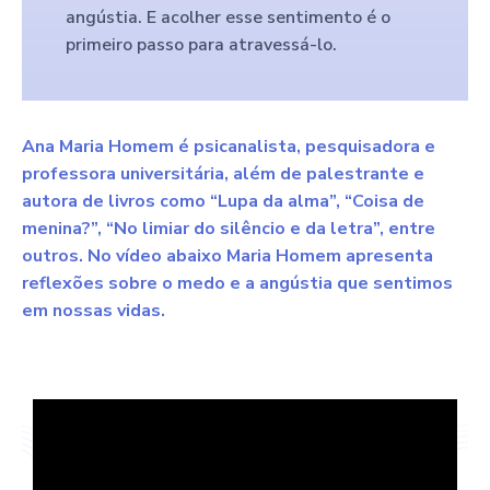
angústia. E acolher esse sentimento é o
primeiro passo para atravessá-lo.
Ana Maria Homem é psicanalista, pesquisadora e
professora universitária, além de palestrante e
autora de livros como “Lupa da alma”, “Coisa de
menina?”, “No limiar do silêncio e da letra”, entre
outros. No vídeo abaixo Maria Homem apresenta
reflexões sobre o medo e a angústia que sentimos
em nossas vidas.