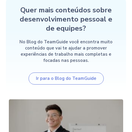
Quer mais conteúdos sobre
desenvolvimento pessoal e
de equipes?
No Blog do TeamGuide você encontra muito
conteúdo que vai te ajudar a promover
experiências de trabalho mais completas e
focadas nas pessoas.
Ir para o Blog do TeamGuide