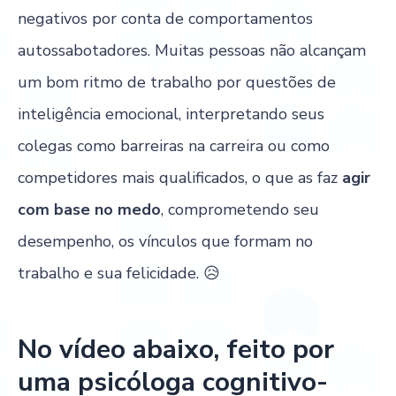
negativos por conta de comportamentos
autossabotadores. Muitas pessoas não alcançam
um bom ritmo de trabalho por questões de
inteligência emocional, interpretando seus
colegas como barreiras na carreira ou como
competidores mais qualificados, o que as faz
agir
com base no medo
, comprometendo seu
desempenho, os vínculos que formam no
trabalho e sua felicidade. 😥
No vídeo abaixo, feito por
uma psicóloga cognitivo-