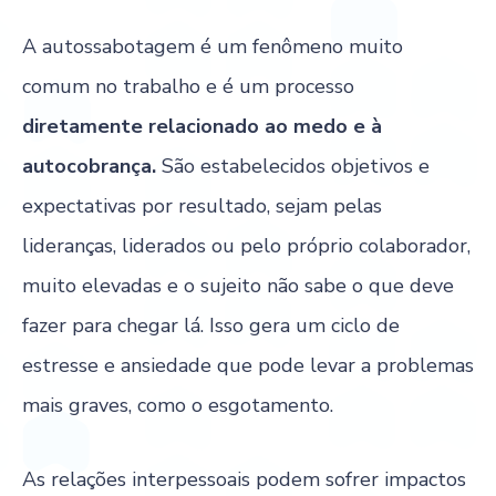
A autossabotagem é um fenômeno muito
comum no trabalho e é um processo
diretamente relacionado ao medo e à
autocobrança.
São estabelecidos objetivos e
expectativas por resultado, sejam pelas
lideranças, liderados ou pelo próprio colaborador,
muito elevadas e o sujeito não sabe o que deve
fazer para chegar lá. Isso gera um ciclo de
estresse e ansiedade que pode levar a problemas
mais graves, como o esgotamento.
As relações interpessoais podem sofrer impactos