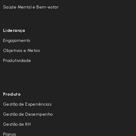
Saúde Mental e Bem-estar
Liderança
Engajamento
Objetivos e Metas
Produtividade
Produto
Gestão de Experiências
Gestão de Desempenho
Gestão de RH
Planos