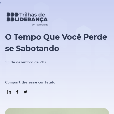
:
O Tempo Que Você Perde
se Sabotando
13 de dezembro de 2023
Compartilhe esse conteúdo