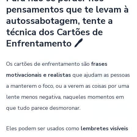
pensamentos que te levam à
autossabotagem, tente a
técnica dos Cartões de
Enfrentamento 🖊
Os cartões de enfrentamento são
frases
motivacionais e realistas
que ajudam as pessoas
a manterem o foco, ou a verem as coisas por uma
lente menos negativa, naqueles momentos em
que tudo parece desmoronar.
Eles podem ser usados como
lembretes visíveis