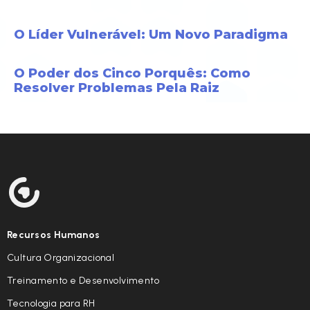
O Líder Vulnerável: Um Novo Paradigma
O Poder dos Cinco Porquês: Como
Resolver Problemas Pela Raiz
Recursos Humanos
Cultura Organizacional
Treinamento e Desenvolvimento
Tecnologia para RH