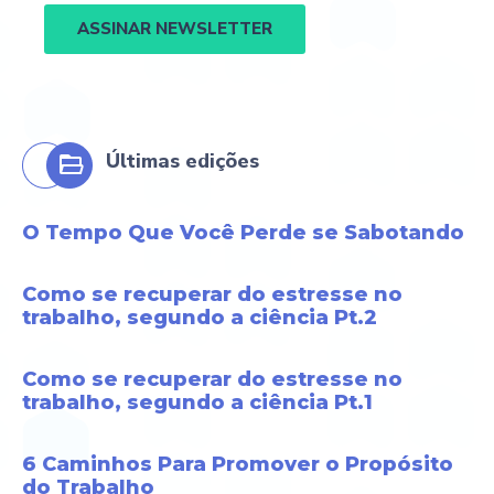
ASSINAR NEWSLETTER
Últimas edições
O Tempo Que Você Perde se Sabotando
Como se recuperar do estresse no
trabalho, segundo a ciência Pt.2
Como se recuperar do estresse no
trabalho, segundo a ciência Pt.1
6 Caminhos Para Promover o Propósito
do Trabalho