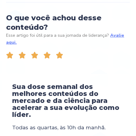
O que você achou desse
conteúdo?
Esse artigo foi útil para a sua jornada de liderança?
Avalie
aqui.





Sua dose semanal dos
melhores conteúdos do
mercado e da ciência para
acelerar a sua evolução como
líder.
Todas as quartas, às 10h da manhã.