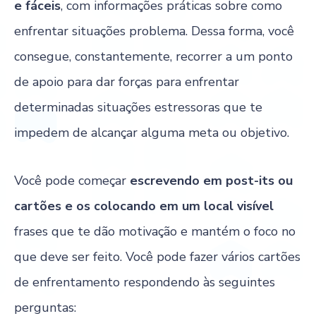
e fáceis
, com informações práticas sobre como
enfrentar situações problema. Dessa forma, você
consegue, constantemente, recorrer a um ponto
de apoio para dar forças para enfrentar
determinadas situações estressoras que te
impedem de alcançar alguma meta ou objetivo.
Você pode começar
escrevendo em post-its ou
cartões e os colocando em um local visível
frases que te dão motivação e mantém o foco no
que deve ser feito. Você pode fazer vários cartões
de enfrentamento respondendo às seguintes
perguntas: