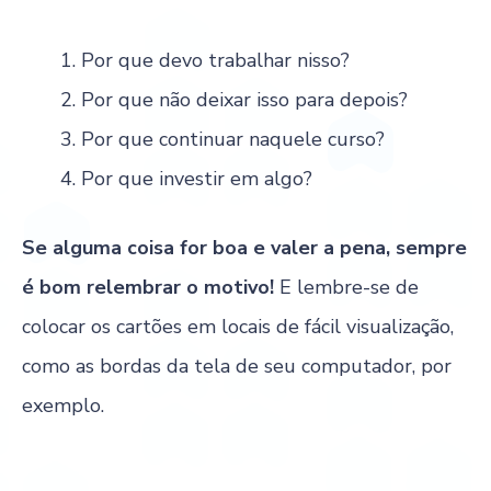
Por que devo trabalhar nisso?
Por que não deixar isso para depois?
Por que continuar naquele curso?
Por que investir em algo?
Se alguma coisa for boa e valer a pena, sempre
é bom relembrar o motivo!
E lembre-se de
colocar os cartões em locais de fácil visualização,
como as bordas da tela de seu computador, por
exemplo.