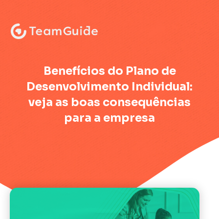
:
Benefícios do Plano de
Desenvolvimento Individual:
veja as boas consequências
para a empresa