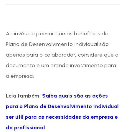
Ao invés de pensar que os benefícios do
Plano de Desenvolvimento Individual são
apenas para o colaborador, considere que o
documento é um grande investimento para
a empresa.
Leia também:
Saiba quais são as ações
para o Plano de Desenvolvimento Individual
ser útil para as necessidades da empresa e
do profissional