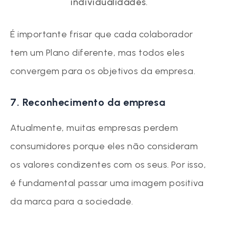
individualidades.
É importante frisar que cada colaborador
tem um Plano diferente, mas todos eles
convergem para os objetivos da empresa.
7. Reconhecimento da empresa
Atualmente, muitas empresas perdem
consumidores porque eles não consideram
os valores condizentes com os seus. Por isso,
é fundamental passar uma imagem positiva
da marca para a sociedade.