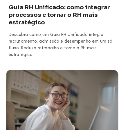
Guia RH Unificado: como integrar
processos e tornar o RH mais
estratégico
Descubra como um Guia RH Unificado integra
recrutamento, admissão e desempenho em um só
fluxo. Reduza retrabalho e torne o RH mais
estratégico