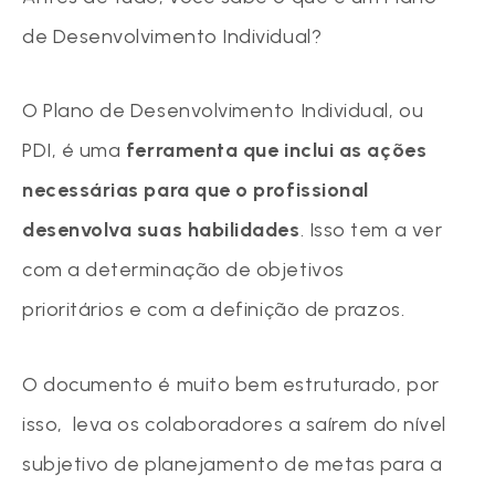
de Desenvolvimento Individual?
O Plano de Desenvolvimento Individual, ou
PDI, é uma
ferramenta que inclui as ações
necessárias para que o profissional
desenvolva suas habilidades
. Isso tem a ver
com a determinação de objetivos
prioritários e com a definição de prazos.
O documento é muito bem estruturado, por
isso, leva os colaboradores a saírem do nível
subjetivo de planejamento de metas para a