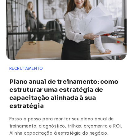
RECRUTAMENTO
Plano anual de treinamento: como
estruturar uma estratégia de
capacitação alinhada à sua
estratégia
Passo a passo para montar seu plano anual de
treinamento: diagnóstico, trilhas, orçamento e ROI.
Alinhe capacitação à estratégia do negócio.