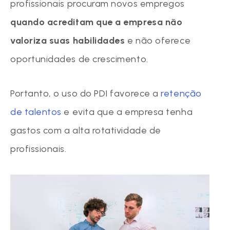
profissionais procuram novos empregos
quando acreditam que a empresa não
valoriza suas habilidades
e não oferece
oportunidades de crescimento.
Portanto, o uso do PDI favorece a
retenção
de talentos
e evita que a empresa tenha
gastos com a alta rotatividade de
profissionais.