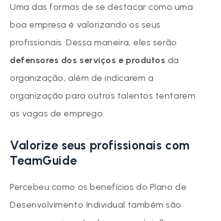
Uma das formas de se destacar como uma
boa empresa é valorizando os seus
profissionais. Dessa maneira, eles serão
defensores dos serviços e produtos
da
organização, além de indicarem a
organização para outros talentos tentarem
as vagas de emprego.
Valorize seus profissionais com
TeamGuide
Percebeu como os benefícios do Plano de
Desenvolvimento Individual também são