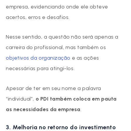
empresa, evidenciando onde ele obteve
acertos, erros e desafios.
Nesse sentido, a questão não será apenas a
carreira do profissional, mas também os
objetivos da organização
e as ações
necessárias para atingi-los.
Apesar de ter em seu nome a palavra
“individual”,
o PDI também coloca em pauta
as necessidades da empresa
.
3. Melhoria no retorno do investimento