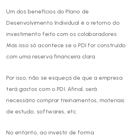
Um dos benefícios do Plano de
Desenvolvimento Individual é o retorno do
investimento feito com os colaboradores.
Mas isso só acontece se o PDI for construído
com uma reserva financeira clara.
Por isso, não se esqueça de que a empresa
terá gastos com o PDI. Afinal, será
necessário comprar treinamentos, materiais
de estudo, softwares, etc.
No entanto, ao investir de forma