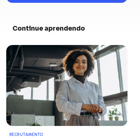
Continue aprendendo
RECRUTAMENTO