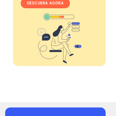
DESCUBRA AGORA