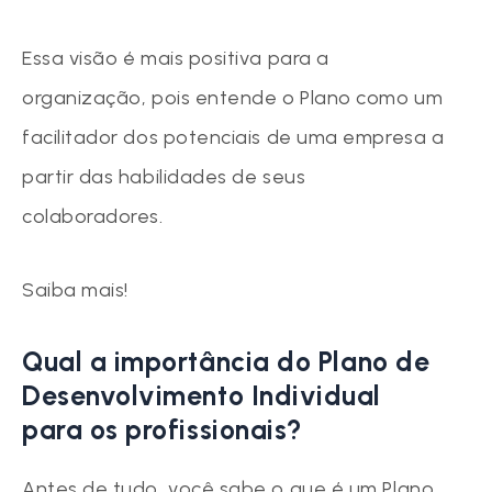
Essa visão é mais positiva para a
organização, pois entende o Plano como um
facilitador dos potenciais de uma empresa a
partir das habilidades de seus
colaboradores.
Saiba mais!
Qual a importância do Plano de
Desenvolvimento Individual
para os profissionais?
Antes de tudo, você sabe o que é um Plano