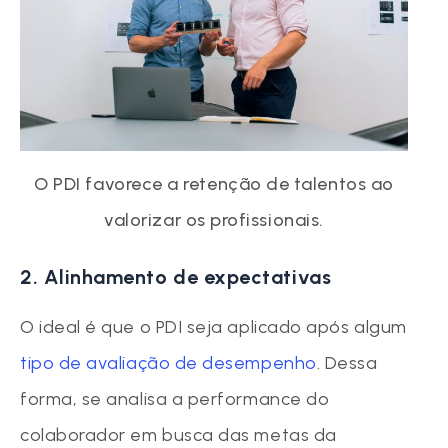
O PDI favorece a retenção de talentos ao
valorizar os profissionais.
2. Alinhamento de expectativas
O ideal é que o PDI seja aplicado após algum
tipo de avaliação de desempenho
. Dessa
forma, se analisa a performance do
colaborador em busca das metas da