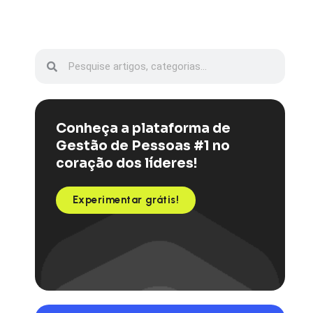
Conheça a plataforma de
Gestão de Pessoas #1 no
coração dos líderes!
Experimentar grátis!