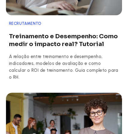
RECRUTAMENTO
Treinamento e Desempenho: Como
medir o impacto real? Tutorial
A relação entre treinamento e desempenho,
indicadores, modelos de avaliação e como
calcular o ROI de treinamento. Guia completo para
o RH.