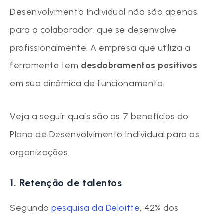
Desenvolvimento Individual não são apenas
para o colaborador, que se desenvolve
profissionalmente. A empresa que utiliza a
ferramenta tem
desdobramentos positivos
em sua dinâmica de funcionamento.
Veja a seguir quais são os 7 benefícios do
Plano de Desenvolvimento Individual para as
organizações.
1. Retenção de talentos
Segundo
pesquisa da Deloitte
, 42% dos