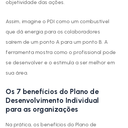
objetividade das ações.
Assim, imagine o PDI como um combustível
que dá energia para os colaboradores
saírem de um ponto A para um ponto B. A
ferramenta mostra como o profissional pode
se desenvolver e o estimula a ser melhor em
sua área.
Os 7 benefícios do Plano de
Desenvolvimento Individual
para as organizações
Na prática, os benefícios do Plano de