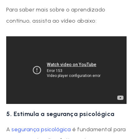
Para saber mais sobre o aprendizado
contínuo, assista ao vídeo abaixo:
5. Estimula a segurança psicológica
A
segurança psicológica
é fundamental para