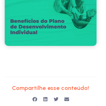
Compartilhe esse conteúdo!