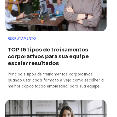
RECRUTAMENTO
TOP 15 tipos de treinamentos
corporativos para sua equipe
escalar resultados
Principais tipos de treinamentos corporativos:
quando usar cada formato e veja como escolher a
melhor capacitação empresarial para sua equipe.