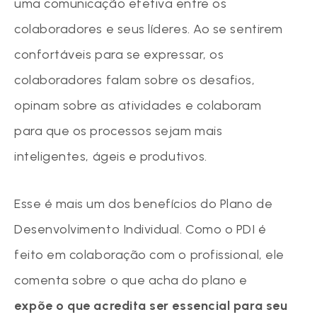
uma comunicação efetiva entre os
colaboradores e seus líderes. Ao se sentirem
confortáveis para se expressar, os
colaboradores falam sobre os desafios,
opinam sobre as atividades e colaboram
para que os processos sejam mais
inteligentes, ágeis e produtivos.
Esse é mais um dos benefícios do Plano de
Desenvolvimento Individual. Como o PDI é
feito em colaboração com o profissional, ele
comenta sobre o que acha do plano e
expõe o que acredita ser essencial para seu