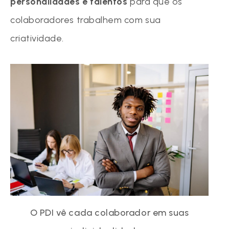
personalidades e talentos
para que os
colaboradores trabalhem com sua
criatividade.
O PDI vê cada colaborador em suas