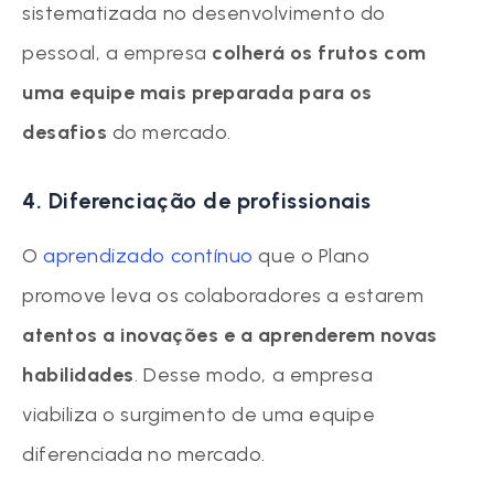
sistematizada no desenvolvimento do
pessoal, a empresa
colherá os frutos com
uma equipe mais preparada para os
desafios
do mercado.
4. Diferenciação de profissionais
O
aprendizado contínuo
que o Plano
promove leva os colaboradores a estarem
atentos a inovações e a aprenderem novas
habilidades
. Desse modo, a empresa
viabiliza o surgimento de uma equipe
diferenciada no mercado.