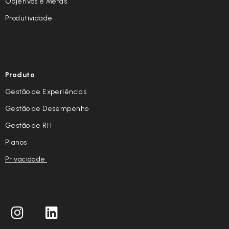
Objetivos e Metas
Produtividade
Produto
Gestão de Experiências
Gestão de Desempenho
Gestão de RH
Planos
Privacidade