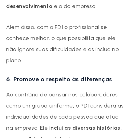
desenvolvimento
e o da empresa.
Além disso, com o PDI o profissional se
conhece melhor, o que possibilita que ele
não ignore suas dificuldades e as inclua no
plano.
6. Promove o respeito às diferenças
Ao contrário de pensar nos colaboradores
como um grupo uniforme, o PDI considera as
individualidades de cada pessoa que atua
na empresa. Ele
inclui as diversas histórias,