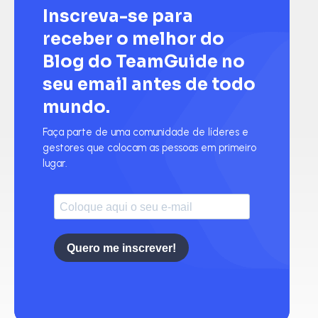
Inscreva-se para
receber o melhor do
Blog do TeamGuide no
seu email antes de todo
mundo.
Faça parte de uma comunidade de líderes e
gestores que colocam as pessoas em primeiro
lugar.
Quero me inscrever!