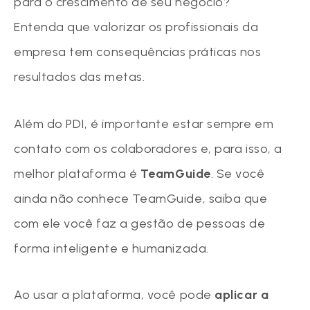
para o crescimento de seu negócio?
Entenda que valorizar os profissionais da
empresa tem consequências práticas nos
resultados das metas.
Além do PDI, é importante estar sempre em
contato com os colaboradores e, para isso, a
melhor plataforma é
TeamGuide
. Se você
ainda não conhece TeamGuide, saiba que
com ele você faz a gestão de pessoas de
forma inteligente e humanizada.
Ao usar a plataforma, você pode
aplicar a