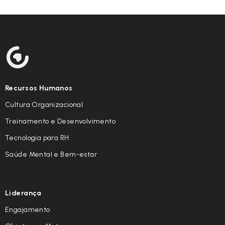
Recursos Humanos
Cultura Organizacional
Treinamento e Desenvolvimento
Tecnologia para RH
Saúde Mental e Bem-estar
Liderança
Engajamento