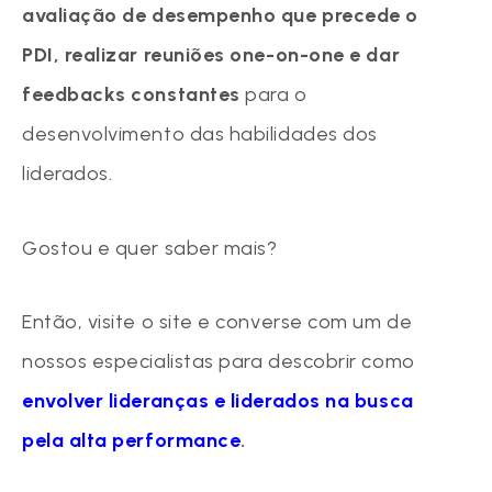
avaliação de desempenho que precede o
PDI, realizar reuniões one-on-one e dar
feedbacks constantes
para o
desenvolvimento das habilidades dos
liderados.
Gostou e quer saber mais?
Então, visite o site e converse com um de
nossos especialistas para descobrir como
envolver lideranças e liderados na busca
pela alta performance
.