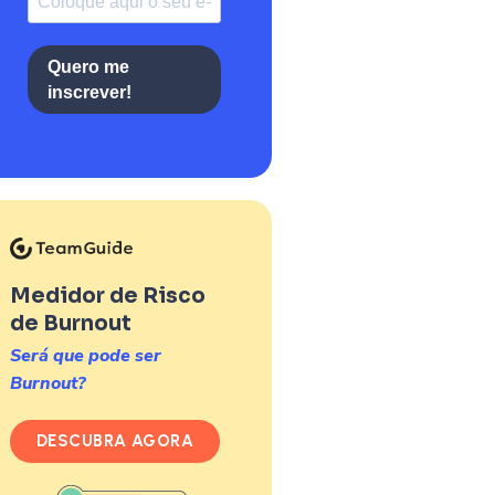
Quero me
inscrever!
Medidor de Risco
de Burnout
Será que pode ser
Burnout?
DESCUBRA AGORA