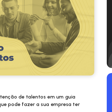
etenção de talentos em um guia
que pode fazer a sua empresa ter