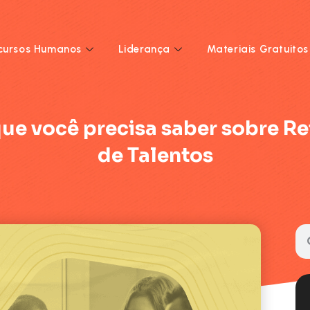
cursos Humanos
Liderança
Materiais Gratuitos
ue você precisa saber sobre R
de Talentos