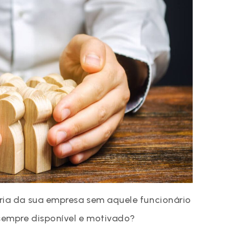
eria da sua empresa sem aquele funcionário
 sempre disponível e motivado?