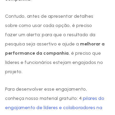
Contudo, antes de apresentar detalhes
sobre como usar cada opção, é preciso
fazer um alerta: para que o resultado da
pesquisa seja assertivo e ajude a
melhorar a
performance da companhia
, é preciso que
líderes e funcionários estejam engajados no
projeto.
Para desenvolver esse engajamento,
conheça nosso material gratuito: 4
pilares do
engajamento de líderes e colaboradores na