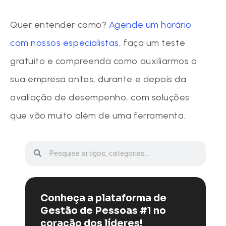
Quer entender como?
Agende um horário
com nossos especialistas
, faça um teste
gratuito e compreenda como auxiliarmos a
sua empresa antes, durante e depois da
avaliação de desempenho, com soluções
que vão muito além de uma ferramenta.
Conheça a plataforma de
Gestão de Pessoas #1 no
coração dos líderes!