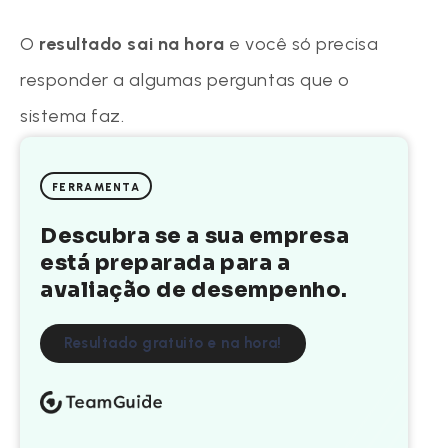
O
resultado sai na hora
e você só precisa
responder a algumas perguntas que o
sistema faz.
FERRAMENTA
Descubra se a sua empresa
está preparada para a
avaliação de desempenho.
Resultado gratuito e na hora!