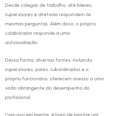
Desde colegas de trabalho, até líderes,
supervisores e diretores respondem às
mesmas perguntas. Além disso, o próprio
colaborador responde a uma
autoavaliação.
Dessa forma, diversas fontes, incluindo
supervisores, pares, subordinados e o
próprio funcionário, oferecem acesso a uma
visão abrangente do desempenho do
profissional.
Com isso em mente, é hora de montar um