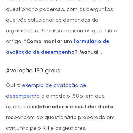
questionário poderoso, com as perguntas
que vão solucionar as demandas da
organização. Para isso, indicamos que leia o
artigo;
“Como montar um
formulário de
avaliação de desempenho
?
Manual”
.
Avaliação 180 graus
Outro
exemplo de avaliação de
desempenho
é o modelo 180º, em que
apenas o
colaborador e o seu líder direto
respondem ao questionário preparado em
conjunto pelo RH e os gestores.