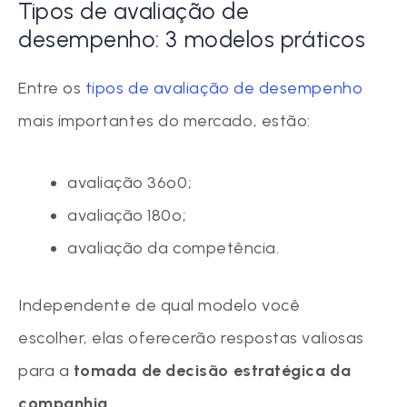
Tipos de avaliação de
desempenho: 3 modelos práticos
Entre os
tipos de avaliação de desempenho
mais importantes do mercado, estão:
avaliação 36º0;
avaliação 180º;
avaliação da competência.
Independente de qual modelo você
escolher, elas oferecerão respostas valiosas
para a
tomada de decisão estratégica da
companhia
.