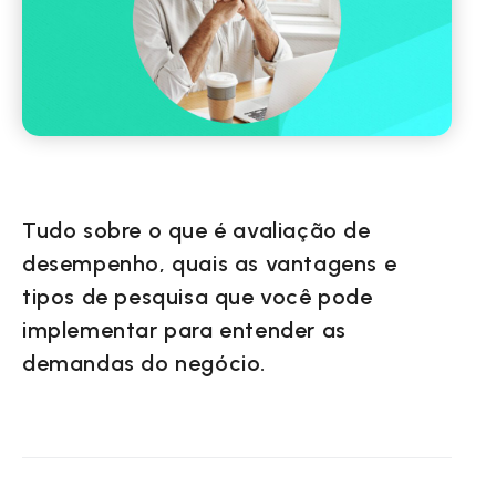
Tudo sobre o que é avaliação de
desempenho, quais as vantagens e
tipos de pesquisa que você pode
implementar para entender as
demandas do negócio.