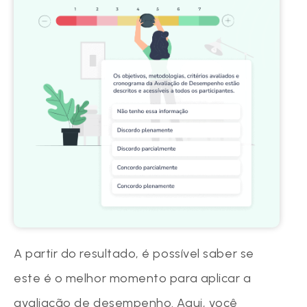
A partir do resultado, é possível saber se
este é o melhor momento para aplicar a
avaliação de desempenho. Aqui, você