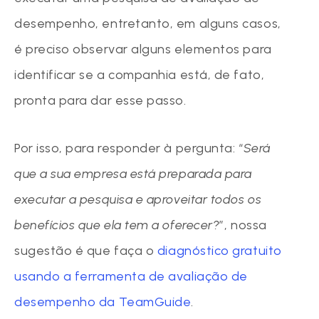
desempenho, entretanto, em alguns casos,
é preciso observar alguns elementos para
identificar se a companhia está, de fato,
pronta para dar esse passo.
Por isso, para responder à pergunta: “
Será
que a sua empresa está preparada para
executar a pesquisa e aproveitar todos os
benefícios que ela tem a oferecer?
”, nossa
sugestão é que faça o
diagnóstico gratuito
usando a ferramenta de avaliação de
desempenho da TeamGuide
.