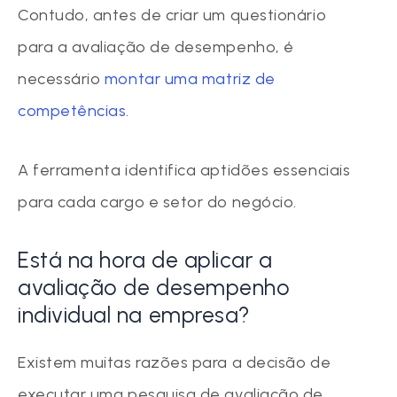
Contudo, antes de criar um questionário
para a avaliação de desempenho, é
necessário
montar uma matriz de
competências
.
A ferramenta identifica aptidões essenciais
para cada cargo e setor do negócio.
Está na hora de aplicar a
avaliação de desempenho
individual na empresa?
Existem muitas razões para a decisão de
executar uma pesquisa de avaliação de