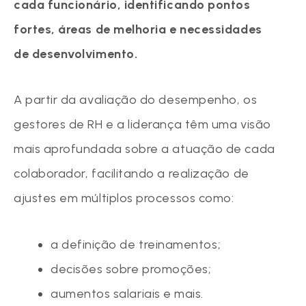
cada funcionário, identificando pontos
fortes, áreas de melhoria e necessidades
de desenvolvimento.
A partir da avaliação do desempenho, os
gestores de RH e a liderança têm uma visão
mais aprofundada sobre a atuação de cada
colaborador, facilitando a realização de
ajustes em múltiplos processos como:
a definição de treinamentos;
decisões sobre promoções;
aumentos salariais e mais.