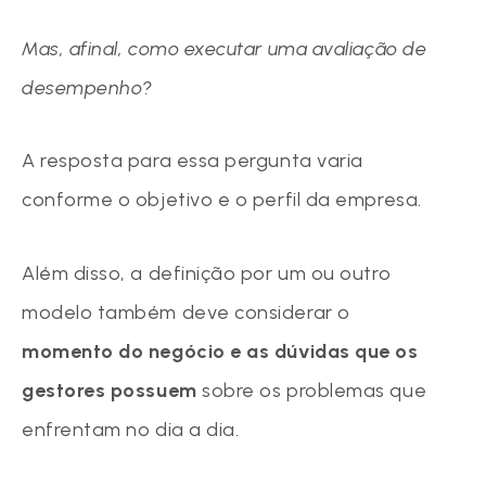
Mas, afinal, como executar uma avaliação de
desempenho?
A resposta para essa pergunta varia
conforme o objetivo e o perfil da empresa.
Além disso, a definição por um ou outro
modelo também deve considerar o
momento do negócio e as dúvidas que os
gestores possuem
sobre os problemas que
enfrentam no dia a dia.