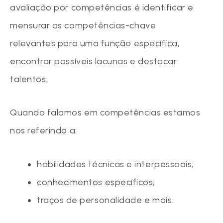
avaliação por competências é identificar e
mensurar as competências-chave
relevantes para uma função específica,
encontrar possíveis lacunas e destacar
talentos.
Quando falamos em competências estamos
nos referindo a:
habilidades técnicas e interpessoais;
conhecimentos específicos;
traços de personalidade e mais.