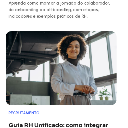
Aprenda como montar a jornada do colaborador,
do onboarding ao offboarding, com etapas,
indicadores e exemplos práticos de RH.
RECRUTAMENTO
Guia RH Unificado: como integrar