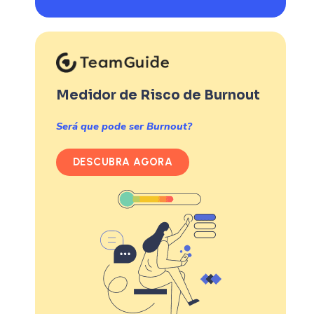
Medidor de Risco de Burnout
Será que pode ser Burnout?
DESCUBRA AGORA