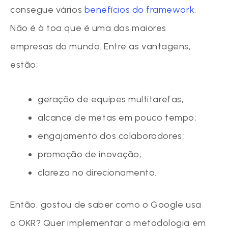
consegue vários
benefícios do framework
.
Não é à toa que é uma das maiores
empresas do mundo. Entre as vantagens,
estão:
geração de equipes multitarefas;
alcance de metas em pouco tempo;
engajamento dos colaboradores;
promoção de inovação;
clareza no direcionamento.
Então, gostou de saber como o Google usa
o OKR? Quer implementar a metodologia em