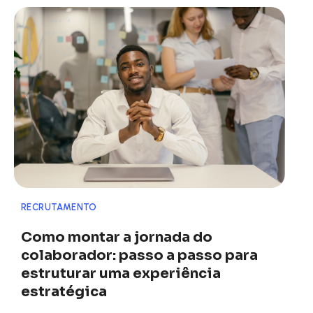
RECRUTAMENTO
Como montar a jornada do
colaborador: passo a passo para
estruturar uma experiência
estratégica