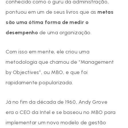
conhecido como o guru da administração,
pontuou em um de seus livros que as
metas
são uma ótima forma de medir o
desempenho
de uma organização.
Com isso em mente, ele criou uma
metodologia que chamou de “Management
by Objectives”, ou MBO, e que foi
rapidamente popularizada.
Já no fim da década de 1960, Andy Grove
era o CEO da Intel e se baseou no MBO para
implementar um novo modelo de gestão