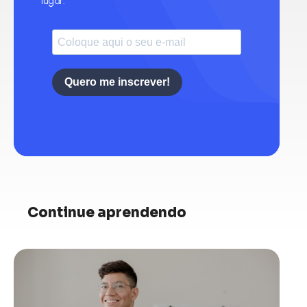
lugar.
Quero me inscrever!
Continue aprendendo