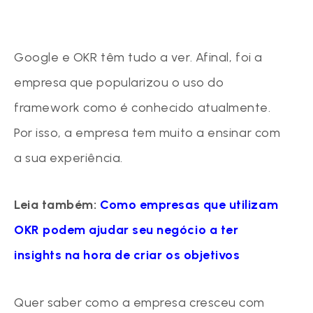
Google e OKR têm tudo a ver. Afinal, foi a
empresa que popularizou o uso do
framework como é conhecido atualmente.
Por isso, a empresa tem muito a ensinar com
a sua experiência.
Leia também:
Como empresas que utilizam
OKR podem ajudar seu negócio a ter
insights na hora de criar os objetivos
Quer saber como a empresa cresceu com