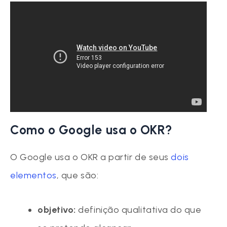
Como o Google usa o OKR?
O Google usa o OKR a partir de seus
dois
elementos
, que são:
objetivo:
definição qualitativa do que