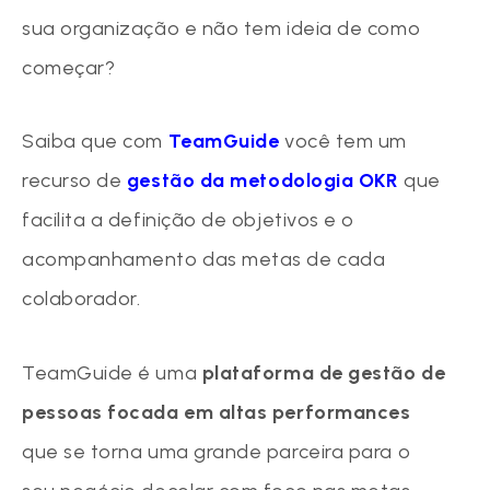
sua organização e não tem ideia de como
começar?
Saiba que com
TeamGuide
você tem um
recurso de
gestão da metodologia OKR
que
facilita a definição de objetivos e o
acompanhamento das metas de cada
colaborador.
TeamGuide é uma
plataforma de gestão de
pessoas focada em altas performances
que se torna uma grande parceira para o