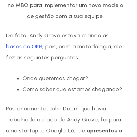
no MBO para implementar um novo modelo
de gestão com a sua equipe.
De fato, Andy Grove estava criando as
bases do OKR
, pois, para a metodologia, ele
fez as seguintes perguntas:
Onde queremos chegar?
Como saber que estamos chegando?
Posteriormente, John Doerr, que havia
trabalhado ao lado de Andy Grove, foi para
uma startup, o Google. Lá, ele
apresentou o