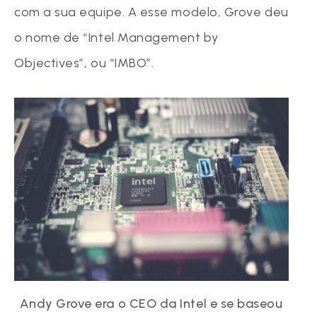
com a sua equipe. A esse modelo, Grove deu
o nome de “Intel Management by
Objectives”, ou “IMBO”.
Andy Grove era o CEO da Intel e se baseou