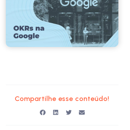
Compartilhe esse conteúdo!