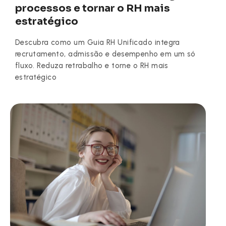
processos e tornar o RH mais
estratégico
Descubra como um Guia RH Unificado integra
recrutamento, admissão e desempenho em um só
fluxo. Reduza retrabalho e torne o RH mais
estratégico