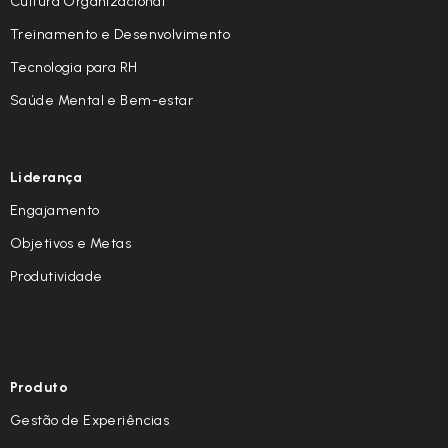
Cultura Organizacional
Treinamento e Desenvolvimento
Tecnologia para RH
Saúde Mental e Bem-estar
Liderança
Engajamento
Objetivos e Metas
Produtividade
Produto
Gestão de Experiências