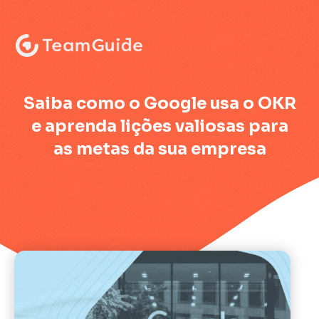
:
Saiba como o Google usa o OKR
e aprenda lições valiosas para
as metas da sua empresa