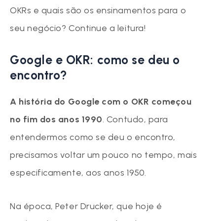
OKRs e quais são os ensinamentos para o
seu negócio? Continue a leitura!
Google e OKR: como se deu o
encontro?
A história do Google com o OKR começou
no fim dos anos 1990
. Contudo, para
entendermos como se deu o encontro,
precisamos voltar um pouco no tempo, mais
especificamente, aos anos 1950.
Na época, Peter Drucker, que hoje é