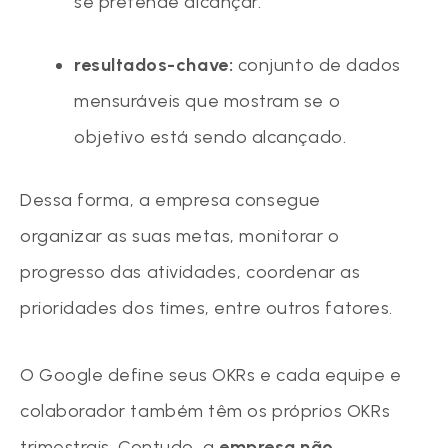
se pretende alcançar.
resultados-chave:
conjunto de dados
mensuráveis que mostram se o
objetivo está sendo alcançado.
Dessa forma, a empresa consegue
organizar as suas metas, monitorar o
progresso das atividades, coordenar as
prioridades dos times, entre outros fatores.
O Google define seus OKRs e cada equipe e
colaborador também têm os próprios OKRs
trimestrais. Contudo, a
empresa não