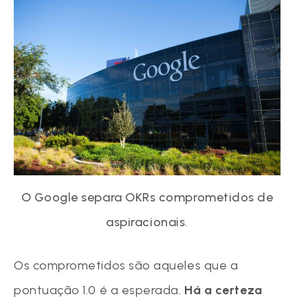
O Google separa OKRs comprometidos de
aspiracionais.
Os comprometidos são aqueles que a
pontuação 1.0 é a esperada.
Há a certeza