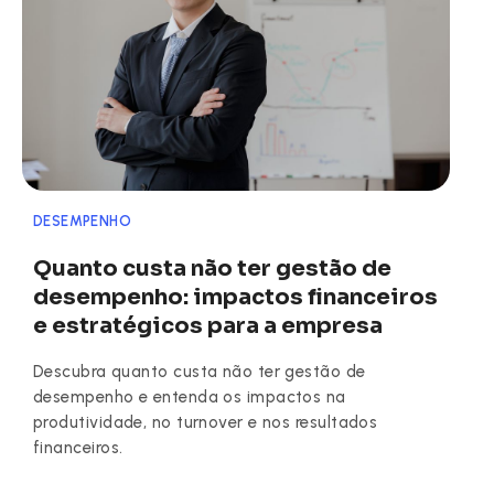
DESEMPENHO
Quanto custa não ter gestão de
desempenho: impactos financeiros
e estratégicos para a empresa
Descubra quanto custa não ter gestão de
desempenho e entenda os impactos na
produtividade, no turnover e nos resultados
financeiros.