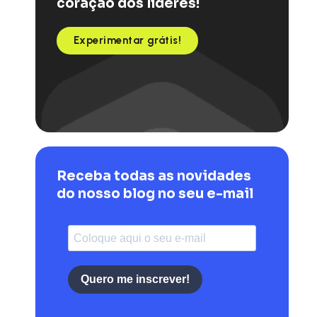
coração dos líderes!
Experimentar grátis!
Receba todas as novidades
do nosso blog no seu e-mail
Quero me inscrever!