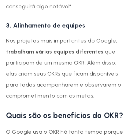
conseguirá algo notável”.
3. Alinhamento de equipes
Nos projetos mais importantes do Google,
trabalham várias equipes diferentes
que
participam de um mesmo OKR. Além disso,
elas criam seus OKRs que ficam disponíveis
para todos acompanharem e observarem o
comprometimento com as metas.
Quais são os benefícios do OKR?
O Google usa o OKR há tanto tempo porque