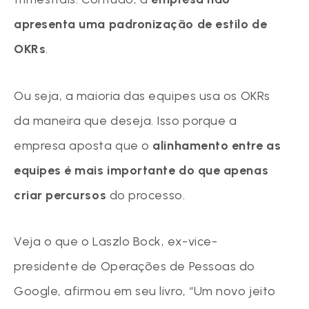
apresenta uma padronização de estilo de
OKRs
.
Ou seja, a maioria das equipes usa os OKRs
da maneira que deseja. Isso porque a
empresa aposta que o
alinhamento entre as
equipes é mais importante do que apenas
criar percursos
do processo.
Veja o que o
Laszlo Bock, ex-vice-
presidente de Operações de Pessoas do
Google, afirmou em seu livro, “Um novo jeito