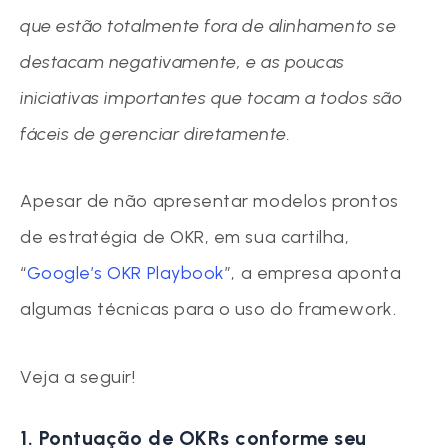
que estão totalmente fora de alinhamento se
destacam negativamente, e as poucas
iniciativas importantes que tocam a todos são
fáceis de gerenciar diretamente.
Apesar de não apresentar modelos prontos
de estratégia de OKR, em sua cartilha,
“
Google’s OKR Playbook
”, a empresa aponta
algumas técnicas para o uso do framework.
Veja a seguir!
1. Pontuação de OKRs conforme seu