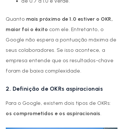
de 0.7 a 1.0 é verde.
Quanto
mais próximo de 1.0 estiver o OKR,
maior foi o êxito
com ele. Entretanto, o
Google não espera a pontuação máxima de
seus colaboradores. Se isso acontece, a
empresa entende que os resultados-chave
foram de baixa complexidade.
2. Definição de OKRs aspiracionais
Para o Google, existem dois tipos de OKRs:
os comprometidos e os aspiracionais
.