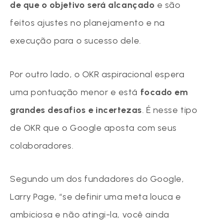
de que o objetivo será alcançado
e são
feitos ajustes no planejamento e na
execução para o sucesso dele.
Por outro lado, o OKR aspiracional espera
uma pontuação menor e está
focado em
grandes desafios e incertezas
. É nesse tipo
de OKR que o Google aposta com seus
colaboradores.
Segundo um dos fundadores do Google,
Larry Page, “se definir uma meta louca e
ambiciosa e não atingi-la, você ainda