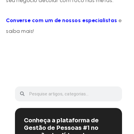
seu negócio decolar com foco nas metas.
Converse com um de nossos especialistas
e
saiba mais!
Conheça a plataforma de
Gestão de Pessoas #1 no