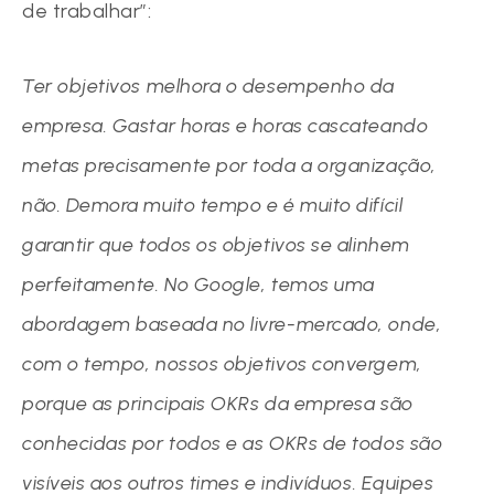
de trabalhar”:
Ter objetivos melhora o desempenho da
empresa. Gastar horas e horas cascateando
metas precisamente por toda a organização,
não. Demora muito tempo e é muito difícil
garantir que todos os objetivos se alinhem
perfeitamente. No Google, temos uma
abordagem baseada no livre-mercado, onde,
com o tempo, nossos objetivos convergem,
porque as principais OKRs da empresa são
conhecidas por todos e as OKRs de todos são
visíveis aos outros times e indivíduos. Equipes