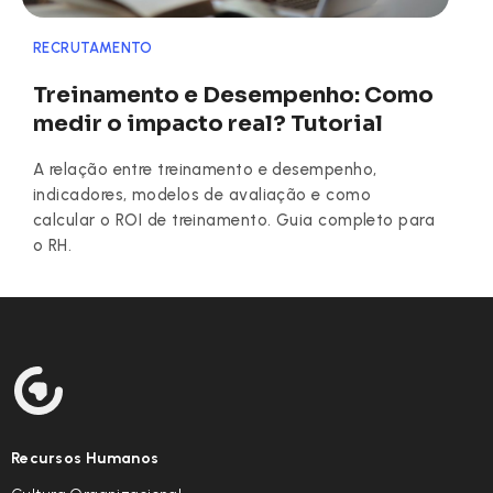
RECRUTAMENTO
Treinamento e Desempenho: Como
medir o impacto real? Tutorial
A relação entre treinamento e desempenho,
indicadores, modelos de avaliação e como
calcular o ROI de treinamento. Guia completo para
o RH.
Recursos Humanos