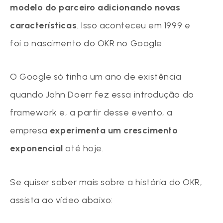
modelo do parceiro adicionando novas
características
. Isso aconteceu em 1999 e
foi o nascimento do OKR no Google.
O Google só tinha um ano de existência
quando John Doerr fez essa introdução do
framework e, a partir desse evento, a
empresa
experimenta um crescimento
exponencial
até hoje.
Se quiser saber mais sobre a história do OKR,
assista ao vídeo abaixo: