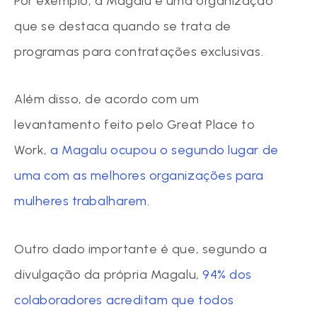
Por exemplo, a Magalu é uma organização
que se destaca quando se trata de
programas para contratações exclusivas.
Além disso, de acordo com um
levantamento feito pelo Great Place to
Work,
a Magalu ocupou o segundo lugar de
uma com as melhores organizações para
mulheres trabalharem
.
Outro dado importante é que, segundo a
divulgação da própria Magalu,
94% dos
colaboradores acreditam que todos