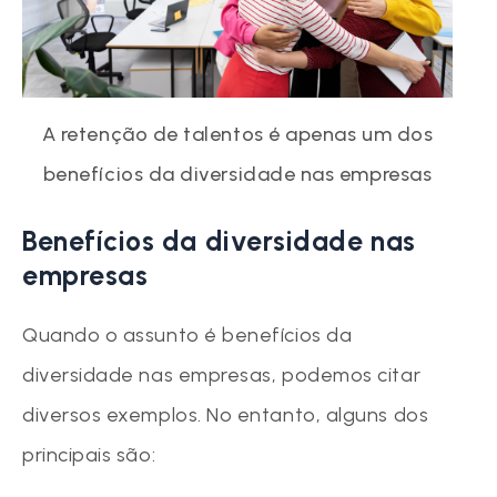
A retenção de talentos é apenas um dos
benefícios da diversidade nas empresas
Benefícios da diversidade nas
empresas
Quando o assunto é benefícios da
diversidade nas empresas, podemos citar
diversos exemplos. No entanto, alguns dos
principais são: