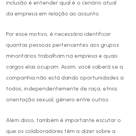
inclusão é entender qual é o cenário atual
da empresa em relação ao assunto.
Por esse motivo, é necessário identificar
quantas pessoas pertencentes aos grupos
minoritários trabalham na empresa e quais
cargos elas ocupam. Assim, você saberá se a
companhia não está dando oportunidades a
todos, independentemente de raça, etnia,
orientação sexual, gênero entre outros.
Além disso, também é importante escutar o
que os colaboradores têm a dizer sobre a