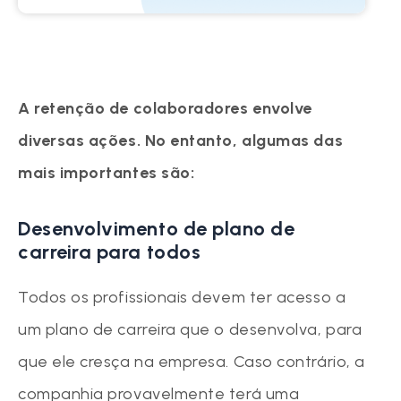
A retenção de colaboradores envolve
diversas ações. No entanto, algumas das
mais importantes são:
Desenvolvimento de plano de
carreira para todos
Todos os profissionais devem ter acesso a
um plano de carreira que o desenvolva, para
que ele cresça na empresa. Caso contrário, a
companhia provavelmente terá uma