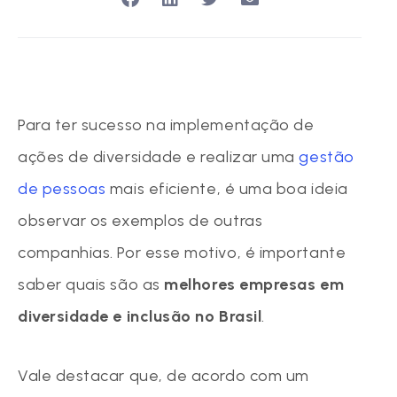
Para ter sucesso na implementação de
ações de diversidade e realizar uma
gestão
de pessoas
mais eficiente, é uma boa ideia
observar os exemplos de outras
companhias. Por esse motivo, é importante
saber quais são as
melhores empresas em
diversidade e inclusão no Brasil
.
Vale destacar que, de acordo com um