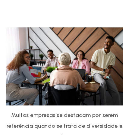
Muitas empresas se destacam por serem
referência quando se trata de diversidade e