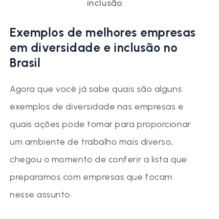
inclusão
Exemplos de melhores empresas
em diversidade e inclusão no
Brasil
Agora que você já sabe quais são alguns
exemplos de diversidade nas empresas e
quais ações pode tomar para proporcionar
um ambiente de trabalho mais diverso,
chegou o momento de conferir a lista que
preparamos com empresas que focam
nesse assunto.