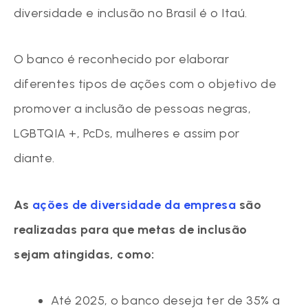
diversidade e inclusão no Brasil é o Itaú.
O banco é reconhecido por elaborar
diferentes tipos de ações com o objetivo de
promover a inclusão de pessoas negras,
LGBTQIA +, PcDs, mulheres e assim por
diante.
As
ações de diversidade da empresa
são
realizadas para que metas de inclusão
sejam atingidas, como:
Até 2025, o banco deseja ter de 35% a