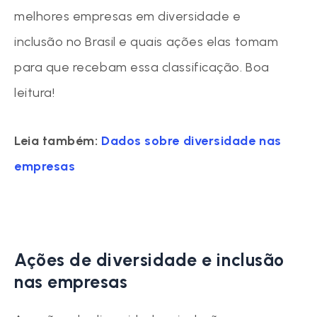
melhores empresas em diversidade e
inclusão no Brasil e quais ações elas tomam
para que recebam essa classificação. Boa
leitura!
Leia também:
Dados sobre diversidade nas
empresas
Ações de diversidade e inclusão
nas empresas