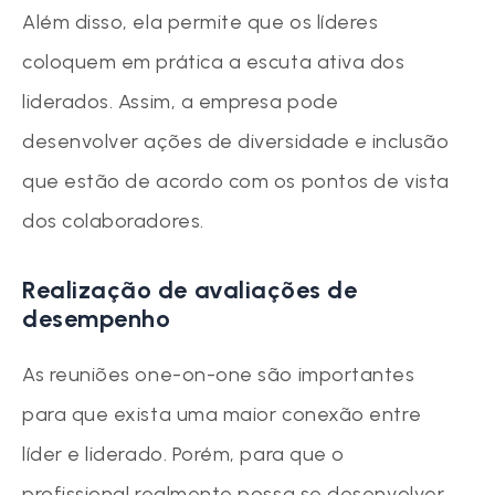
Além disso, ela permite que os líderes
coloquem em prática a escuta ativa dos
liderados. Assim, a empresa pode
desenvolver ações de diversidade e inclusão
que estão de acordo com os pontos de vista
dos colaboradores.
Realização de avaliações de
desempenho
As reuniões one-on-one são importantes
para que exista uma maior conexão entre
líder e liderado. Porém, para que o
profissional realmente possa se desenvolver,