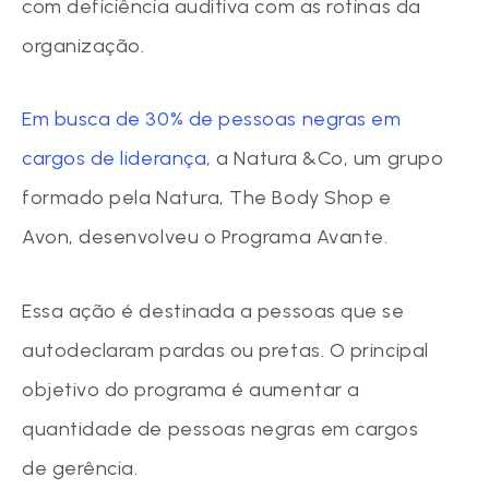
com deficiência auditiva com as rotinas da
organização.
Em busca de 30% de pessoas negras em
cargos de liderança
, a Natura &Co, um grupo
formado pela Natura, The Body Shop e
Avon, desenvolveu o Programa Avante.
Essa ação é destinada a pessoas que se
autodeclaram pardas ou pretas. O principal
objetivo do programa é aumentar a
quantidade de pessoas negras em cargos
de gerência.