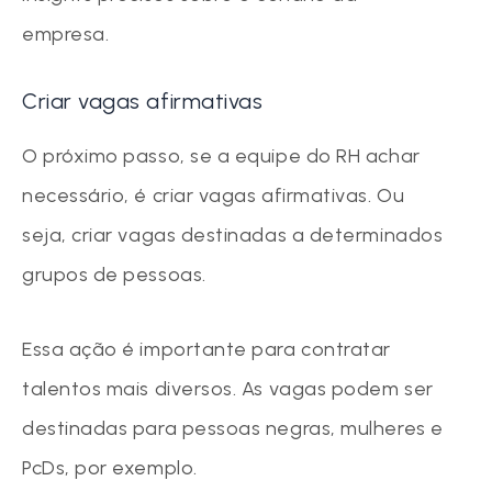
empresa.
Criar vagas afirmativas
O próximo passo, se a equipe do RH achar
necessário, é criar vagas afirmativas. Ou
seja, criar vagas destinadas a determinados
grupos de pessoas.
Essa ação é importante para contratar
talentos mais diversos. As vagas podem ser
destinadas para pessoas negras, mulheres e
PcDs, por exemplo.