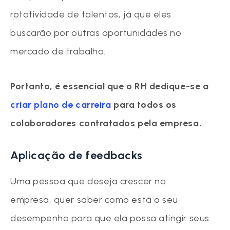
rotatividade de talentos, já que eles
buscarão por outras oportunidades no
mercado de trabalho.
Portanto, é essencial que o RH dedique-se a
criar plano de carreira
para todos os
colaboradores contratados pela empresa.
Aplicação de feedbacks
Uma pessoa que deseja crescer na
empresa, quer saber como está o seu
desempenho para que ela possa atingir seus