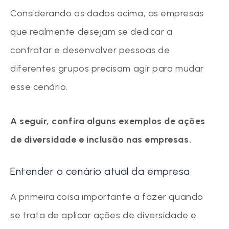
Considerando os dados acima, as empresas
que realmente desejam se dedicar a
contratar e desenvolver pessoas de
diferentes grupos precisam agir para mudar
esse cenário.
A seguir, confira alguns exemplos de ações
de diversidade e inclusão nas empresas.
Entender o cenário atual da empresa
A primeira coisa importante a fazer quando
se trata de aplicar ações de diversidade e