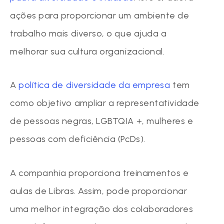
ações para proporcionar um ambiente de
trabalho mais diverso, o que ajuda a
melhorar sua cultura organizacional.
A
política de diversidade da empresa
tem
como objetivo ampliar a representatividade
de pessoas negras, LGBTQIA +, mulheres e
pessoas com deficiência (PcDs).
A companhia proporciona treinamentos e
aulas de Libras. Assim, pode proporcionar
uma melhor integração dos colaboradores