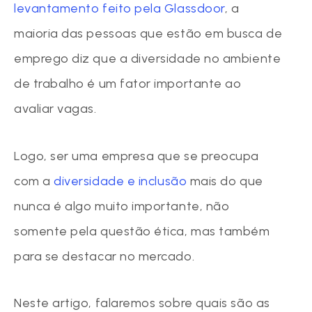
levantamento feito pela Glassdoor
, a
maioria das pessoas que estão em busca de
emprego diz que a diversidade no ambiente
de trabalho é um fator importante ao
avaliar vagas.
Logo, ser uma empresa que se preocupa
com a
diversidade e inclusão
mais do que
nunca é algo muito importante, não
somente pela questão ética, mas também
para se destacar no mercado.
Neste artigo, falaremos sobre quais são as