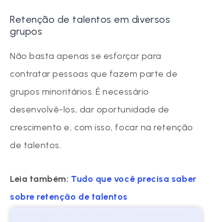
Retenção de talentos em diversos
grupos
Não basta apenas se esforçar para
contratar pessoas que fazem parte de
grupos minoritários. É necessário
desenvolvê-los, dar oportunidade de
crescimento e, com isso, focar na retenção
de talentos.
Leia também:
Tudo que você precisa saber
sobre retenção de talentos