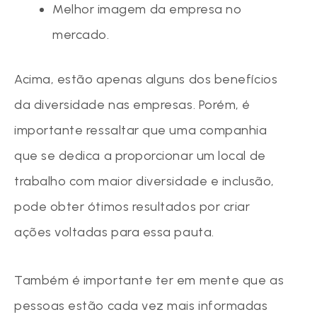
Melhor imagem da empresa no
mercado.
Acima, estão apenas alguns dos benefícios
da diversidade nas empresas. Porém, é
importante ressaltar que uma companhia
que se dedica a proporcionar um local de
trabalho com maior diversidade e inclusão,
pode obter ótimos resultados por criar
ações voltadas para essa pauta.
Também é importante ter em mente que as
pessoas estão cada vez mais informadas