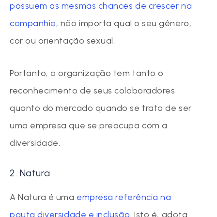
possuem as mesmas chances de crescer na
companhia
, não importa qual o seu gênero,
cor ou orientação sexual.
Portanto, a organização tem tanto o
reconhecimento de seus colaboradores
quanto do mercado quando se trata de ser
uma empresa que se preocupa com a
diversidade.
2. Natura
A Natura é uma
empresa referência na
pauta diversidade e inclusão
. Isto é, adota