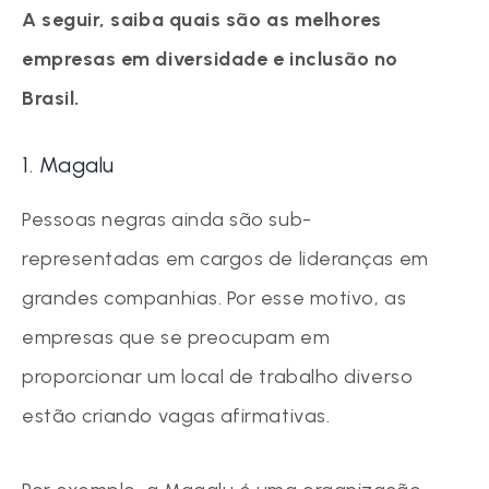
A seguir, saiba quais são as melhores
empresas em diversidade e inclusão no
Brasil.
1. Magalu
Pessoas negras ainda são sub-
representadas em cargos de lideranças em
grandes companhias. Por esse motivo, as
empresas que se preocupam em
proporcionar um local de trabalho diverso
estão criando vagas afirmativas.