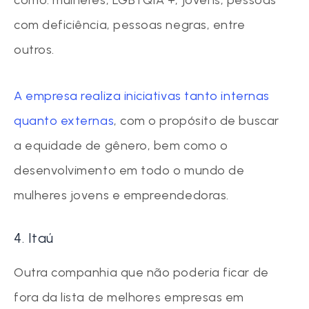
com deficiência, pessoas negras, entre
outros.
A empresa realiza iniciativas tanto internas
quanto externas
, com o propósito de buscar
a equidade de gênero, bem como o
desenvolvimento em todo o mundo de
mulheres jovens e empreendedoras.
4. Itaú
Outra companhia que não poderia ficar de
fora da lista de melhores empresas em