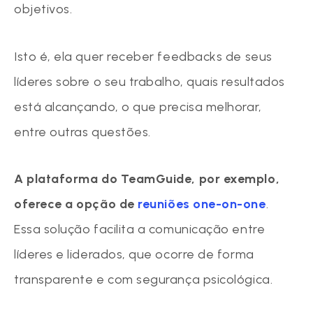
objetivos.
Isto é, ela quer receber feedbacks de seus
líderes sobre o seu trabalho, quais resultados
está alcançando, o que precisa melhorar,
entre outras questões.
A plataforma do TeamGuide, por exemplo,
oferece a opção de
reuniões one-on-one
.
Essa solução facilita a comunicação entre
líderes e liderados, que ocorre de forma
transparente e com segurança psicológica.