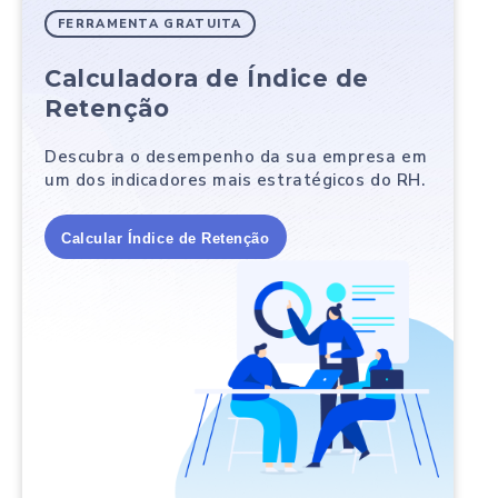
FERRAMENTA GRATUITA
Calculadora de Índice de
Retenção
Descubra o desempenho da sua empresa em
um dos indicadores mais estratégicos do RH.
Calcular Índice de Retenção