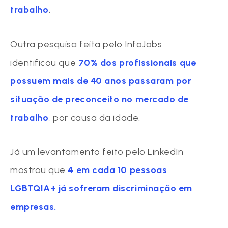
trabalho
.
Outra pesquisa feita pelo InfoJobs
identificou que
70% dos profissionais que
possuem mais de 40 anos passaram por
situação de preconceito no mercado de
trabalho
, por causa da idade.
Já um levantamento feito pelo LinkedIn
mostrou que
4 em cada 10 pessoas
LGBTQIA+ já sofreram discriminação em
empresas.