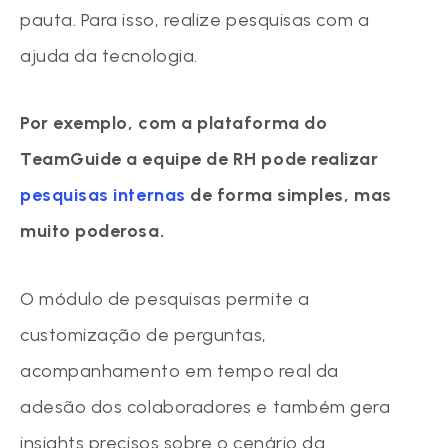
pauta. Para isso, realize pesquisas com a
ajuda da tecnologia.
Por exemplo, com a plataforma do
TeamGuide a equipe de RH pode realizar
pesquisas internas
de forma simples, mas
muito poderosa.
O módulo de pesquisas permite a
customização de perguntas,
acompanhamento em tempo real da
adesão dos colaboradores e também gera
insights precisos sobre o cenário da