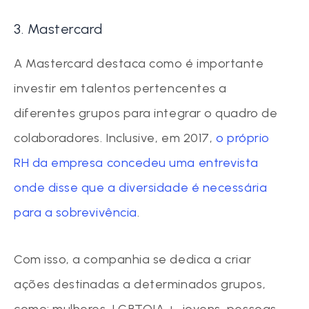
3. Mastercard
A Mastercard destaca como é importante
investir em talentos pertencentes a
diferentes grupos para integrar o quadro de
colaboradores. Inclusive, em 2017,
o próprio
RH da empresa concedeu uma entrevista
onde disse que a diversidade é necessária
para a sobrevivência
.
Com isso, a companhia se dedica a criar
ações destinadas a determinados grupos,
como: mulheres, LGBTQIA +, jovens, pessoas