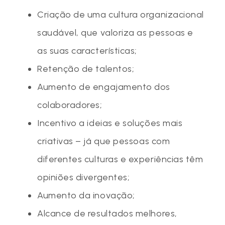
Criação de uma cultura organizacional
saudável, que valoriza as pessoas e
as suas características;
Retenção de talentos;
Aumento de engajamento dos
colaboradores;
Incentivo a ideias e soluções mais
criativas
–
já que pessoas com
diferentes culturas e experiências têm
opiniões divergentes;
Aumento da inovação;
Alcance de resultados melhores,