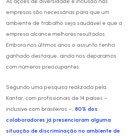
As ações de diversidade e inclusão nas
empresas são necessárias para que um
ambiente de trabalho seja saudável e que a
empresa alcance melhores resultados.
Embora nos últimos anos o assunto tenha
ganhado destaque, ainda nos deparamos
com números preocupantes.
Segundo uma pesquisa realizada pela
Kantar, com profissionais de 14 países –
inclusive com brasileiros –,
80% dos
colaboradores já presenciaram alguma
situação de discriminação no ambiente de