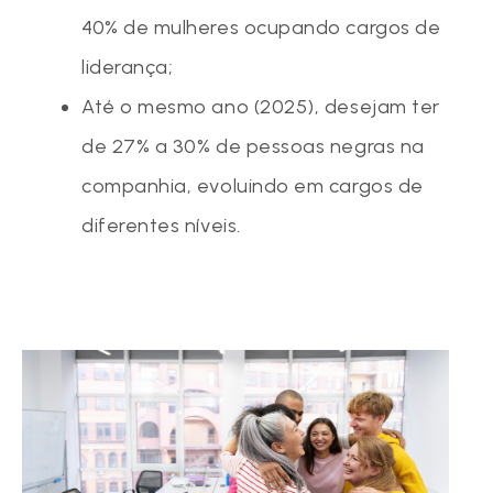
40% de mulheres ocupando cargos de
liderança;
Até o mesmo ano (2025), desejam ter
de 27% a 30% de pessoas negras na
companhia, evoluindo em cargos de
diferentes níveis.