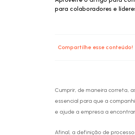
para colaboradores e lídere
Compartilhe esse conteúdo!
Cumprir, de maneira correta, 
essencial para que a companhi
e ajude a empresa a encontrar
Afinal, a definição de proces