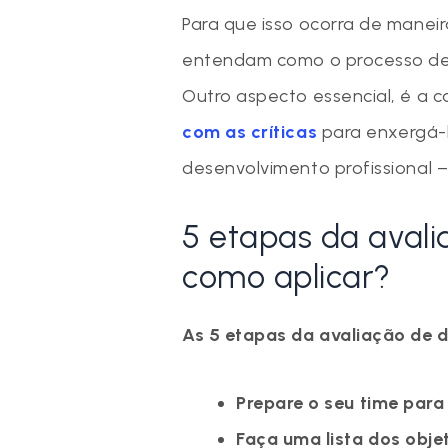
Para que isso ocorra de maneir
entendam como o processo de 
Outro aspecto essencial, é a 
com as críticas
para enxergá-
desenvolvimento profissional 
5 etapas da aval
como aplicar?
As 5 etapas da avaliação de 
Prepare o seu time para
Faça uma lista dos obje