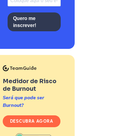
Quero me
inscrever!
Medidor de Risco
de Burnout
Será que pode ser
Burnout?
DESCUBRA AGORA