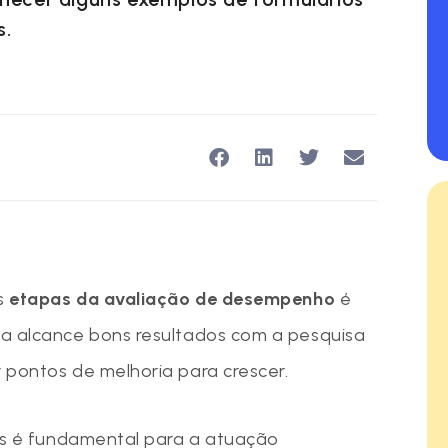
s.
as
etapas da avaliação de desempenho
é
a alcance bons resultados com a pesquisa
 pontos de melhoria para crescer.
sos é fundamental para a atuação