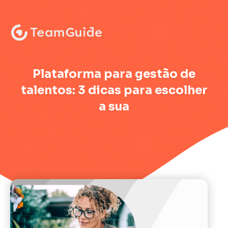
:
Plataforma para gestão de
talentos: 3 dicas para escolher
a sua