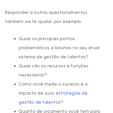
Responder a outros questionamentos
também vai te ajudar, por exemplo:
Quais os principais pontos
problemáticos e lacunas no seu atual
sistema de gestão de talentos?
Quais são os recursos e funções
necessários?
Como você mede o sucesso e o
impacto de suas
estratégias de
gestão de talentos
?
Quanto de orçamento você tem para