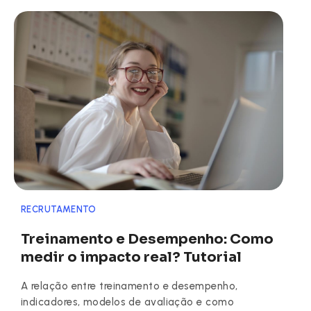
RECRUTAMENTO
Treinamento e Desempenho: Como
medir o impacto real? Tutorial
A relação entre treinamento e desempenho,
indicadores, modelos de avaliação e como