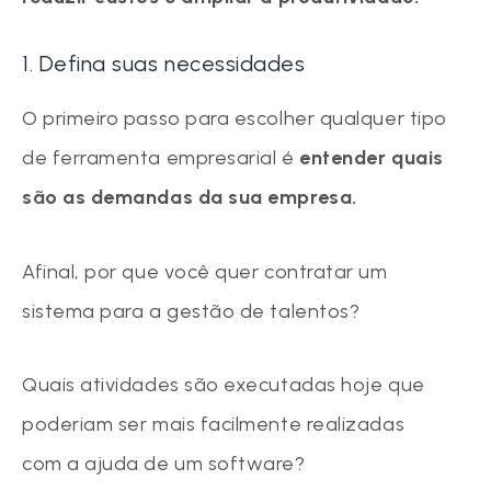
1. Defina suas necessidades
O primeiro passo para escolher qualquer tipo
de ferramenta empresarial é
entender quais
são as demandas da sua empresa.
Afinal, por que você quer contratar um
sistema para a gestão de talentos?
Quais atividades são executadas hoje que
poderiam ser mais facilmente realizadas
com a ajuda de um software?