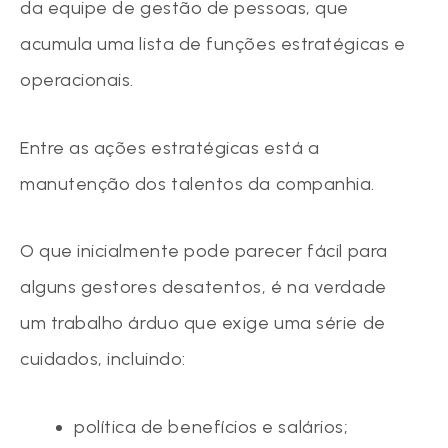
da equipe de gestão de pessoas, que
acumula uma lista de funções estratégicas e
operacionais.
Entre as ações estratégicas está a
manutenção dos talentos da companhia.
O que inicialmente pode parecer fácil para
alguns gestores desatentos, é na verdade
um trabalho árduo que exige uma série de
cuidados, incluindo:
política de benefícios e salários;