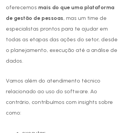
oferecemos
mais do que uma plataforma
de gestão de pessoas
, mas um time de
especialistas prontos para te ajudar em
todas as etapas das ações do setor, desde
o planejamento, execução até a análise de
dados.
Vamos além do atendimento técnico
relacionado ao uso do software. Ao
contrário, contribuímos com insights sobre
como:
executar;