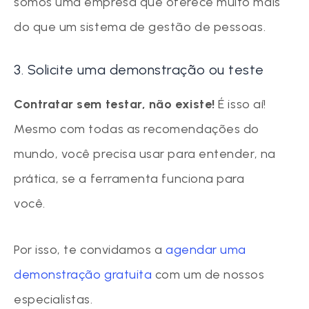
somos uma empresa que oferece muito mais
do que um sistema de gestão de pessoas.
3. Solicite uma demonstração ou teste
Contratar sem testar, não existe!
É isso aí!
Mesmo com todas as recomendações do
mundo, você precisa usar para entender, na
prática, se a ferramenta funciona para
você.
Por isso, te convidamos a
agendar uma
demonstração gratuita
com um de nossos
especialistas.