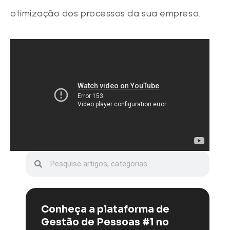
otimização dos processos da sua empresa.
Conheça a plataforma de
Gestão de Pessoas #1 no