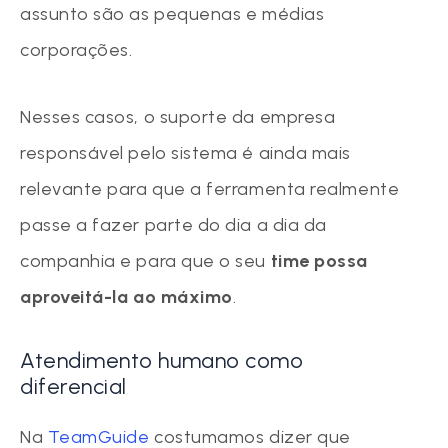
assunto são as pequenas e médias
corporações.
Nesses casos, o suporte da empresa
responsável pelo sistema é ainda mais
relevante para que a ferramenta realmente
passe a fazer parte do dia a dia da
companhia e para que o seu
time possa
aproveitá-la ao máximo
.
Atendimento humano como
diferencial
Na
TeamGuide
costumamos dizer que