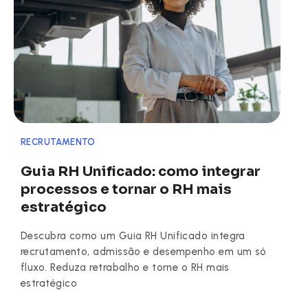
RECRUTAMENTO
Guia RH Unificado: como integrar
processos e tornar o RH mais
estratégico
Descubra como um Guia RH Unificado integra
recrutamento, admissão e desempenho em um só
fluxo. Reduza retrabalho e torne o RH mais
estratégico