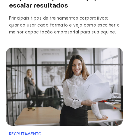
escalar resultados
Principais tipos de treinamentos corporativos:
quando usar cada formato e veja como escolher a
melhor capacitação empresarial para sua equipe.
RECRUTAMENTO