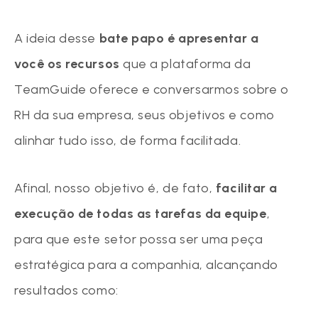
A ideia desse
bate papo é apresentar a
você os recursos
que a plataforma da
TeamGuide oferece e conversarmos sobre o
RH da sua empresa, seus objetivos e como
alinhar tudo isso, de forma facilitada.
Afinal, nosso objetivo é, de fato,
facilitar a
execução de todas as tarefas da equipe
,
para que este setor possa ser uma peça
estratégica para a companhia, alcançando
resultados como: