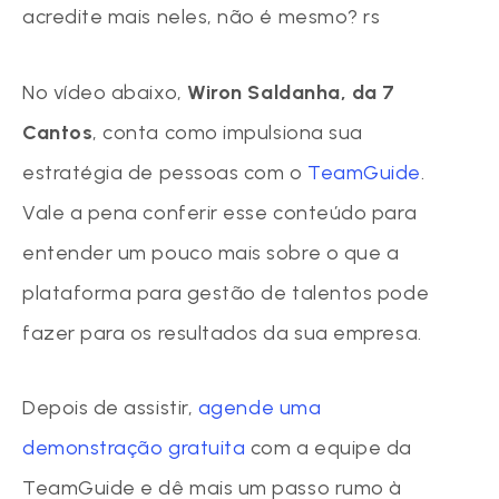
acredite mais neles, não é mesmo? rs
No vídeo abaixo,
Wiron Saldanha, da 7
Cantos
, conta como impulsiona sua
estratégia de pessoas com o
TeamGuide
.
Vale a pena conferir esse conteúdo para
entender um pouco mais sobre o que a
plataforma para gestão de talentos pode
fazer para os resultados da sua empresa.
Depois de assistir,
agende uma
demonstração gratuita
com a equipe da
TeamGuide e dê mais um passo rumo à