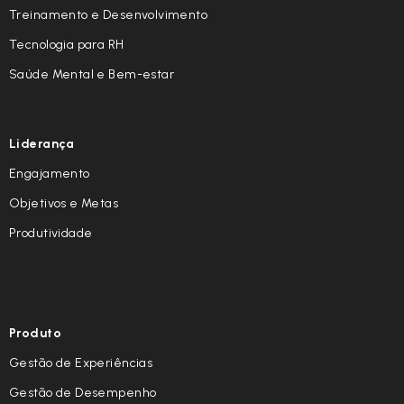
Treinamento e Desenvolvimento
Tecnologia para RH
Saúde Mental e Bem-estar
Liderança
Engajamento
Objetivos e Metas
Produtividade
Produto
Gestão de Experiências
Gestão de Desempenho