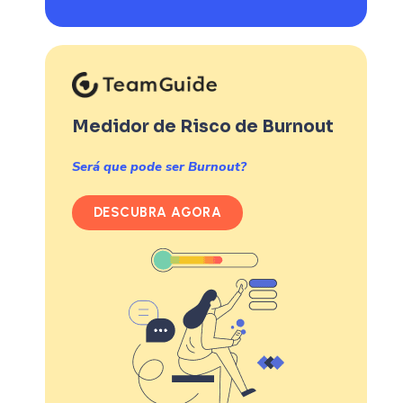
Medidor de Risco de Burnout
Será que pode ser Burnout?
DESCUBRA AGORA