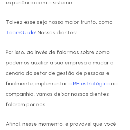
experiência com o sistema.
Talvez esse seja nosso maior trunfo, como
TeamGuide
! Nossos clientes!
Por isso, ao invés de falarmos sobre como
podemos auxiliar a sua empresa a mudar o
cenário do setor de gestão de pessoas e,
finalmente, implementar o
RH estratégico
na
companhia, vamos deixar nossos clientes
falarem por nós.
Afinal, nesse momento, é provável que você