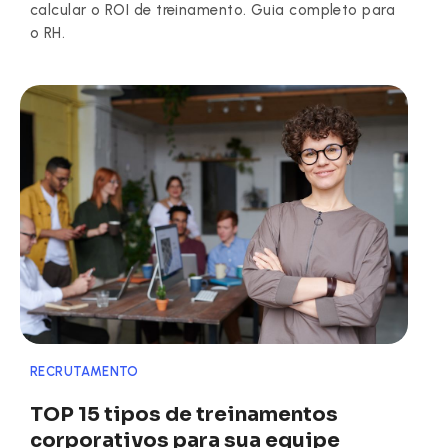
calcular o ROI de treinamento. Guia completo para
o RH.
RECRUTAMENTO
TOP 15 tipos de treinamentos
corporativos para sua equipe