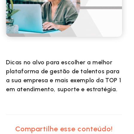
Dicas no alvo para escolher a melhor
plataforma de gestão de talentos para
a sua empresa e mais exemplo da TOP 1
em atendimento, suporte e estratégia.
Compartilhe esse conteúdo!