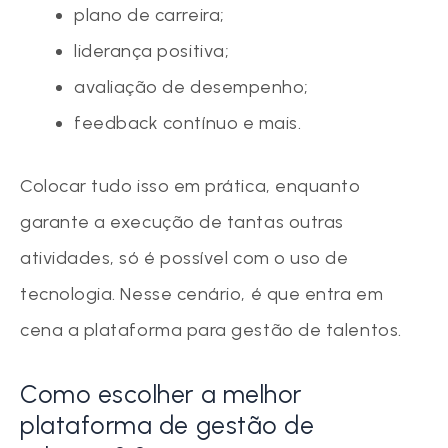
plano de carreira;
liderança positiva;
avaliação de desempenho;
feedback contínuo e mais.
Colocar tudo isso em prática, enquanto
garante a execução de tantas outras
atividades, só é possível com o uso de
tecnologia. Nesse cenário, é que entra em
cena a plataforma para gestão de talentos.
Como escolher a melhor
plataforma de gestão de