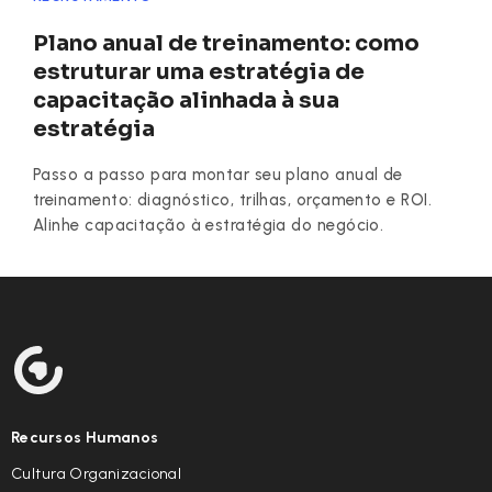
Plano anual de treinamento: como
estruturar uma estratégia de
capacitação alinhada à sua
estratégia
Passo a passo para montar seu plano anual de
treinamento: diagnóstico, trilhas, orçamento e ROI.
Alinhe capacitação à estratégia do negócio.
Recursos Humanos
Cultura Organizacional