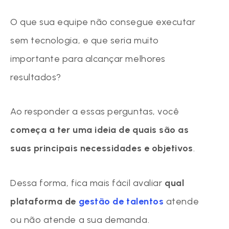
O que sua equipe não consegue executar
sem tecnologia, e que seria muito
importante para alcançar melhores
resultados?
Ao responder a essas perguntas, você
começa a ter uma ideia de quais são as
suas principais necessidades e objetivos
.
Dessa forma, fica mais fácil avaliar
qual
plataforma de
gestão de talentos
atende
ou não atende a sua demanda.