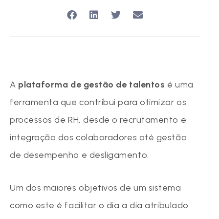
A
plataforma de gestão de talentos
é uma
ferramenta que contribui para otimizar os
processos de RH, desde o recrutamento e
integração dos colaboradores até gestão
de desempenho e desligamento.
Um dos maiores objetivos de um sistema
como este é facilitar o dia a dia atribulado