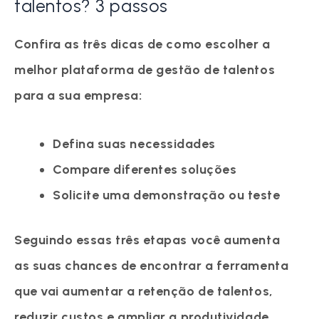
talentos? 3 passos
Confira as três dicas de como escolher a
melhor plataforma de gestão de talentos
para a sua empresa:
Defina suas necessidades
Compare diferentes soluções
Solicite uma demonstração ou teste
Seguindo essas três etapas você aumenta
as suas chances de encontrar a ferramenta
que vai aumentar a retenção de talentos,
reduzir custos e ampliar a produtividade.