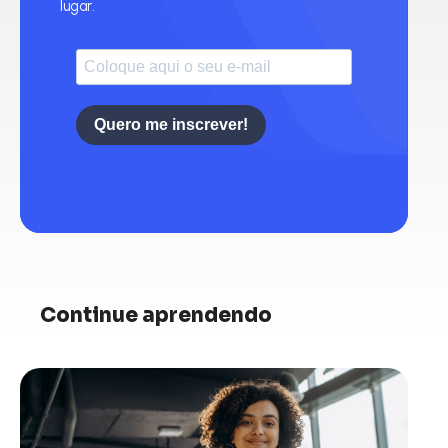
lugar.
Quero me inscrever!
Continue aprendendo