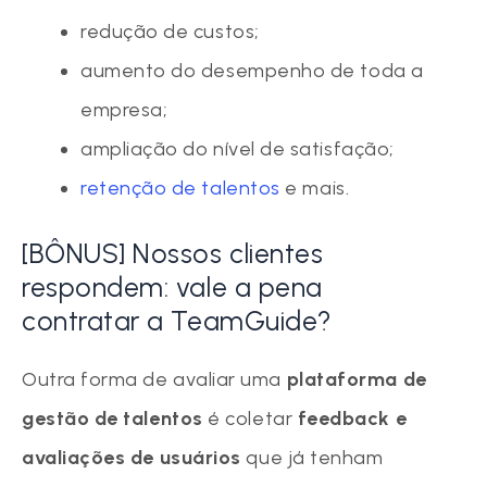
redução de custos;
aumento do desempenho de toda a
empresa;
ampliação do nível de satisfação;
retenção de talentos
e mais.
[BÔNUS] Nossos clientes
respondem: vale a pena
contratar a TeamGuide?
Outra forma de avaliar uma
plataforma de
gestão de talentos
é coletar
feedback e
avaliações de usuários
que já tenham