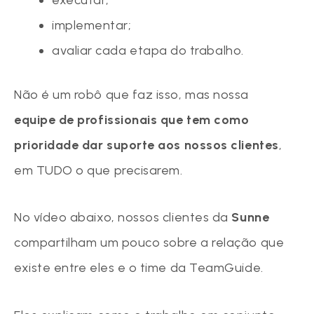
implementar;
avaliar cada etapa do trabalho.
Não é um robô que faz isso, mas nossa
equipe de profissionais que tem como
prioridade dar suporte aos nossos clientes
,
em TUDO o que precisarem.
No vídeo abaixo, nossos clientes da
Sunne
compartilham um pouco sobre a relação que
existe entre eles e o time da TeamGuide.