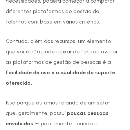
necessidades, poderá começar a comparar
diferentes plataformas de gestão de
talentos com base em vários critérios.
Contudo, além dos recursos, um elemento
que você não pode deixar de fora ao avaliar
as plataformas de gestão de pessoas é a
facilidade de uso e a qualidade do suporte
oferecido.
Isso porque estamos falando de um setor
que, geralmente, possui
poucas pessoas
envolvidas
. Especialmente quando o