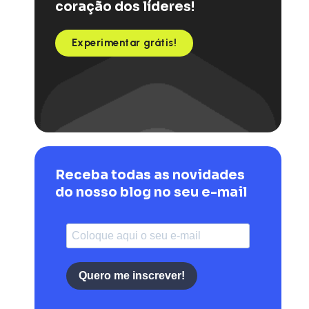
coração dos líderes!
Experimentar grátis!
Receba todas as novidades
do nosso blog no seu e-mail
Quero me inscrever!