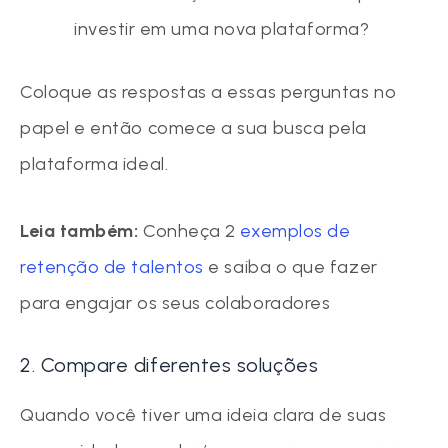
investir em uma nova plataforma?
Coloque as respostas a essas perguntas no
papel e então comece a sua busca pela
plataforma ideal.
Leia também:
Conheça 2
exemplos de
retenção de talentos
e saiba o que fazer
para engajar os seus colaboradores
2. Compare diferentes soluções
Quando você tiver uma ideia clara de suas