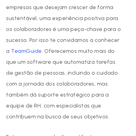
empresas que desejam crescer de forma
sustentável, uma experiência positiva para
os colaboradores é uma peça-chave para o
sucesso. Por isso te convidamos a conhecer
a
TeamGuide
. Oferecemos muito mais do
que um software que automatiza tarefas
de gestão de pessoas, incluindo o cuidado
com a jornada dos colaboradores, mas
também dá suporte estratégico para a
equipe de RH, com especialistas que
contribuem na busca de seus objetivos.