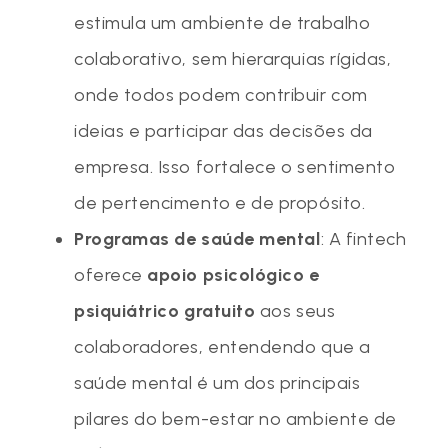
estimula um ambiente de trabalho
colaborativo, sem hierarquias rígidas,
onde todos podem contribuir com
ideias e participar das decisões da
empresa. Isso fortalece o sentimento
de pertencimento e de propósito.
Programas de saúde mental
: A fintech
oferece
apoio psicológico e
psiquiátrico gratuito
aos seus
colaboradores, entendendo que a
saúde mental é um dos principais
pilares do bem-estar no ambiente de