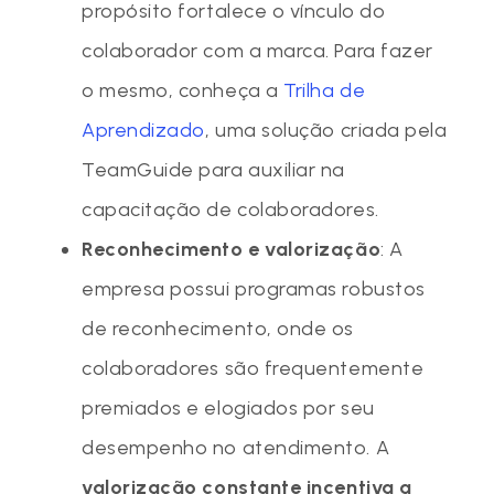
propósito fortalece o vínculo do
colaborador com a marca. Para fazer
o mesmo, conheça a
Trilha de
Aprendizado
, uma solução criada pela
TeamGuide para auxiliar na
capacitação de colaboradores.
Reconhecimento e valorização
: A
empresa possui programas robustos
de reconhecimento, onde os
colaboradores são frequentemente
premiados e elogiados por seu
desempenho no atendimento. A
valorização constante incentiva a