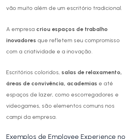
vão muito além de um escritório tradicional.
A empresa
criou espaços de trabalho
inovadores
que refletem seu compromisso
com a criatividade e a inovação.
Escritórios coloridos,
salas de relaxamento,
áreas de convivência, academias
e até
espaços de lazer, como escorregadores e
videogames, são elementos comuns nos
campi da empresa.
Exemplos de Employee Experience no