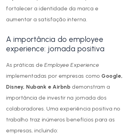
fortalecer a identidade da marca e
aumentar a satisfação interna.
A importância do employee
experience: jornada positiva
As práticas de
Employee Experience
implementadas por empresas como
Google,
Disney, Nubank e Airbnb
demonstram a
importância de investir na jornada dos
colaboradores. Uma experiência positiva no
trabalho traz inúmeros benefícios para as
empresas, incluindo: