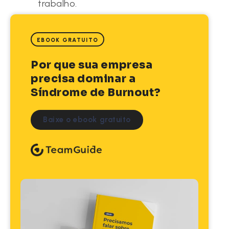
trabalho.
EBOOK GRATUITO
Por que sua empresa
precisa dominar a
Síndrome de Burnout?
Baixe o ebook gratuito