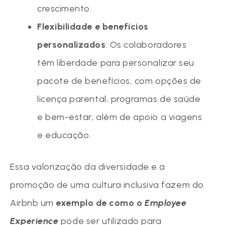
crescimento.
Flexibilidade e benefícios
personalizados
: Os colaboradores
têm liberdade para personalizar seu
pacote de benefícios, com opções de
licença parental, programas de saúde
e bem-estar, além de apoio a viagens
e educação.
Essa valorização da diversidade e a
promoção de uma cultura inclusiva fazem do
Airbnb um
exemplo de como o
Employee
Experience
pode ser utilizado para