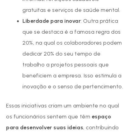
gratuitas e serviços de saúde mental.
Liberdade para inovar
: Outra prática
que se destaca é a famosa regra dos
20%, na qual os colaboradores podem
dedicar 20% do seu tempo de
trabalho a projetos pessoais que
beneficiem a empresa. Isso estimula a
inovação e o senso de pertencimento.
Essas iniciativas criam um ambiente no qual
os funcionários sentem que têm
espaço
para desenvolver suas ideias
, contribuindo