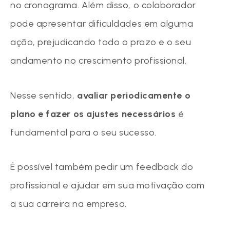
no cronograma. Além disso, o colaborador
pode apresentar dificuldades em alguma
ação, prejudicando todo o prazo e o seu
andamento no crescimento profissional.
Nesse sentido,
avaliar periodicamente o
plano e fazer os ajustes
necessários
é
fundamental para o seu sucesso.
É possível também pedir um feedback do
profissional e ajudar em sua motivação com
a sua carreira na empresa.