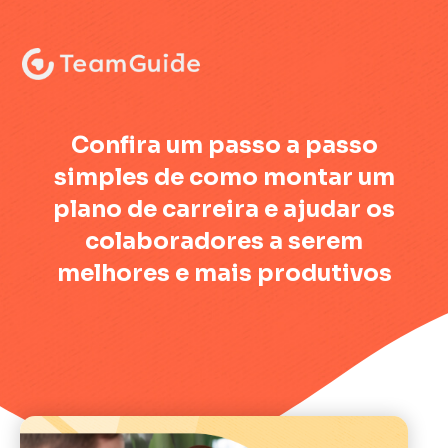
:
Confira um passo a passo
simples de como montar um
plano de carreira e ajudar os
colaboradores a serem
melhores e mais produtivos