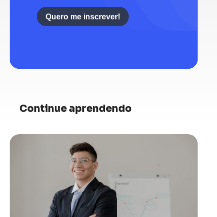
Quero me inscrever!
Continue aprendendo