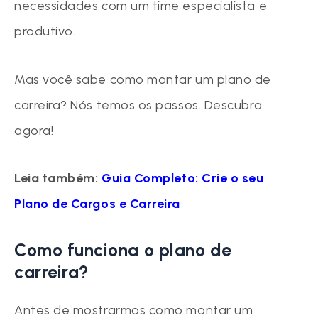
necessidades com um time especialista e
produtivo.
Mas você sabe como montar um plano de
carreira? Nós temos os passos. Descubra
agora!
Leia também:
Guia Completo: Crie o seu
Plano de Cargos e Carreira
Como funciona o plano de
carreira?
Antes de mostrarmos como montar um