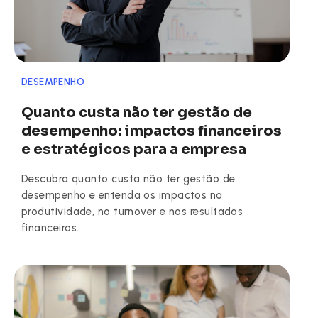
DESEMPENHO
Quanto custa não ter gestão de
desempenho: impactos financeiros
e estratégicos para a empresa
Descubra quanto custa não ter gestão de
desempenho e entenda os impactos na
produtividade, no turnover e nos resultados
financeiros.