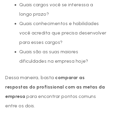
Quais cargos você se interessa a
longo prazo?
Quais conhecimentos e habilidades
você acredita que precisa desenvolver
para esses cargos?
Quais são as suas maiores
dificuldades na empresa hoje?
Dessa maneira, basta
comparar as
respostas do profissional com as metas da
empresa
para encontrar pontos comuns
entre os dois.