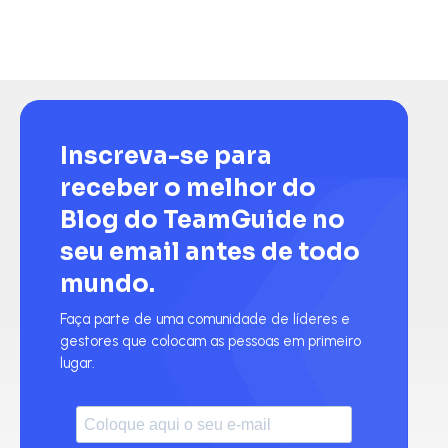
Inscreva-se para
receber o melhor do
Blog do TeamGuide no
seu email antes de todo
mundo.
Faça parte de uma comunidade de líderes e
gestores que colocam as pessoas em primeiro
lugar.