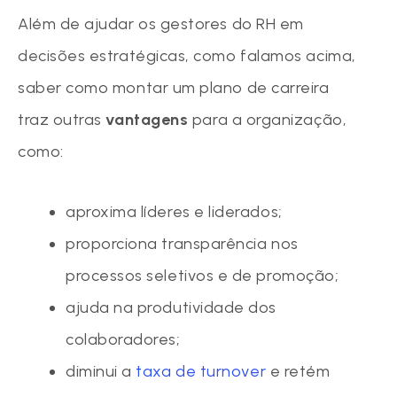
Além de ajudar os gestores do RH em
decisões estratégicas, como falamos acima,
saber como montar um plano de carreira
traz outras
vantagens
para a organização,
como:
aproxima líderes e liderados;
proporciona transparência nos
processos seletivos e de promoção;
ajuda na produtividade dos
colaboradores;
diminui a
taxa de turnover
e retém