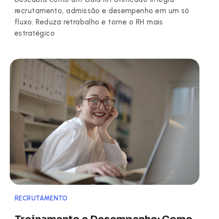
recrutamento, admissão e desempenho em um só
fluxo. Reduza retrabalho e torne o RH mais
estratégico
RECRUTAMENTO