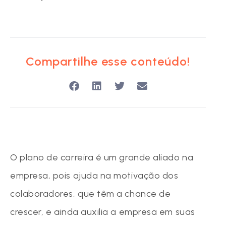
Compartilhe esse conteúdo!
O plano de carreira é um grande aliado na
empresa, pois ajuda na motivação dos
colaboradores, que têm a chance de
crescer, e ainda auxilia a empresa em suas