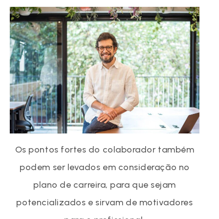
Os pontos fortes do colaborador também
podem ser levados em consideração no
plano de carreira, para que sejam
potencializados e sirvam de motivadores