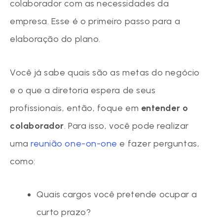
colaborador com as necessidades da
empresa. Esse é o primeiro passo para a
elaboração do plano.
Você já sabe quais são as metas do negócio
e o que a diretoria espera de seus
profissionais, então, foque em
entender o
colaborador
. Para isso, você pode realizar
uma
reunião one-on-one
e fazer perguntas,
como:
Quais cargos você pretende ocupar a
curto prazo?