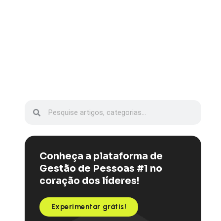
Conheça a plataforma de
Gestão de Pessoas #1 no
coração dos líderes!
Experimentar grátis!