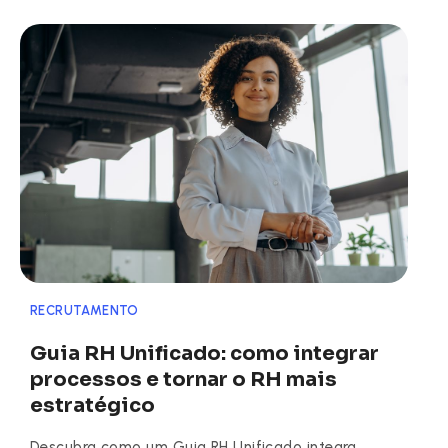
RECRUTAMENTO
Guia RH Unificado: como integrar
processos e tornar o RH mais
estratégico
Descubra como um Guia RH Unificado integra