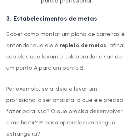
para o profissional.
3. Estabelecimentos de metas
Saber como montar um plano de carreiras é
entender que ele é
repleto de metas
, afinal,
são elas que levam o colaborador a sair de
um ponto A para um ponto B.
Por exemplo, se a ideia é levar um
profissional a ser analista, o que ele precisa
fazer para isso? O que precisa desenvolver
e melhorar? Precisa aprender uma língua
estrangeira?