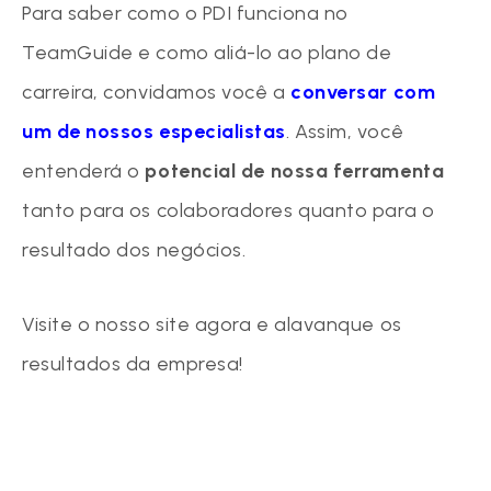
Para saber como o PDI funciona no
TeamGuide e como aliá-lo ao plano de
carreira, convidamos você a
conversar com
um de nossos especialistas
. Assim, você
entenderá o
potencial de nossa ferramenta
tanto para os colaboradores quanto para o
resultado dos negócios.
Visite o nosso site agora e alavanque os
resultados da empresa!