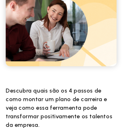
Descubra quais são os 4 passos de
como montar um plano de carreira e
veja como essa ferramenta pode
transformar positivamente os talentos
da empresa.