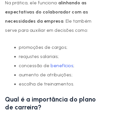
Na prática, ele funciona
alinhando as
expectativas do colaborador com as
necessidades da empresa
. Ele também
serve para auxiliar em decisões como:
promoções de cargos;
reajustes salariais;
concessão de
benefícios
;
aumento de atribuições;
escolha de treinamentos.
Qual é a importância do plano
de carreira?