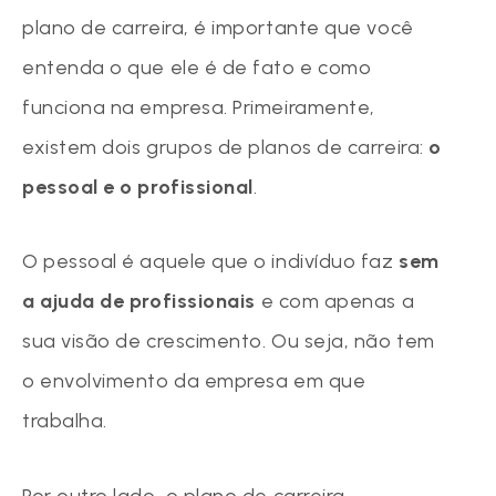
plano de carreira, é importante que você
entenda o que ele é de fato e como
funciona na empresa. Primeiramente,
existem dois grupos de planos de carreira:
o
pessoal e o profissional
.
O pessoal é aquele que o indivíduo faz
sem
a ajuda de profissionais
e com apenas a
sua visão de crescimento. Ou seja, não tem
o envolvimento da empresa em que
trabalha.
Por outro lado, o plano de carreira