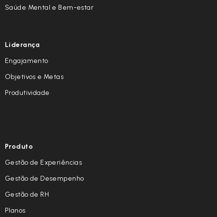
Saúde Mental e Bem-estar
Liderança
Engajamento
Objetivos e Metas
Produtividade
Produto
Gestão de Experiências
Gestão de Desempenho
Gestão de RH
Planos