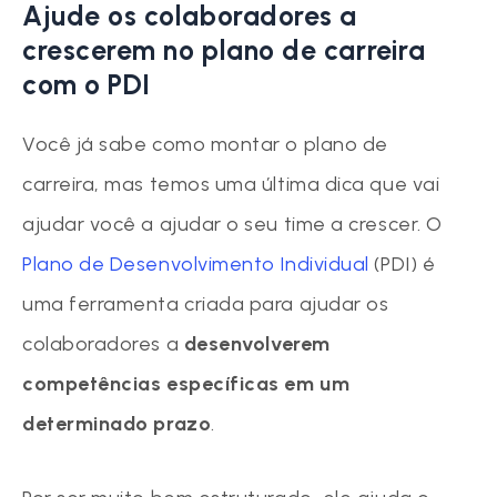
Ajude os colaboradores a
crescerem no plano de carreira
com o PDI
Você já sabe como montar o plano de
carreira, mas temos uma última dica que vai
ajudar você a ajudar o seu time a crescer. O
Plano de Desenvolvimento Individual
(PDI) é
uma ferramenta criada para ajudar os
colaboradores a
desenvolverem
competências específicas em um
determinado prazo
.