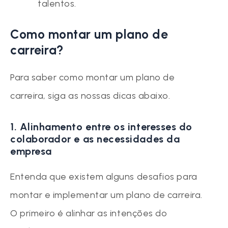
talentos.
Como montar um plano de
carreira?
Para saber como montar um plano de
carreira, siga as nossas dicas abaixo.
1. Alinhamento entre os interesses do
colaborador e as necessidades da
empresa
Entenda que existem alguns desafios para
montar e implementar um plano de carreira.
O primeiro é alinhar as intenções do