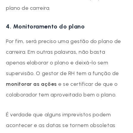
plano de carreira.
4. Monitoramento do plano
Por fim, será preciso uma gestão do plano de
carreira. Em outras palavras, não basta
apenas elaborar o plano e deixá-lo sem
supervisão. O gestor de RH tem a função de
monitorar as ações
e se certificar de que o
colaborador tem aproveitado bem o plano.
É verdade que alguns imprevistos podem
acontecer e as datas se tornem obsoletas