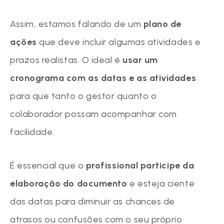
Assim, estamos falando de um
plano de
ações
que deve incluir algumas atividades e
prazos realistas. O ideal é
usar um
cronograma com as datas e as atividades
para que tanto o gestor quanto o
colaborador possam acompanhar com
facilidade.
É essencial que o
profissional participe da
elaboração do documento
e esteja ciente
das datas para diminuir as chances de
atrasos ou confusões com o seu próprio