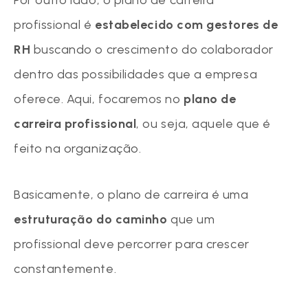
profissional é
estabelecido com gestores de
RH
buscando o crescimento do colaborador
dentro das possibilidades que a empresa
oferece. Aqui, focaremos no
plano de
carreira profissional
, ou seja, aquele que é
feito na organização.
Basicamente, o plano de carreira é uma
estruturação do caminho
que um
profissional deve percorrer para crescer
constantemente.