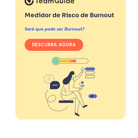
Medidor de Risco de Burnout
Será que pode ser Burnout?
DESCUBRA AGORA