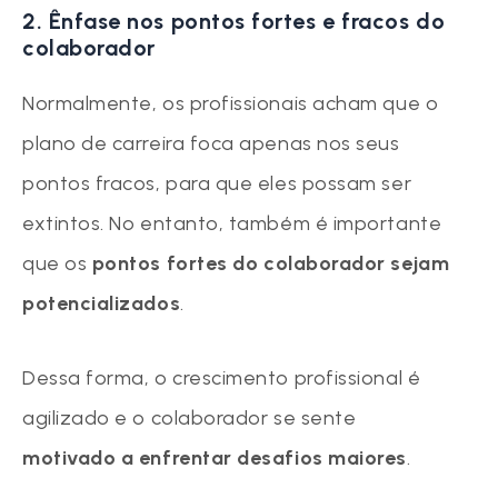
2. Ênfase nos pontos fortes e fracos do
colaborador
Normalmente, os profissionais acham que o
plano de carreira foca apenas nos seus
pontos fracos, para que eles possam ser
extintos. No entanto, também é importante
que os
pontos fortes do colaborador sejam
potencializados
.
Dessa forma, o crescimento profissional é
agilizado e o colaborador se sente
motivado a enfrentar desafios maiores
.