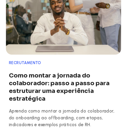
RECRUTAMENTO
Como montar a jornada do
colaborador: passo a passo para
estruturar uma experiência
estratégica
Aprenda como montar a jornada do colaborador,
do onboarding ao offboarding, com etapas,
indicadores e exemplos práticos de RH.