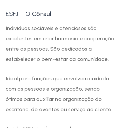
ESFJ – O Cônsul
Indivíduos sociáveis e atenciosos são
excelentes em criar harmonia e cooperação
entre as pessoas. São dedicados a
estabelecer o bem-estar da comunidade.
Ideal para funções que envolvem cuidado
com as pessoas e organização, sendo
ótimos para auxiliar na organização do
escritório, de eventos ou serviço ao cliente.