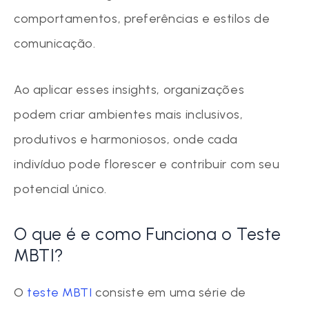
comportamentos, preferências e estilos de
comunicação.
Ao aplicar esses insights, organizações
podem criar ambientes mais inclusivos,
produtivos e harmoniosos, onde cada
indivíduo pode florescer e contribuir com seu
potencial único.
O que é e como Funciona o Teste
MBTI?
O
teste MBTI
consiste em uma série de