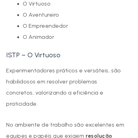
O Virtuoso
O Aventureiro
O Empreendedor
O Animador
ISTP – O Virtuoso
Experimentadores práticos e versáteis, são
habilidosos em resolver problemas
concretos, valorizando a eficiência e
praticidade.
No ambiente de trabalho são excelentes em
equipes e papéis que exigem
resolução