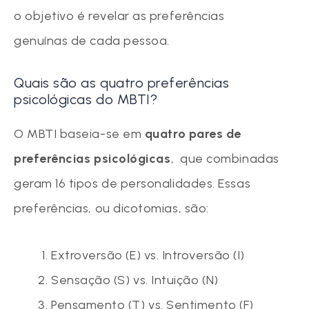
o objetivo é revelar as preferências
genuínas de cada pessoa.
Quais são as quatro preferências
psicológicas do MBTI?
O MBTI baseia-se em
quatro pares de
preferências psicológicas
, que combinadas
geram 16 tipos de personalidades. Essas
preferências, ou dicotomias, são:
Extroversão (E) vs. Introversão (I)
Sensação (S) vs. Intuição (N)
Pensamento (T) vs. Sentimento (F)