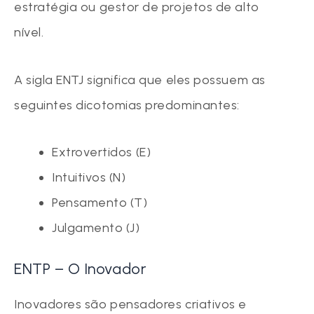
estratégia ou gestor de projetos de alto
nível.
A sigla ENTJ significa que eles possuem as
seguintes dicotomias predominantes:
Extrovertidos (E)
Intuitivos (N)
Pensamento (T)
Julgamento (J)
ENTP – O Inovador
Inovadores são pensadores criativos e