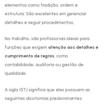
elementos como tradição, ordem e
estrutura. São excelentes em gerenciar
detalhes e seguir procedimentos.
No trabalho, são profissionais ideais para
funções que exigem
atenção aos detalhes e
cumprimento de regras
, como
contabilidade, auditoria ou gestão de
qualidade.
A sigla ISTJ significa que eles possuem as
seguintes dicotomias predominantes: