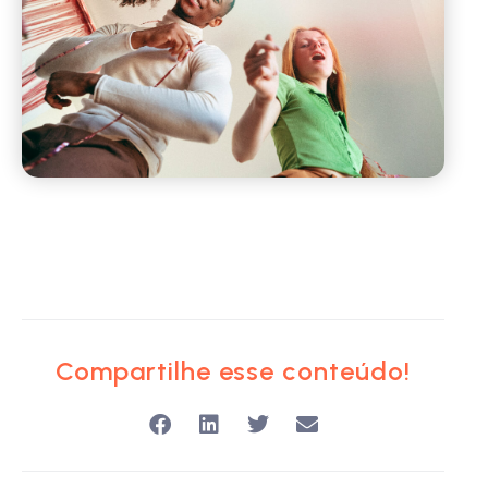
Compartilhe esse conteúdo!