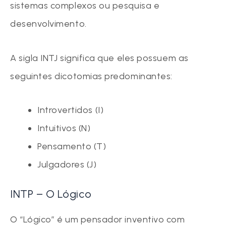
sistemas complexos ou pesquisa e
desenvolvimento.
A sigla INTJ significa que eles possuem as
seguintes dicotomias predominantes:
Introvertidos (I)
Intuitivos (N)
Pensamento (T)
Julgadores (J)
INTP – O Lógico
O “Lógico” é um pensador inventivo com