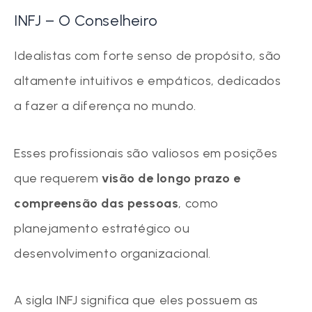
INFJ – O Conselheiro
Idealistas com forte senso de propósito, são
altamente intuitivos e empáticos, dedicados
a fazer a diferença no mundo.
Esses profissionais são valiosos em posições
que requerem
visão de longo prazo e
compreensão das pessoas
, como
planejamento estratégico ou
desenvolvimento organizacional.
A sigla INFJ significa que eles possuem as