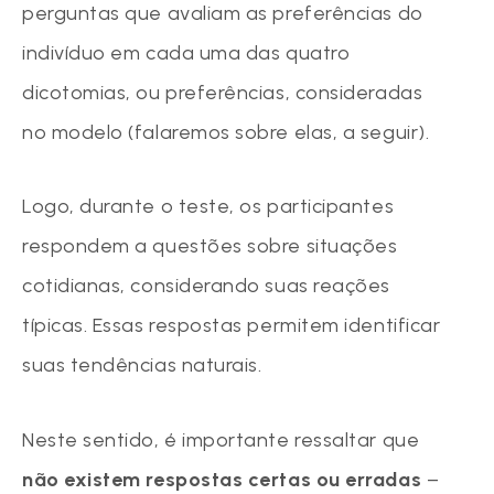
perguntas que avaliam as preferências do
indivíduo em cada uma das quatro
dicotomias, ou preferências, consideradas
no modelo (falaremos sobre elas, a seguir).
Logo, durante o teste, os participantes
respondem a questões sobre situações
cotidianas, considerando suas reações
típicas. Essas respostas permitem identificar
suas tendências naturais.
Neste sentido, é importante ressaltar que
não existem respostas certas ou erradas
–