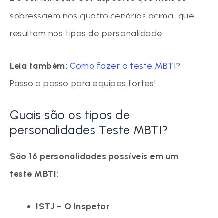
sobressaem nos quatro cenários acima, que
resultam nos tipos de personalidade.
Leia também:
Como fazer o teste MBTI
?
Passo a passo para equipes fortes!
Quais são os tipos de
personalidades Teste MBTI?
São 16 personalidades possíveis em um
teste MBTI:
ISTJ – O Inspetor