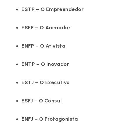
ESTP – O Empreendedor
ESFP – O Animador
ENFP – O Ativista
ENTP – O Inovador
ESTJ – O Executivo
ESFJ – O Cônsul
ENFJ – O Protagonista