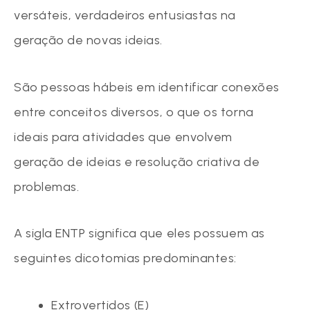
versáteis, verdadeiros entusiastas na
geração de novas ideias.
São pessoas hábeis em identificar conexões
entre conceitos diversos, o que os torna
ideais para atividades que envolvem
geração de ideias e resolução criativa de
problemas.
A sigla ENTP significa que eles possuem as
seguintes dicotomias predominantes:
Extrovertidos (E)