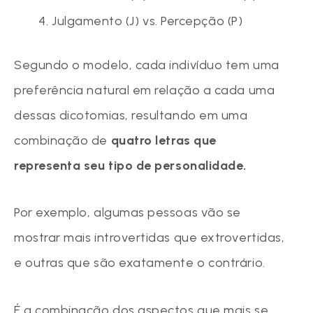
Julgamento (J) vs. Percepção (P)
Segundo o modelo, cada indivíduo tem uma
preferência natural em relação a cada uma
dessas dicotomias, resultando em uma
combinação de
quatro letras que
representa seu tipo de personalidade.
Por exemplo, algumas pessoas vão se
mostrar mais introvertidas que extrovertidas,
e outras que são exatamente o contrário.
É a combinação dos aspectos que mais se