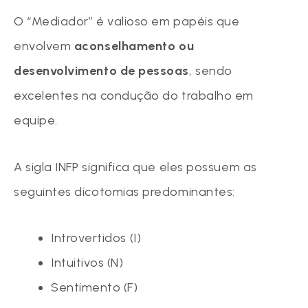
O “Mediador” é valioso em papéis que
envolvem
aconselhamento ou
desenvolvimento de pessoas
, sendo
excelentes na condução do trabalho em
equipe.
A sigla INFP significa que eles possuem as
seguintes dicotomias predominantes:
Introvertidos (I)
Intuitivos (N)
Sentimento (F)