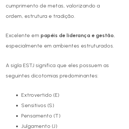
cumprimento de metas, valorizando a
ordem, estrutura e tradição.
Excelente em
papéis de liderança e gestão
,
especialmente em ambientes estruturados.
A sigla ESTJ significa que eles possuem as
seguintes dicotomias predominantes:
Extrovertido (E)
Sensitivos (S)
Pensamento (T)
Julgamento (J)