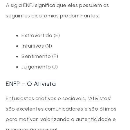
A sigla ENFJ significa que eles possuem as
seguintes dicotomias predominantes:
Extrovertido (E)
Intuitivos (N)
Sentimento (F)
Julgamento (J)
ENFP – O Ativista
Entusiastas criativos e sociáveis, “Ativistas”
são excelentes comunicadores e são ótimos
para motivar, valorizando a autenticidade e
a expressão pessoal.