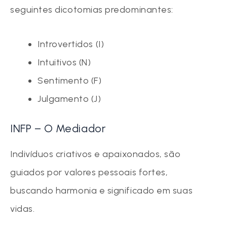
seguintes dicotomias predominantes:
Introvertidos (I)
Intuitivos (N)
Sentimento (F)
Julgamento (J)
INFP – O Mediador
Indivíduos criativos e apaixonados, são
guiados por valores pessoais fortes,
buscando harmonia e significado em suas
vidas.