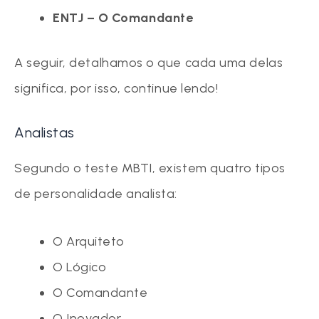
ENTJ – O Comandante
A seguir, detalhamos o que cada uma delas
significa, por isso, continue lendo!
Analistas
Segundo o teste MBTI, existem quatro tipos
de personalidade analista:
O Arquiteto
O Lógico
O Comandante
O Inovador