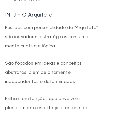
INTJ – O Arquiteto
Pessoas com personalidade de “Arquiteto”
são inovadores estratégicos com uma
mente criativa e lógica
São focados em ideias e conceitos
abstratos, além de altamente
independentes e determinados.
Brilham em funções que envolvem
planejamento estratégico, análise de