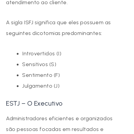
atendimento ao cliente.
A sigla ISFJ significa que eles possuem as
seguintes dicotomias predominantes:
Introvertidos (I)
Sensitivos (S)
Sentimento (F)
Julgamento (J)
ESTJ – O Executivo
Administradores eficientes e organizados
são pessoas focadas em resultados e