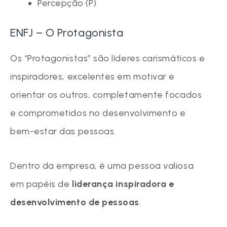
Percepção (P)
ENFJ – O Protagonista
Os “Protagonistas” são líderes carismáticos e
inspiradores, excelentes em motivar e
orientar os outros, completamente focados
e comprometidos no desenvolvimento e
bem-estar das pessoas.
Dentro da empresa, é uma pessoa valiosa
em papéis de
liderança inspiradora e
desenvolvimento de pessoas
.