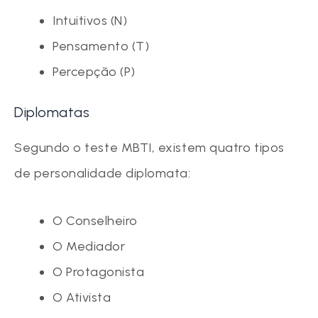
Intuitivos (N)
Pensamento (T)
Percepção (P)
Diplomatas
Segundo o teste MBTI, existem quatro tipos
de personalidade diplomata:
O Conselheiro
O Mediador
O Protagonista
O Ativista