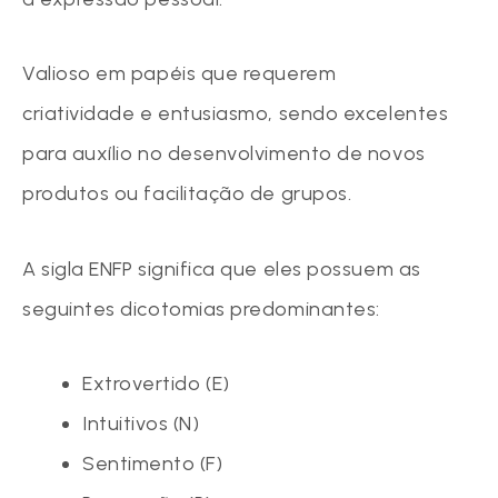
Valioso em papéis que requerem
criatividade e entusiasmo, sendo excelentes
para auxílio no desenvolvimento de novos
produtos ou facilitação de grupos.
A sigla ENFP significa que eles possuem as
seguintes dicotomias predominantes:
Extrovertido (E)
Intuitivos (N)
Sentimento (F)