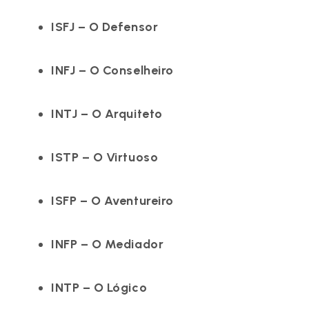
ISFJ – O Defensor
INFJ – O Conselheiro
INTJ – O Arquiteto
ISTP – O Virtuoso
ISFP – O Aventureiro
INFP – O Mediador
INTP – O Lógico