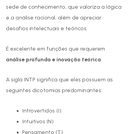
sede de conhecimento, que valoriza a lógica
e a análise racional, além de apreciar
desafios intelectuais e teóricos.
É excelente em funções que requerem
análise profunda e inovação teórica
.
A sigla INTP significa que eles possuem as
seguintes dicotomias predominantes:
Introvertidos (I)
Intuitivos (N)
Pensamento (T)