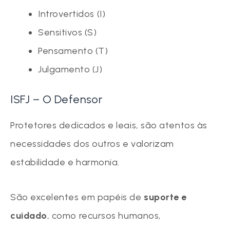
Introvertidos (I)
Sensitivos (S)
Pensamento (T)
Julgamento (J)
ISFJ – O Defensor
Protetores dedicados e leais, são atentos às
necessidades dos outros e valorizam
estabilidade e harmonia.
São excelentes em papéis de
suporte e
cuidado
, como recursos humanos,