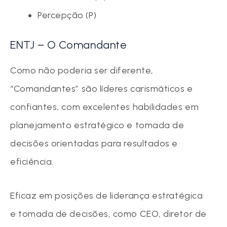
Percepção (P)
ENTJ – O Comandante
Como não poderia ser diferente,
“Comandantes” são líderes carismáticos e
confiantes, com excelentes habilidades em
planejamento estratégico e tomada de
decisões orientadas para resultados e
eficiência.
Eficaz em posições de liderança estratégica
e tomada de decisões, como CEO, diretor de